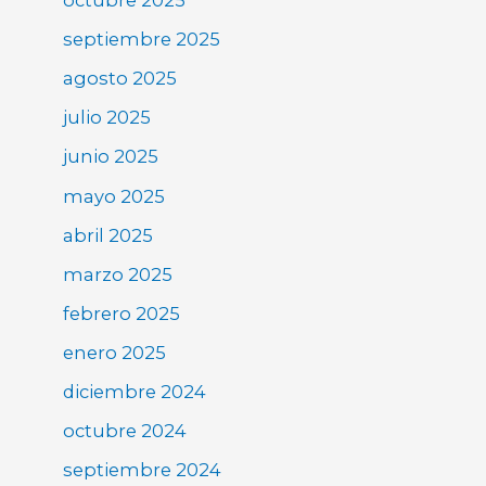
octubre 2025
septiembre 2025
agosto 2025
julio 2025
junio 2025
mayo 2025
abril 2025
marzo 2025
febrero 2025
enero 2025
diciembre 2024
octubre 2024
septiembre 2024