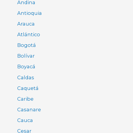
Andina
Antioquia
Arauca
Atlántico
Bogotá
Bolívar
Boyacá
Caldas
Caquetá
Caribe
Casanare
Cauca
Cesar