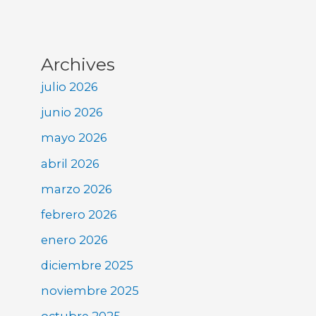
Archives
julio 2026
junio 2026
mayo 2026
abril 2026
marzo 2026
febrero 2026
enero 2026
diciembre 2025
noviembre 2025