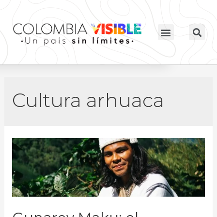
Cultura arhuaca