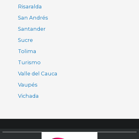
Risaralda
San Andrés
Santander
Sucre
Tolima
Turismo
Valle del Cauca
Vaupés
Vichada