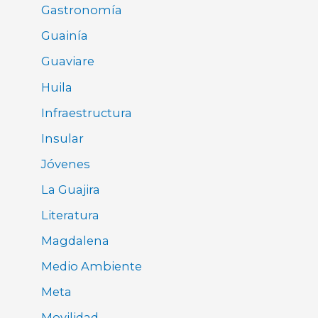
Gastronomía
Guainía
Guaviare
Huila
Infraestructura
Insular
Jóvenes
La Guajira
Literatura
Magdalena
Medio Ambiente
Meta
Movilidad