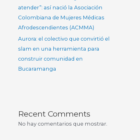
atender”: así nació la Asociación
Colombiana de Mujeres Médicas
Afrodescendientes (ACMMA)
Aurora: el colectivo que convirtió el
slam en una herramienta para
construir comunidad en
Bucaramanga
Recent Comments
No hay comentarios que mostrar.