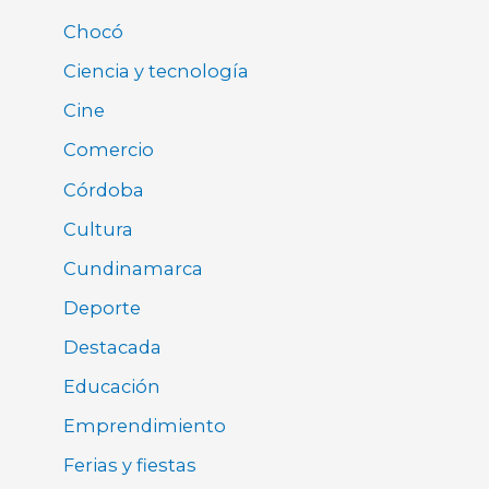
Chocó
Ciencia y tecnología
Cine
Comercio
Córdoba
Cultura
Cundinamarca
Deporte
Destacada
Educación
Emprendimiento
Ferias y fiestas