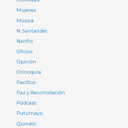
Mujeres
Música
N. Santander
Nariño
Oficios
Opinión
Orinoquía
Pacífico
Paz y Reconciliación
Pódcast
Putumayo
Quindío