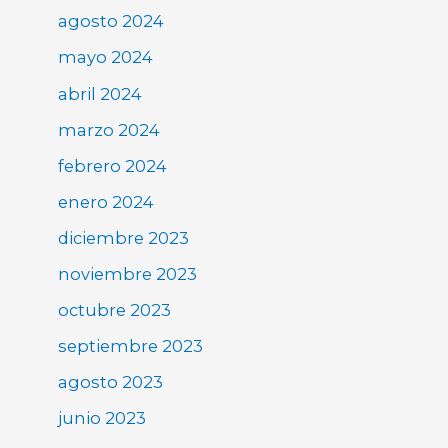
agosto 2024
mayo 2024
abril 2024
marzo 2024
febrero 2024
enero 2024
diciembre 2023
noviembre 2023
octubre 2023
septiembre 2023
agosto 2023
junio 2023