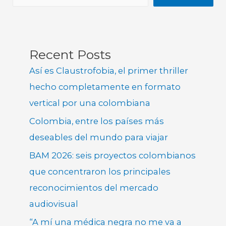
Recent Posts
Así es Claustrofobia, el primer thriller
hecho completamente en formato
vertical por una colombiana
Colombia, entre los países más
deseables del mundo para viajar
BAM 2026: seis proyectos colombianos
que concentraron los principales
reconocimientos del mercado
audiovisual
“A mí una médica negra no me va a