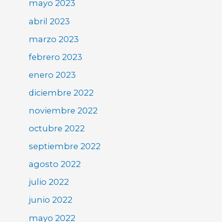
mayo 2023
abril 2023
marzo 2023
febrero 2023
enero 2023
diciembre 2022
noviembre 2022
octubre 2022
septiembre 2022
agosto 2022
julio 2022
junio 2022
mayo 2022