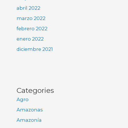
abril 2022
marzo 2022
febrero 2022
enero 2022
diciembre 2021
Categories
Agro
Amazonas
Amazonía