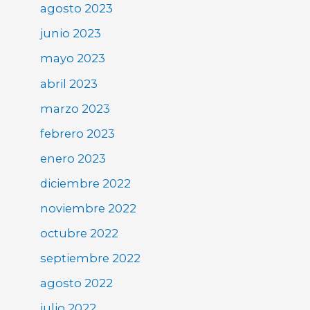
agosto 2023
junio 2023
mayo 2023
abril 2023
marzo 2023
febrero 2023
enero 2023
diciembre 2022
noviembre 2022
octubre 2022
septiembre 2022
agosto 2022
julio 2022