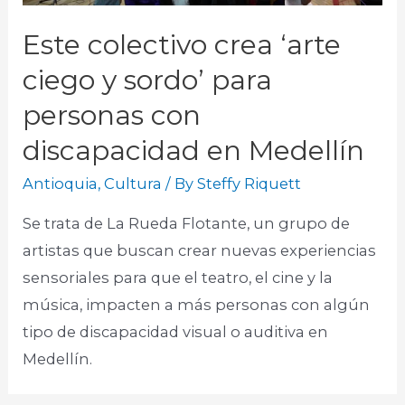
Este colectivo crea ‘arte
ciego y sordo’ para
personas con
discapacidad en Medellín
Antioquia
,
Cultura
/ By
Steffy Riquett
Se trata de La Rueda Flotante, un grupo de
artistas que buscan crear nuevas experiencias
sensoriales para que el teatro, el cine y la
música, impacten a más personas con algún
tipo de discapacidad visual o auditiva en
Medellín.​