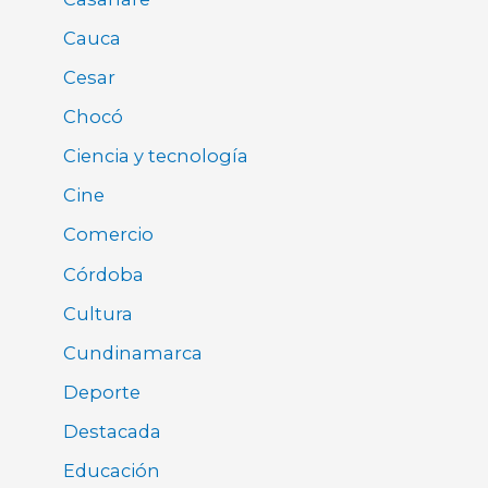
Cauca
Cesar
Chocó
Ciencia y tecnología
Cine
Comercio
Córdoba
Cultura
Cundinamarca
Deporte
Destacada
Educación