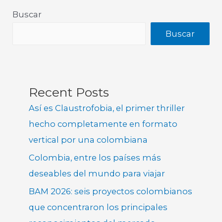
Buscar
Buscar
Recent Posts
Así es Claustrofobia, el primer thriller
hecho completamente en formato
vertical por una colombiana
Colombia, entre los países más
deseables del mundo para viajar
BAM 2026: seis proyectos colombianos
que concentraron los principales