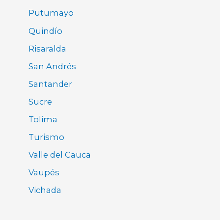
Putumayo
Quindío
Risaralda
San Andrés
Santander
Sucre
Tolima
Turismo
Valle del Cauca
Vaupés
Vichada