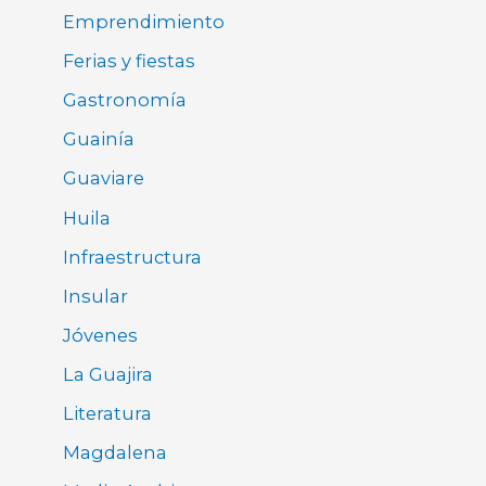
Emprendimiento
Ferias y fiestas
Gastronomía
Guainía
Guaviare
Huila
Infraestructura
Insular
Jóvenes
La Guajira
Literatura
Magdalena