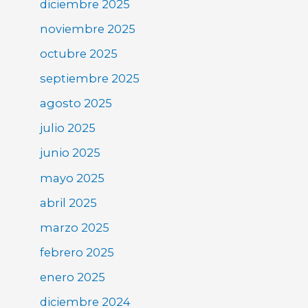
diciembre 2025
noviembre 2025
octubre 2025
septiembre 2025
agosto 2025
julio 2025
junio 2025
mayo 2025
abril 2025
marzo 2025
febrero 2025
enero 2025
diciembre 2024