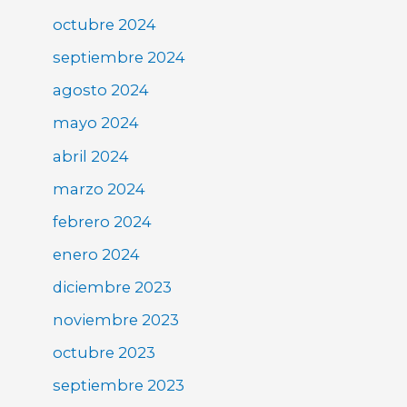
octubre 2024
septiembre 2024
agosto 2024
mayo 2024
abril 2024
marzo 2024
febrero 2024
enero 2024
diciembre 2023
noviembre 2023
octubre 2023
septiembre 2023