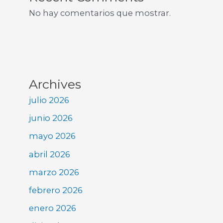
No hay comentarios que mostrar.
Archives
julio 2026
junio 2026
mayo 2026
abril 2026
marzo 2026
febrero 2026
enero 2026