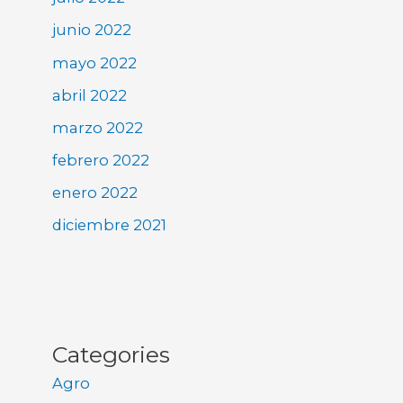
junio 2022
mayo 2022
abril 2022
marzo 2022
febrero 2022
enero 2022
diciembre 2021
Categories
Agro