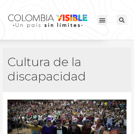
Cultura de la
discapacidad