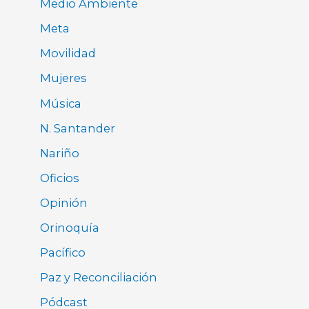
Medio Ambiente
Meta
Movilidad
Mujeres
Música
N. Santander
Nariño
Oficios
Opinión
Orinoquía
Pacífico
Paz y Reconciliación
Pódcast