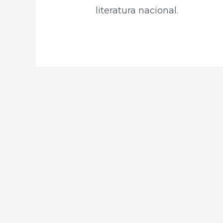
literatura nacional.