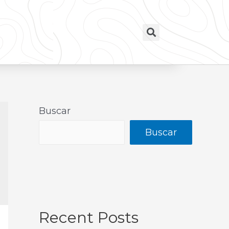
Buscar
Buscar
Recent Posts