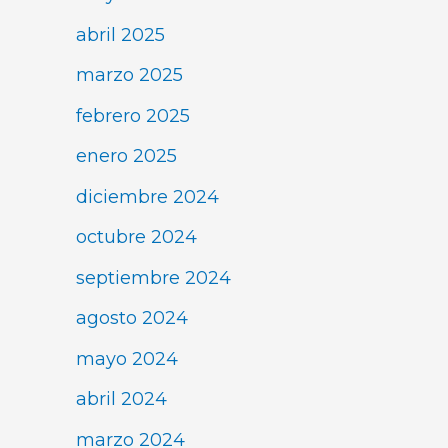
abril 2025
marzo 2025
febrero 2025
enero 2025
diciembre 2024
octubre 2024
septiembre 2024
agosto 2024
mayo 2024
abril 2024
marzo 2024