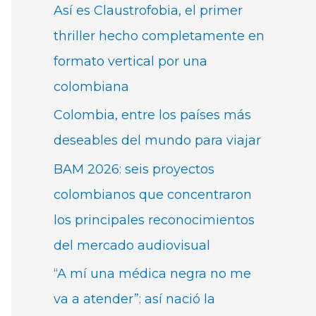
Así es Claustrofobia, el primer
thriller hecho completamente en
formato vertical por una
colombiana
Colombia, entre los países más
deseables del mundo para viajar
BAM 2026: seis proyectos
colombianos que concentraron
los principales reconocimientos
del mercado audiovisual
“A mí una médica negra no me
va a atender”: así nació la