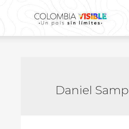
Daniel Samp