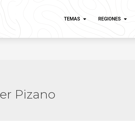
TEMAS
REGIONES
er Pizano