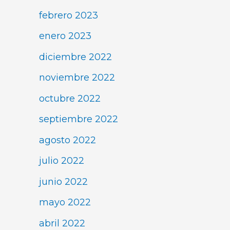
febrero 2023
enero 2023
diciembre 2022
noviembre 2022
octubre 2022
septiembre 2022
agosto 2022
julio 2022
junio 2022
mayo 2022
abril 2022