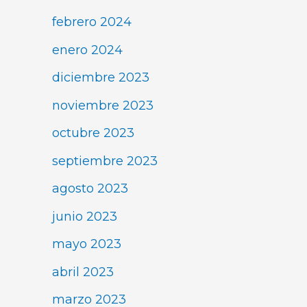
febrero 2024
enero 2024
diciembre 2023
noviembre 2023
octubre 2023
septiembre 2023
agosto 2023
junio 2023
mayo 2023
abril 2023
marzo 2023