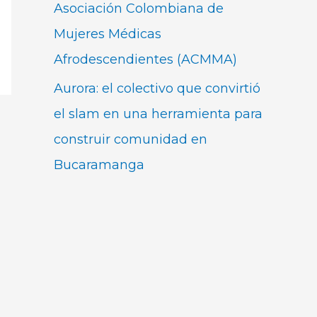
Asociación Colombiana de
Mujeres Médicas
Afrodescendientes (ACMMA)
Aurora: el colectivo que convirtió
el slam en una herramienta para
construir comunidad en
Bucaramanga