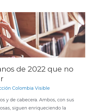
ianos de 2022 que no
r
ción Colombia Visible
vos y de cabecera. Ambos, con sus
osas, siguen enriqueciendo la