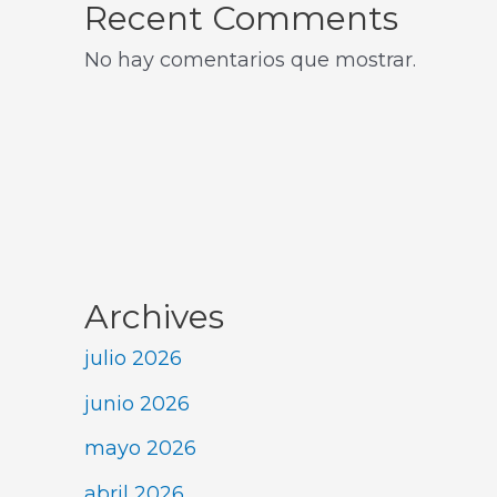
Recent Comments
No hay comentarios que mostrar.
Archives
julio 2026
junio 2026
mayo 2026
abril 2026