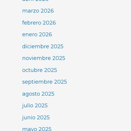
marzo 2026
febrero 2026
enero 2026
diciembre 2025
noviembre 2025
octubre 2025
septiembre 2025
agosto 2025
julio 2025
junio 2025
mayo 2025