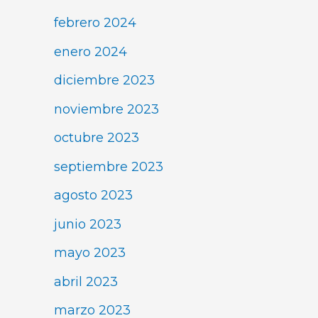
febrero 2024
enero 2024
diciembre 2023
noviembre 2023
octubre 2023
septiembre 2023
agosto 2023
junio 2023
mayo 2023
abril 2023
marzo 2023