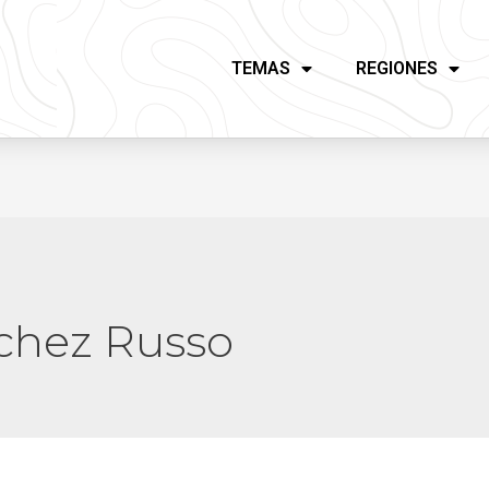
TEMAS
REGIONES
nchez Russo