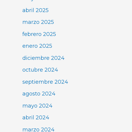
abril 2025
marzo 2025
febrero 2025
enero 2025
diciembre 2024
octubre 2024
septiembre 2024
agosto 2024
mayo 2024
abril 2024
marzo 2024