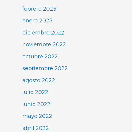
febrero 2023
enero 2023
diciembre 2022
noviembre 2022
octubre 2022
septiembre 2022
agosto 2022
julio 2022
junio 2022
mayo 2022
abril 2022