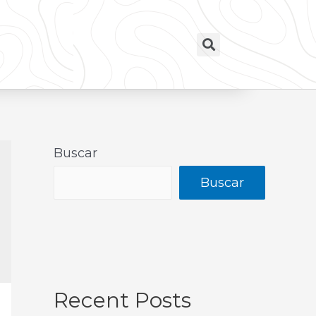
Buscar
Buscar
Recent Posts