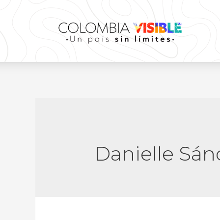
Danielle Sá