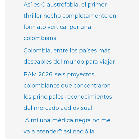
Así es Claustrofobia, el primer
thriller hecho completamente en
formato vertical por una
colombiana
Colombia, entre los países más
deseables del mundo para viajar
BAM 2026: seis proyectos
colombianos que concentraron
los principales reconocimientos
del mercado audiovisual
“A mí una médica negra no me
va a atender”: así nació la