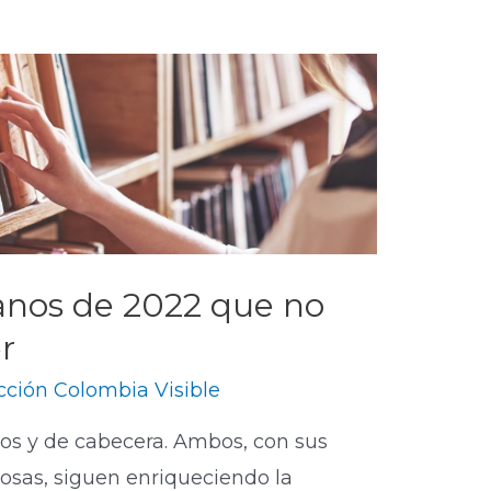
ianos de 2022 que no
r
ción Colombia Visible
vos y de cabecera. Ambos, con sus
osas, siguen enriqueciendo la