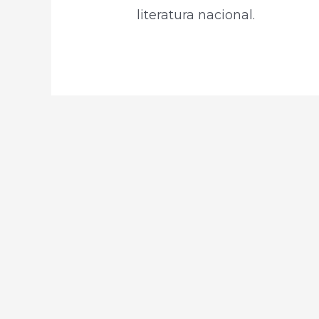
literatura nacional.