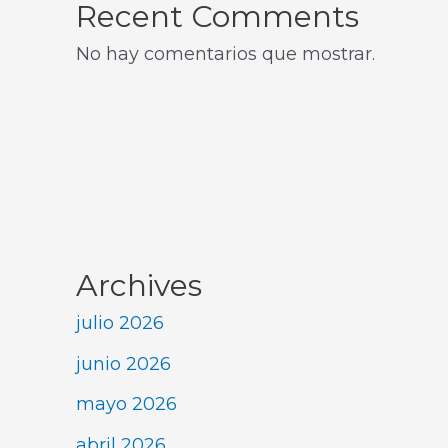
Recent Comments
No hay comentarios que mostrar.
Archives
julio 2026
junio 2026
mayo 2026
abril 2026