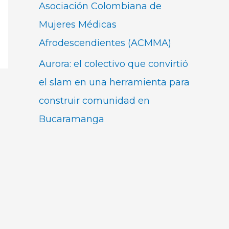
Asociación Colombiana de
Mujeres Médicas
Afrodescendientes (ACMMA)
Aurora: el colectivo que convirtió
el slam en una herramienta para
construir comunidad en
Bucaramanga