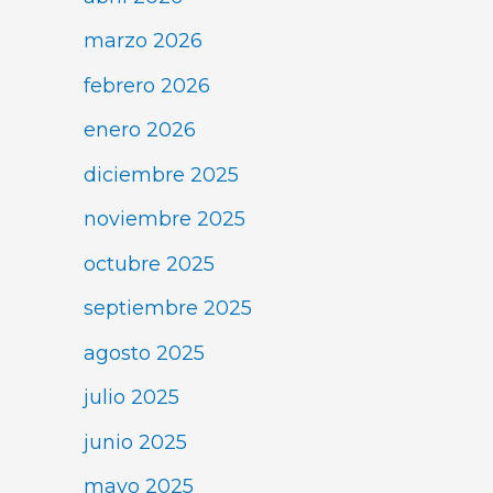
marzo 2026
febrero 2026
enero 2026
diciembre 2025
noviembre 2025
octubre 2025
septiembre 2025
agosto 2025
julio 2025
junio 2025
mayo 2025