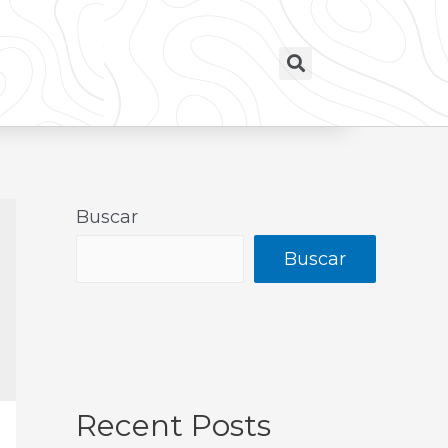
Buscar
Buscar
Recent Posts