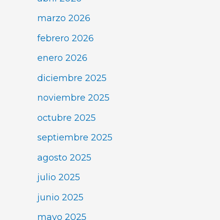
marzo 2026
febrero 2026
enero 2026
diciembre 2025
noviembre 2025
octubre 2025
septiembre 2025
agosto 2025
julio 2025
junio 2025
mayo 2025