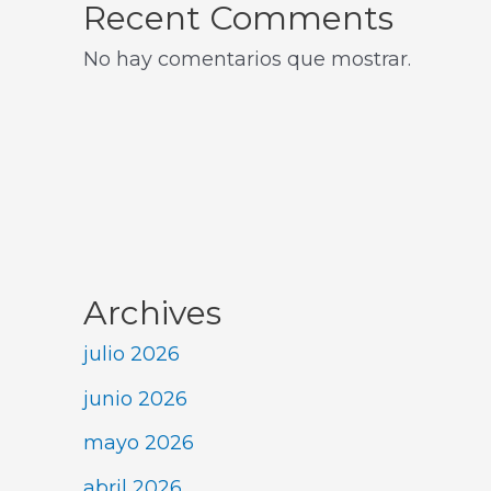
Recent Comments
No hay comentarios que mostrar.
Archives
julio 2026
junio 2026
mayo 2026
abril 2026