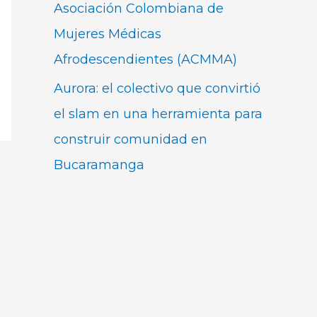
Asociación Colombiana de
Mujeres Médicas
Afrodescendientes (ACMMA)
Aurora: el colectivo que convirtió
el slam en una herramienta para
construir comunidad en
Bucaramanga