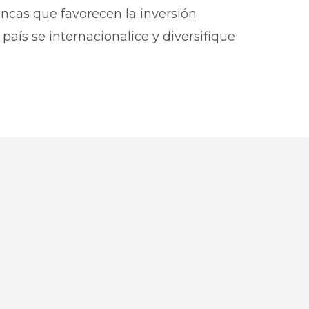
ancas que favorecen la inversión
país se internacionalice y diversifique