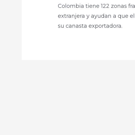
Colombia tiene 122 zonas fr
extranjera y ayudan a que el 
su canasta exportadora.