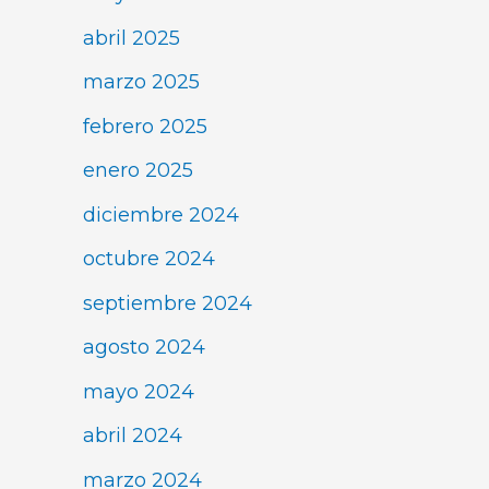
abril 2025
marzo 2025
febrero 2025
enero 2025
diciembre 2024
octubre 2024
septiembre 2024
agosto 2024
mayo 2024
abril 2024
marzo 2024