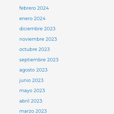
febrero 2024
enero 2024
diciembre 2023
noviembre 2023
octubre 2023
septiembre 2023
agosto 2023
junio 2023
mayo 2023
abril 2023
marzo 2023