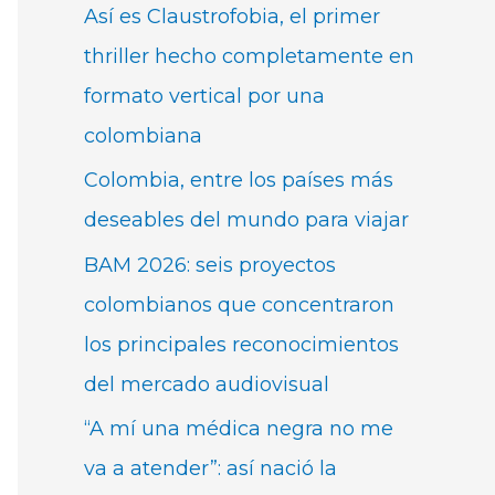
Así es Claustrofobia, el primer
thriller hecho completamente en
formato vertical por una
colombiana
Colombia, entre los países más
deseables del mundo para viajar
BAM 2026: seis proyectos
colombianos que concentraron
los principales reconocimientos
del mercado audiovisual
“A mí una médica negra no me
va a atender”: así nació la