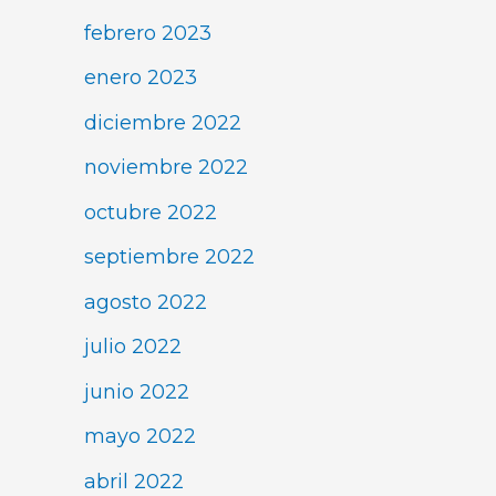
febrero 2023
enero 2023
diciembre 2022
noviembre 2022
octubre 2022
septiembre 2022
agosto 2022
julio 2022
junio 2022
mayo 2022
abril 2022