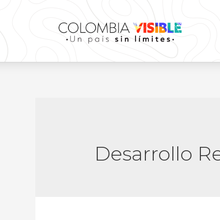
Desarrollo R