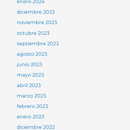
enero 2024
diciembre 2023
noviembre 2023
octubre 2023
septiembre 2023
agosto 2023
junio 2023
mayo 2023
abril 2023
marzo 2023
febrero 2023
enero 2023
diciembre 2022