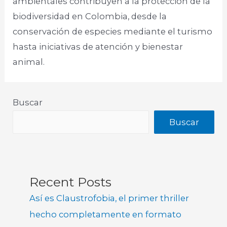
ambientales contribuyen a la protección de la
biodiversidad en Colombia, desde la
conservación de especies mediante el turismo
hasta iniciativas de atención y bienestar
animal.​
Buscar
Buscar
Recent Posts
Así es Claustrofobia, el primer thriller
hecho completamente en formato