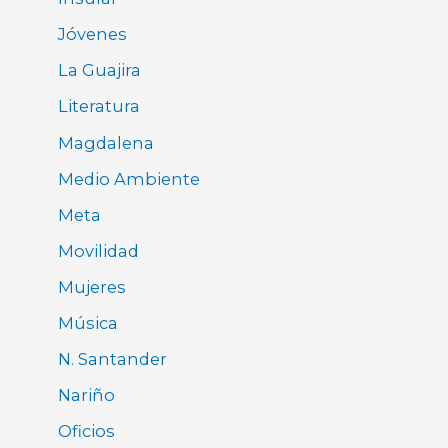
Jóvenes
La Guajira
Literatura
Magdalena
Medio Ambiente
Meta
Movilidad
Mujeres
Música
N. Santander
Nariño
Oficios