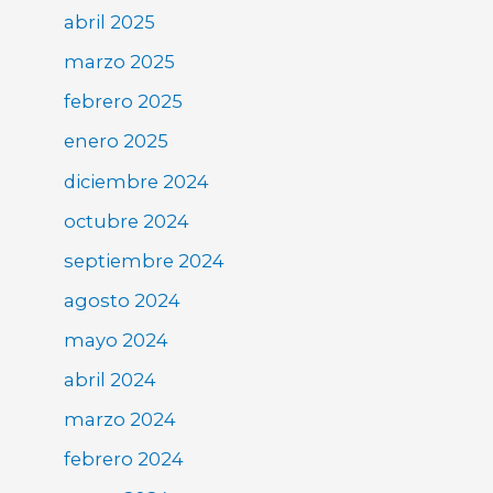
abril 2025
marzo 2025
febrero 2025
enero 2025
diciembre 2024
octubre 2024
septiembre 2024
agosto 2024
mayo 2024
abril 2024
marzo 2024
febrero 2024