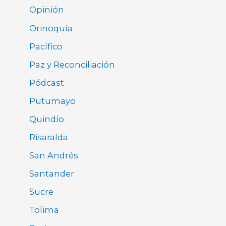
Opinión
Orinoquía
Pacífico
Paz y Reconciliación
Pódcast
Putumayo
Quindío
Risaralda
San Andrés
Santander
Sucre
Tolima