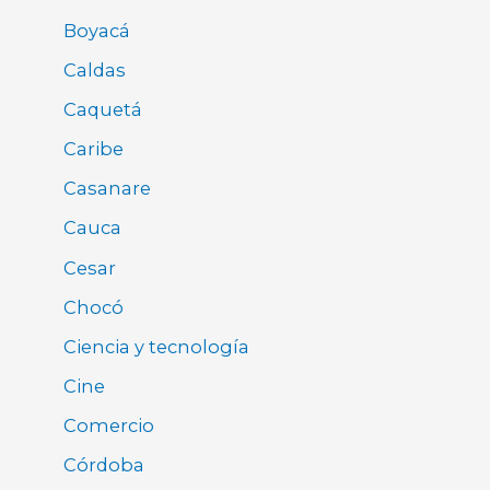
Boyacá
Caldas
Caquetá
Caribe
Casanare
Cauca
Cesar
Chocó
Ciencia y tecnología
Cine
Comercio
Córdoba