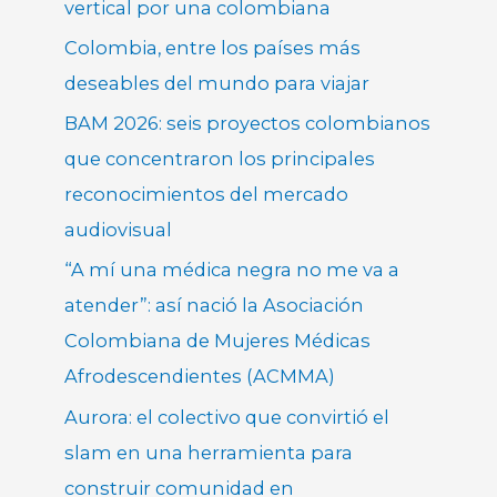
vertical por una colombiana
Colombia, entre los países más
deseables del mundo para viajar
BAM 2026: seis proyectos colombianos
que concentraron los principales
reconocimientos del mercado
audiovisual
“A mí una médica negra no me va a
atender”: así nació la Asociación
Colombiana de Mujeres Médicas
Afrodescendientes (ACMMA)
Aurora: el colectivo que convirtió el
slam en una herramienta para
construir comunidad en