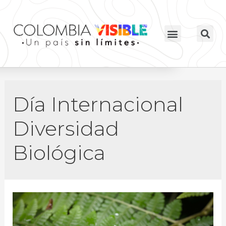
Día Internacional
Diversidad
Biológica