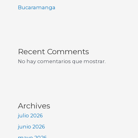
Bucaramanga
Recent Comments
No hay comentarios que mostrar.
Archives
julio 2026
junio 2026
mayo 2026