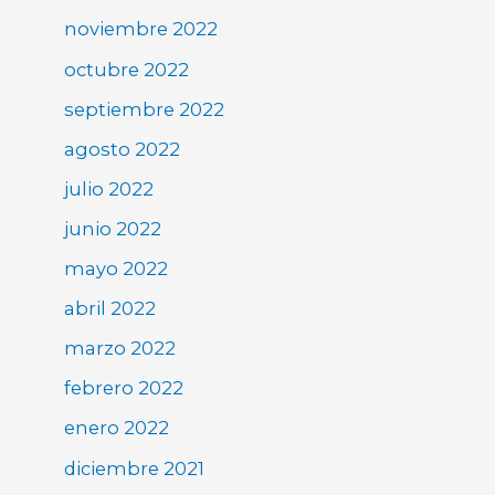
noviembre 2022
octubre 2022
septiembre 2022
agosto 2022
julio 2022
junio 2022
mayo 2022
abril 2022
marzo 2022
febrero 2022
enero 2022
diciembre 2021