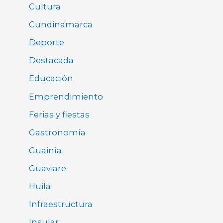
Cultura
Cundinamarca
Deporte
Destacada
Educación
Emprendimiento
Ferias y fiestas
Gastronomía
Guainía
Guaviare
Huila
Infraestructura
Insular