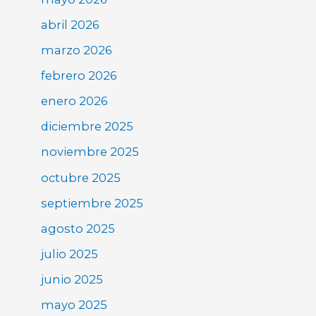
abril 2026
marzo 2026
febrero 2026
enero 2026
diciembre 2025
noviembre 2025
octubre 2025
septiembre 2025
agosto 2025
julio 2025
junio 2025
mayo 2025