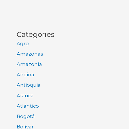
Categories
Agro
Amazonas
Amazonía
Andina
Antioquia
Arauca
Atlántico
Bogotá
Bolívar