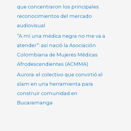
que concentraron los principales
reconocimientos del mercado
audiovisual
“A mí una médica negra no me va a
atender”: así nació la Asociación
Colombiana de Mujeres Médicas
Afrodescendientes (ACMMA)
Aurora: el colectivo que convirtió el
slam en una herramienta para
construir comunidad en
Bucaramanga