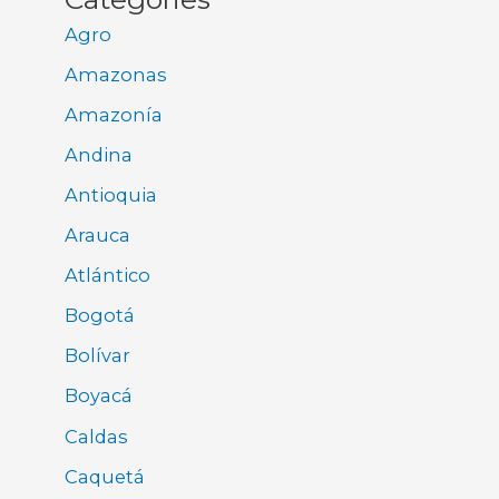
Agro
Amazonas
Amazonía
Andina
Antioquia
Arauca
Atlántico
Bogotá
Bolívar
Boyacá
Caldas
Caquetá