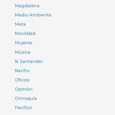
Magdalena
Medio Ambiente
Meta
Movilidad
Mujeres
Música
N. Santander
Nariño
Oficios
Opinión
Orinoquía
Pacífico