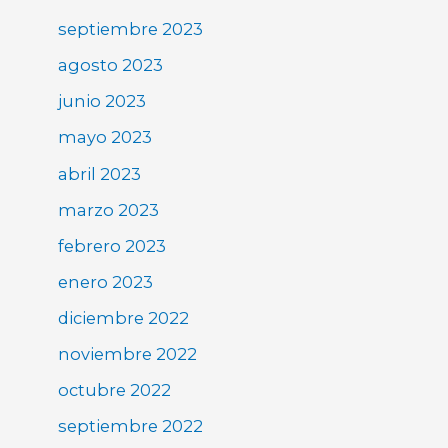
septiembre 2023
agosto 2023
junio 2023
mayo 2023
abril 2023
marzo 2023
febrero 2023
enero 2023
diciembre 2022
noviembre 2022
octubre 2022
septiembre 2022