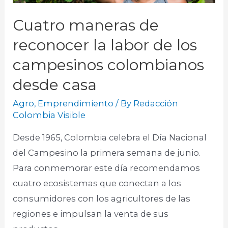
Cuatro maneras de
reconocer la labor de los
campesinos colombianos
desde casa
Agro
,
Emprendimiento
/ By
Redacción
Colombia Visible
Desde 1965, Colombia celebra el Día Nacional
del Campesino la primera semana de junio.
Para conmemorar este día recomendamos
cuatro ecosistemas que conectan a los
consumidores con los agricultores de las
regiones e impulsan la venta de sus