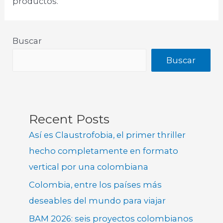
productos.
Buscar
Buscar
Recent Posts
Así es Claustrofobia, el primer thriller
hecho completamente en formato
vertical por una colombiana
Colombia, entre los países más
deseables del mundo para viajar
BAM 2026: seis proyectos colombianos