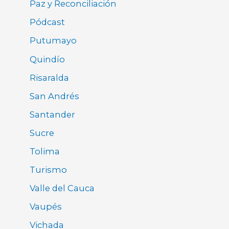
Paz y Reconciliación
Pódcast
Putumayo
Quindío
Risaralda
San Andrés
Santander
Sucre
Tolima
Turismo
Valle del Cauca
Vaupés
Vichada