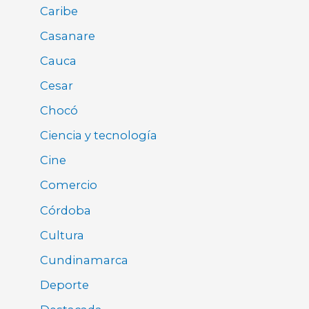
Caribe
Casanare
Cauca
Cesar
Chocó
Ciencia y tecnología
Cine
Comercio
Córdoba
Cultura
Cundinamarca
Deporte