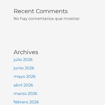
Recent Comments
No hay comentarios que mostrar.
Archives
julio 2026
junio 2026
mayo 2026
abril 2026
marzo 2026
febrero 2026