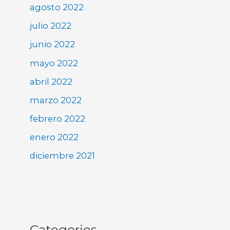
agosto 2022
julio 2022
junio 2022
mayo 2022
abril 2022
marzo 2022
febrero 2022
enero 2022
diciembre 2021
Categories