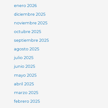
enero 2026
diciembre 2025
noviembre 2025
octubre 2025
septiembre 2025
agosto 2025
julio 2025
junio 2025
mayo 2025
abril 2025
marzo 2025
febrero 2025