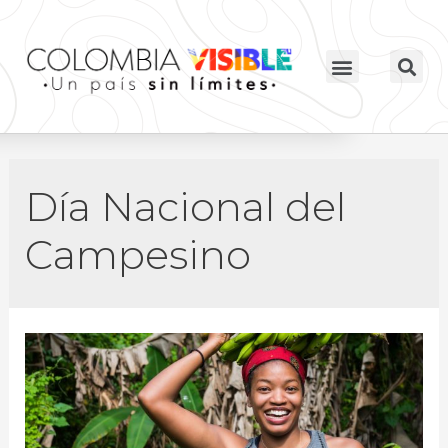
Día Nacional del
Campesino