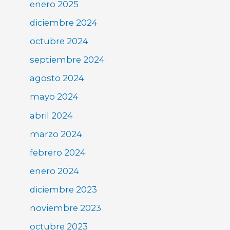
enero 2025
diciembre 2024
octubre 2024
septiembre 2024
agosto 2024
mayo 2024
abril 2024
marzo 2024
febrero 2024
enero 2024
diciembre 2023
noviembre 2023
octubre 2023