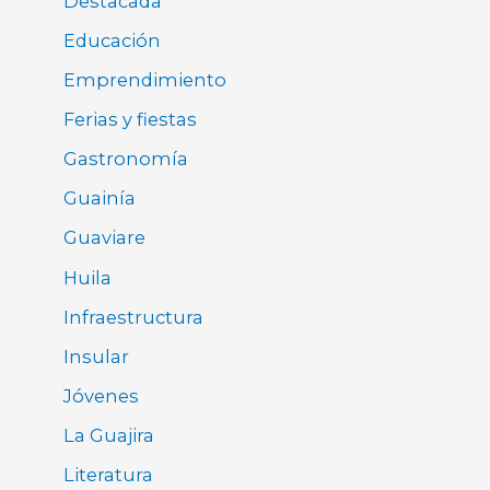
Destacada
Educación
Emprendimiento
Ferias y fiestas
Gastronomía
Guainía
Guaviare
Huila
Infraestructura
Insular
Jóvenes
La Guajira
Literatura