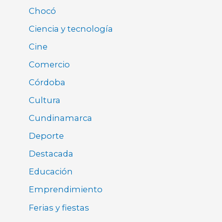
Chocó
Ciencia y tecnología
Cine
Comercio
Córdoba
Cultura
Cundinamarca
Deporte
Destacada
Educación
Emprendimiento
Ferias y fiestas