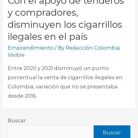
Con el apoyo de tenderos
y compradores,
disminuyen los cigarrillos
ilegales en el país
Emprendimiento
/ By
Redacción Colombia
Visible
Entre 2020 y 2021 disminuyó un punto
porcentual la venta de cigarrillos ilegales en
Colombia, variación que no se presentaba
desde 2016.
Buscar
Buscar