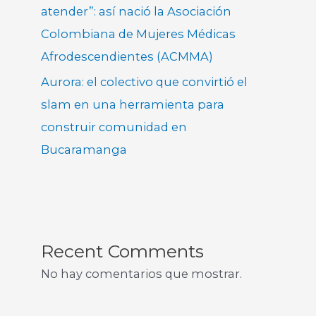
atender”: así nació la Asociación
Colombiana de Mujeres Médicas
Afrodescendientes (ACMMA)
Aurora: el colectivo que convirtió el
slam en una herramienta para
construir comunidad en
Bucaramanga
Recent Comments
No hay comentarios que mostrar.