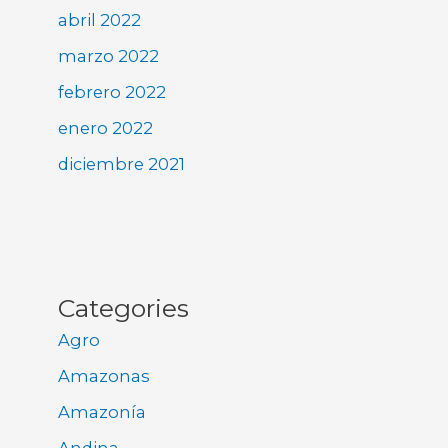
abril 2022
marzo 2022
febrero 2022
enero 2022
diciembre 2021
Categories
Agro
Amazonas
Amazonía