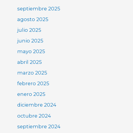
septiembre 2025
agosto 2025
julio 2025
junio 2025
mayo 2025
abril 2025
marzo 2025
febrero 2025
enero 2025
diciembre 2024
octubre 2024
septiembre 2024