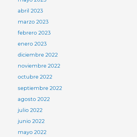
abril 2023
marzo 2023
febrero 2023
enero 2023
diciembre 2022
noviembre 2022
octubre 2022
septiembre 2022
agosto 2022
julio 2022
junio 2022
mayo 2022