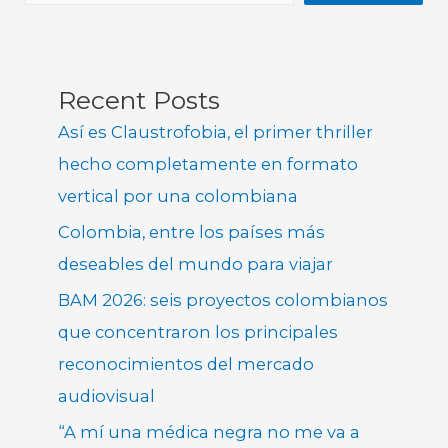
Recent Posts
Así es Claustrofobia, el primer thriller
hecho completamente en formato
vertical por una colombiana
Colombia, entre los países más
deseables del mundo para viajar
BAM 2026: seis proyectos colombianos
que concentraron los principales
reconocimientos del mercado
audiovisual
“A mí una médica negra no me va a