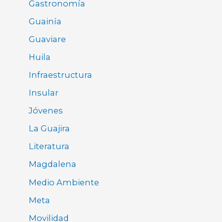
Gastronomía
Guainía
Guaviare
Huila
Infraestructura
Insular
Jóvenes
La Guajira
Literatura
Magdalena
Medio Ambiente
Meta
Movilidad