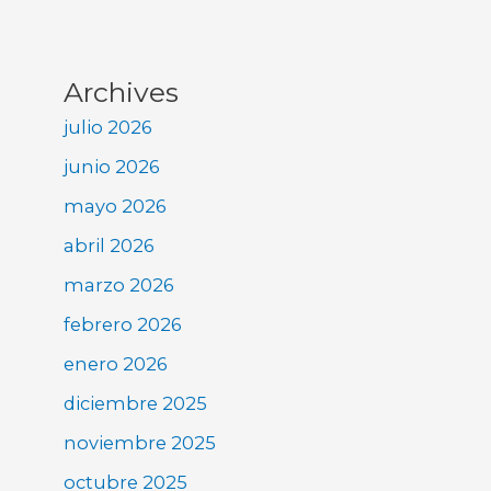
Archives
julio 2026
junio 2026
mayo 2026
abril 2026
marzo 2026
febrero 2026
enero 2026
diciembre 2025
noviembre 2025
octubre 2025