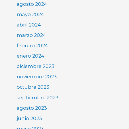
agosto 2024
mayo 2024
abril 2024
marzo 2024
febrero 2024
enero 2024
diciembre 2023
noviembre 2023
octubre 2023
septiembre 2023
agosto 2023
junio 2023
mayo 2023