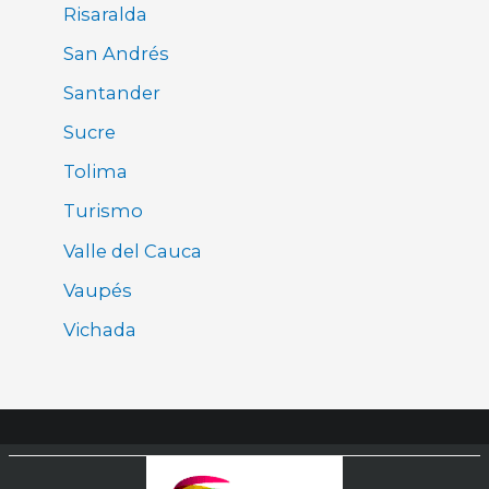
Risaralda
San Andrés
Santander
Sucre
Tolima
Turismo
Valle del Cauca
Vaupés
Vichada