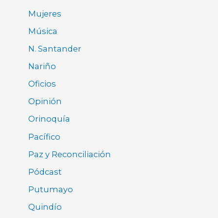
Mujeres
Música
N. Santander
Nariño
Oficios
Opinión
Orinoquía
Pacífico
Paz y Reconciliación
Pódcast
Putumayo
Quindío