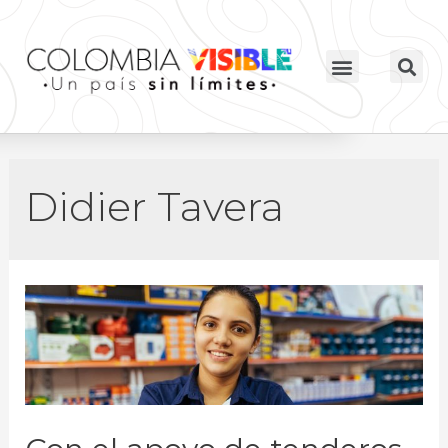
Didier Tavera