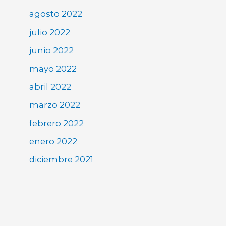
agosto 2022
julio 2022
junio 2022
mayo 2022
abril 2022
marzo 2022
febrero 2022
enero 2022
diciembre 2021