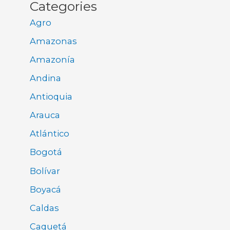
Categories
Agro
Amazonas
Amazonía
Andina
Antioquia
Arauca
Atlántico
Bogotá
Bolívar
Boyacá
Caldas
Caquetá