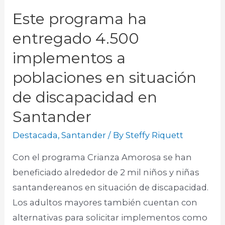
Este programa ha
entregado 4.500
implementos a
poblaciones en situación
de discapacidad en
Santander
Destacada
,
Santander
/ By
Steffy Riquett
Con el programa Crianza Amorosa se han
beneficiado alrededor de 2 mil niños y niñas
santandereanos en situación de discapacidad.
Los adultos mayores también cuentan con
alternativas para solicitar implementos como