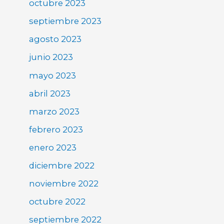
octubre 2023
septiembre 2023
agosto 2023
junio 2023
mayo 2023
abril 2023
marzo 2023
febrero 2023
enero 2023
diciembre 2022
noviembre 2022
octubre 2022
septiembre 2022