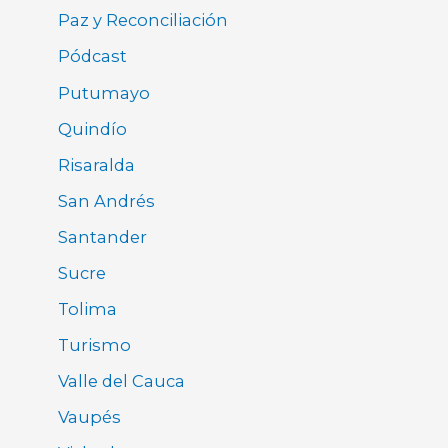
Paz y Reconciliación
Pódcast
Putumayo
Quindío
Risaralda
San Andrés
Santander
Sucre
Tolima
Turismo
Valle del Cauca
Vaupés