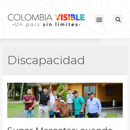
Discapacidad