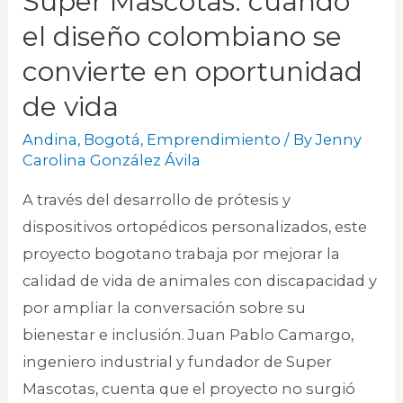
Super Mascotas: cuando
el diseño colombiano se
convierte en oportunidad
de vida
Andina
,
Bogotá
,
Emprendimiento
/ By
Jenny
Carolina González Ávila
A través del desarrollo de prótesis y
dispositivos ortopédicos personalizados, este
proyecto bogotano trabaja por mejorar la
calidad de vida de animales con discapacidad y
por ampliar la conversación sobre su
bienestar e inclusión. Juan Pablo Camargo,
ingeniero industrial y fundador de Super
Mascotas, cuenta que el proyecto no surgió