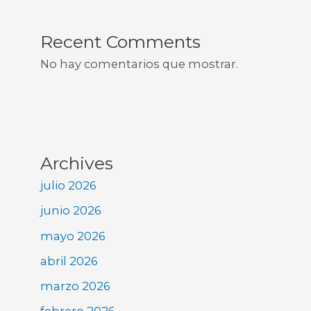
Recent Comments
No hay comentarios que mostrar.
Archives
julio 2026
junio 2026
mayo 2026
abril 2026
marzo 2026
febrero 2026