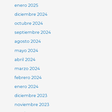
enero 2025
diciembre 2024
octubre 2024
septiembre 2024
agosto 2024
mayo 2024
abril 2024
marzo 2024
febrero 2024
enero 2024
diciembre 2023
noviembre 2023