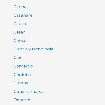
Caribe
Casanare
Cauca
Cesar
Chocó
Ciencia y tecnología
Cine
Comercio
Córdoba
Cultura
Cundinamarca
Deporte