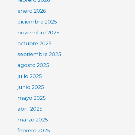
enero 2026
diciembre 2025
noviembre 2025
octubre 2025
septiembre 2025
agosto 2025
julio 2025
junio 2025
mayo 2025
abril 2025
marzo 2025
febrero 2025