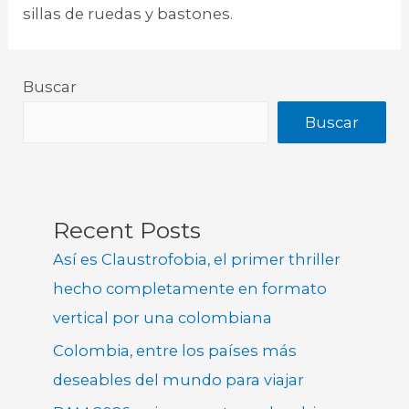
sillas de ruedas y bastones.​
Buscar
Buscar
Recent Posts
Así es Claustrofobia, el primer thriller
hecho completamente en formato
vertical por una colombiana
Colombia, entre los países más
deseables del mundo para viajar