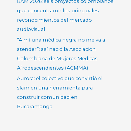
BAM 2026: seis proyectos colombianos
que concentraron los principales
reconocimientos del mercado
audiovisual
“A mí una médica negra no me va a
atender”: así nació la Asociación
Colombiana de Mujeres Médicas
Afrodescendientes (ACMMA)
Aurora: el colectivo que convirtió el
slam en una herramienta para
construir comunidad en
Bucaramanga