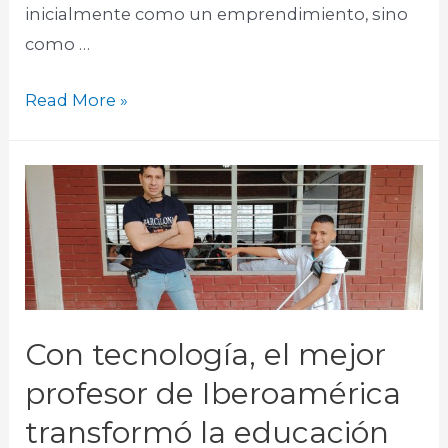
inicialmente como un emprendimiento, sino
como …
Read More »
Con tecnología, el mejor
profesor de Iberoamérica
transformó la educación