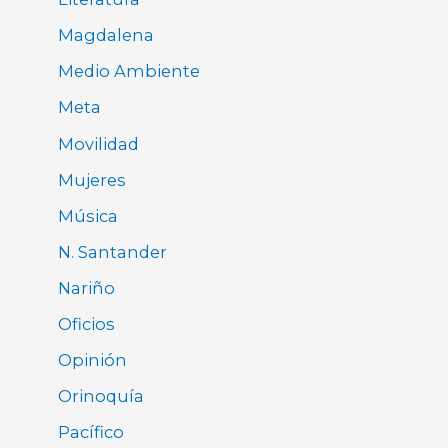
Magdalena
Medio Ambiente
Meta
Movilidad
Mujeres
Música
N. Santander
Nariño
Oficios
Opinión
Orinoquía
Pacífico