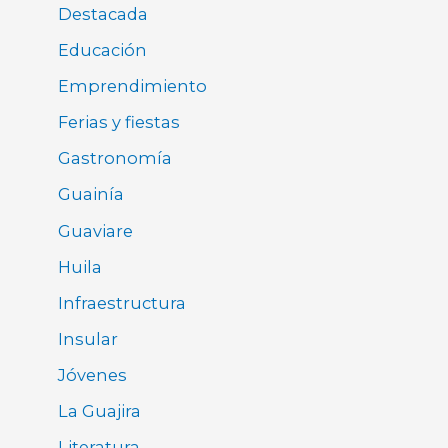
Destacada
Educación
Emprendimiento
Ferias y fiestas
Gastronomía
Guainía
Guaviare
Huila
Infraestructura
Insular
Jóvenes
La Guajira
Literatura