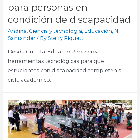
para personas en
condición de discapacidad
Andina
,
Ciencia y tecnología
,
Educación
,
N.
Santander
/ By
Steffy Riquett
Desde Cúcuta, Eduardo Pérez crea
herramientas tecnológicas para que
estudiantes con discapacidad completen su
ciclo académico.