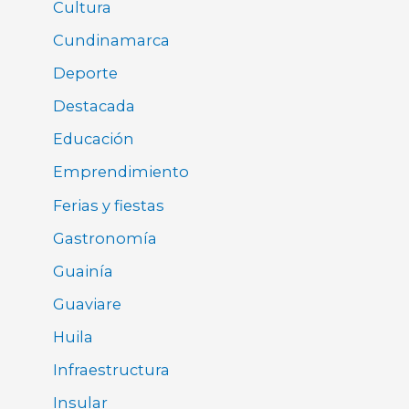
Cultura
Cundinamarca
Deporte
Destacada
Educación
Emprendimiento
Ferias y fiestas
Gastronomía
Guainía
Guaviare
Huila
Infraestructura
Insular