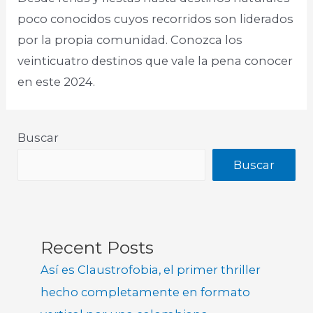
poco conocidos cuyos recorridos son liderados
por la propia comunidad. Conozca los
veinticuatro destinos que vale la pena conocer
en este 2024.​
Buscar
Buscar
Recent Posts
Así es Claustrofobia, el primer thriller
hecho completamente en formato