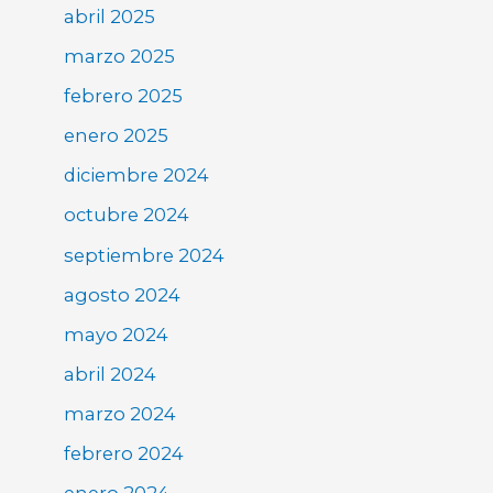
abril 2025
marzo 2025
febrero 2025
enero 2025
diciembre 2024
octubre 2024
septiembre 2024
agosto 2024
mayo 2024
abril 2024
marzo 2024
febrero 2024