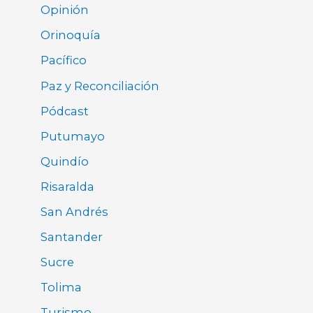
Opinión
Orinoquía
Pacífico
Paz y Reconciliación
Pódcast
Putumayo
Quindío
Risaralda
San Andrés
Santander
Sucre
Tolima
Turismo