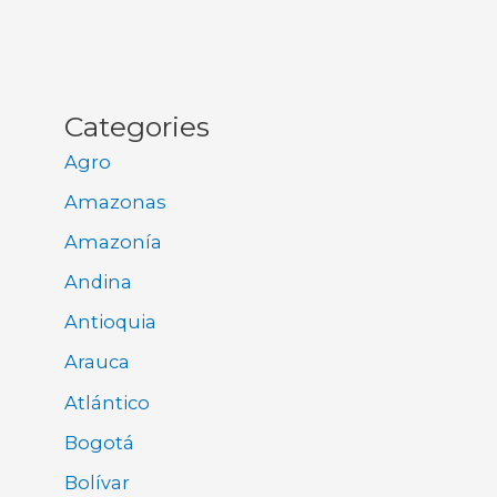
Categories
Agro
Amazonas
Amazonía
Andina
Antioquia
Arauca
Atlántico
Bogotá
Bolívar