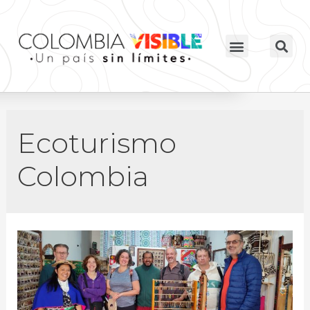
Ecoturismo
Colombia