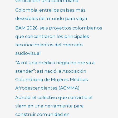
vertical por una colombiana
Colombia, entre los países más
deseables del mundo para viajar
BAM 2026: seis proyectos colombianos
que concentraron los principales
reconocimientos del mercado
audiovisual
“A mí una médica negra no me va a
atender”: así nació la Asociación
Colombiana de Mujeres Médicas
Afrodescendientes (ACMMA)
Aurora: el colectivo que convirtió el
slam en una herramienta para
construir comunidad en