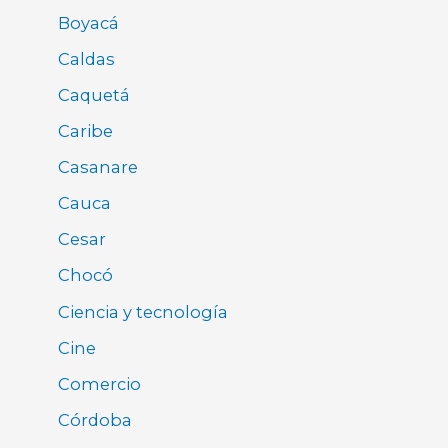
Boyacá
Caldas
Caquetá
Caribe
Casanare
Cauca
Cesar
Chocó
Ciencia y tecnología
Cine
Comercio
Córdoba