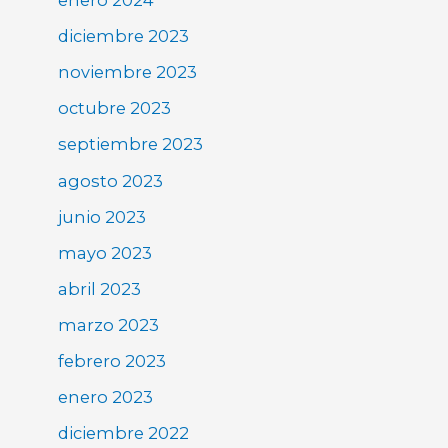
enero 2024
diciembre 2023
noviembre 2023
octubre 2023
septiembre 2023
agosto 2023
junio 2023
mayo 2023
abril 2023
marzo 2023
febrero 2023
enero 2023
diciembre 2022