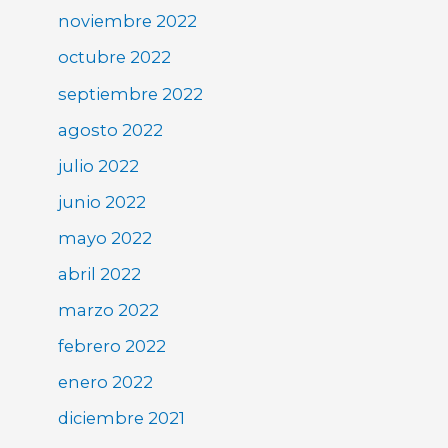
noviembre 2022
octubre 2022
septiembre 2022
agosto 2022
julio 2022
junio 2022
mayo 2022
abril 2022
marzo 2022
febrero 2022
enero 2022
diciembre 2021