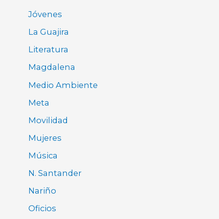
Jóvenes
La Guajira
Literatura
Magdalena
Medio Ambiente
Meta
Movilidad
Mujeres
Música
N. Santander
Nariño
Oficios