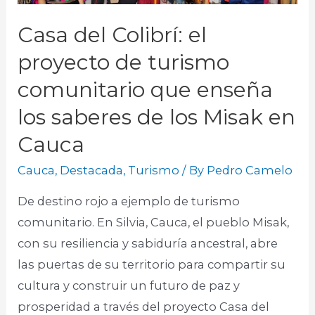
Casa del Colibrí: el
proyecto de turismo
comunitario que enseña
los saberes de los Misak en
Cauca
Cauca
,
Destacada
,
Turismo
/ By
Pedro Camelo
De destino rojo a ejemplo de turismo
comunitario. En Silvia, Cauca, el pueblo Misak,
con su resiliencia y sabiduría ancestral, abre
las puertas de su territorio para compartir su
cultura y construir un futuro de paz y
prosperidad a través del proyecto Casa del