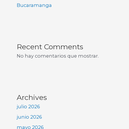
Bucaramanga
Recent Comments
No hay comentarios que mostrar.
Archives
julio 2026
junio 2026
mayo 2026