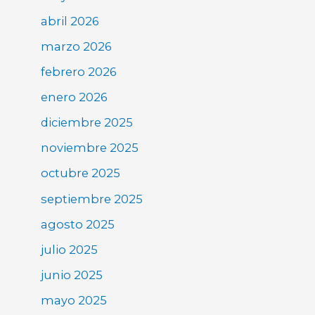
abril 2026
marzo 2026
febrero 2026
enero 2026
diciembre 2025
noviembre 2025
octubre 2025
septiembre 2025
agosto 2025
julio 2025
junio 2025
mayo 2025