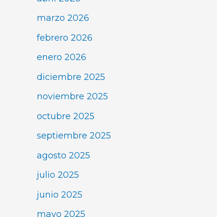
marzo 2026
febrero 2026
enero 2026
diciembre 2025
noviembre 2025
octubre 2025
septiembre 2025
agosto 2025
julio 2025
junio 2025
mayo 2025