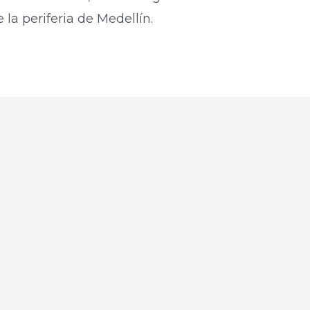
 la periferia de Medellín.