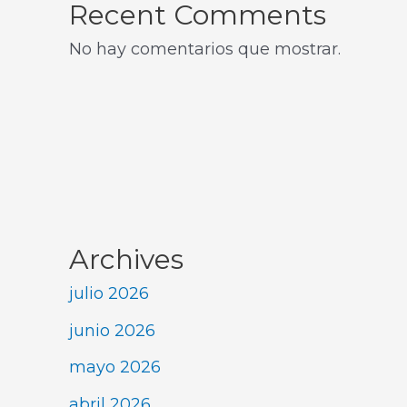
Recent Comments
No hay comentarios que mostrar.
Archives
julio 2026
junio 2026
mayo 2026
abril 2026