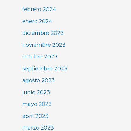
febrero 2024
enero 2024
diciembre 2023
noviembre 2023
octubre 2023
septiembre 2023
agosto 2023
junio 2023
mayo 2023
abril 2023
marzo 2023