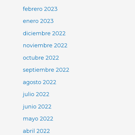
febrero 2023
enero 2023
diciembre 2022
noviembre 2022
octubre 2022
septiembre 2022
agosto 2022
julio 2022
junio 2022
mayo 2022
abril 2022