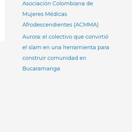
Asociación Colombiana de
Mujeres Médicas
Afrodescendientes (ACMMA)
Aurora: el colectivo que convirtió
el slam en una herramienta para
construir comunidad en
Bucaramanga