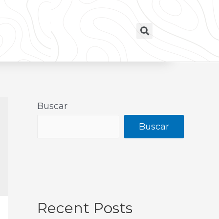
Buscar
Buscar
Recent Posts