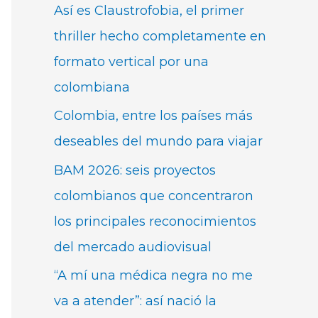
Así es Claustrofobia, el primer
thriller hecho completamente en
formato vertical por una
colombiana
Colombia, entre los países más
deseables del mundo para viajar
BAM 2026: seis proyectos
colombianos que concentraron
los principales reconocimientos
del mercado audiovisual
“A mí una médica negra no me
va a atender”: así nació la