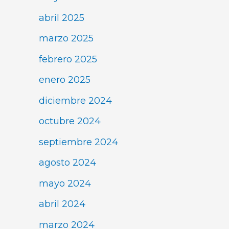
abril 2025
marzo 2025
febrero 2025
enero 2025
diciembre 2024
octubre 2024
septiembre 2024
agosto 2024
mayo 2024
abril 2024
marzo 2024