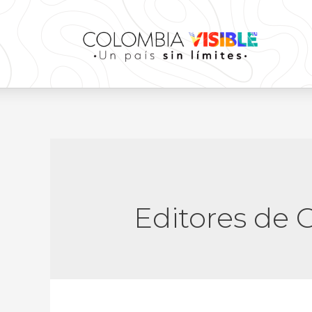
Editores de 