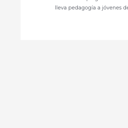
lleva pedagogía a jóvenes de