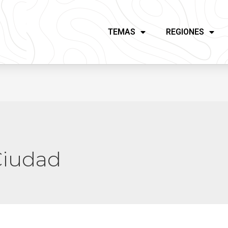
TEMAS
REGIONES
Ciudad