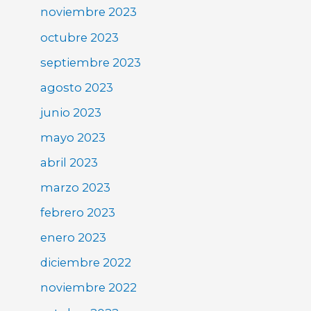
noviembre 2023
octubre 2023
septiembre 2023
agosto 2023
junio 2023
mayo 2023
abril 2023
marzo 2023
febrero 2023
enero 2023
diciembre 2022
noviembre 2022