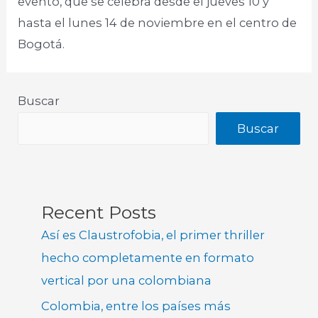
evento, que se celebra desde el jueves 10 y
hasta el lunes 14 de noviembre en el centro de
Bogotá.
Buscar
Buscar
Recent Posts
Así es Claustrofobia, el primer thriller
hecho completamente en formato
vertical por una colombiana
Colombia, entre los países más