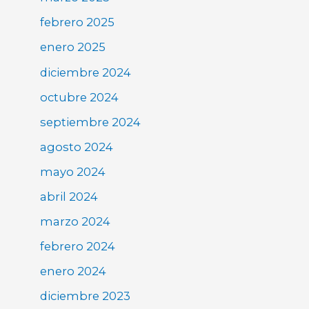
febrero 2025
enero 2025
diciembre 2024
octubre 2024
septiembre 2024
agosto 2024
mayo 2024
abril 2024
marzo 2024
febrero 2024
enero 2024
diciembre 2023