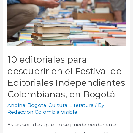
10 editoriales para
descubrir en el Festival de
Editoriales Independientes
Colombianas, en Bogotá
Andina
,
Bogotá
,
Cultura
,
Literatura
/ By
Redacción Colombia Visible
Estas son diez que no se puede perder en el