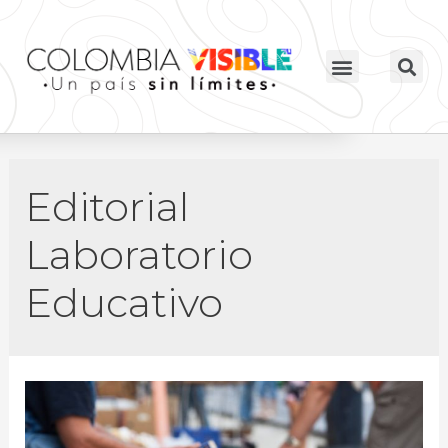
Editorial
Laboratorio
Educativo