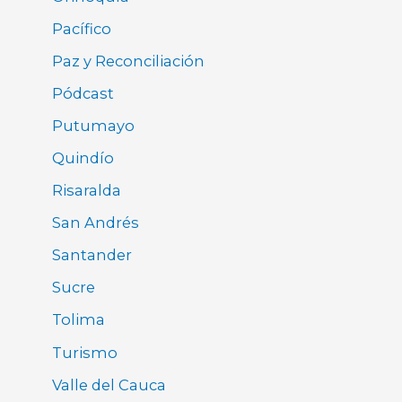
Pacífico
Paz y Reconciliación
Pódcast
Putumayo
Quindío
Risaralda
San Andrés
Santander
Sucre
Tolima
Turismo
Valle del Cauca