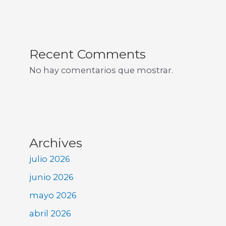
Recent Comments
No hay comentarios que mostrar.
Archives
julio 2026
junio 2026
mayo 2026
abril 2026