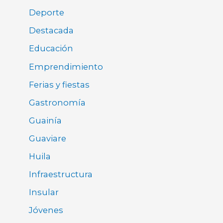
Deporte
Destacada
Educación
Emprendimiento
Ferias y fiestas
Gastronomía
Guainía
Guaviare
Huila
Infraestructura
Insular
Jóvenes