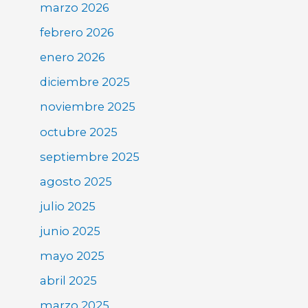
marzo 2026
febrero 2026
enero 2026
diciembre 2025
noviembre 2025
octubre 2025
septiembre 2025
agosto 2025
julio 2025
junio 2025
mayo 2025
abril 2025
marzo 2025