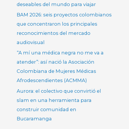
deseables del mundo para viajar
BAM 2026: seis proyectos colombianos
que concentraron los principales
reconocimientos del mercado
audiovisual
“A mí una médica negra no me va a
atender”: así nació la Asociación
Colombiana de Mujeres Médicas
Afrodescendientes (ACMMA)
Aurora: el colectivo que convirtió el
slam en una herramienta para
construir comunidad en
Bucaramanga