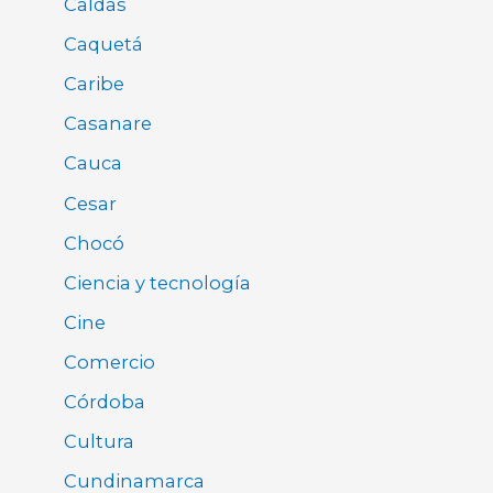
Caldas
Caquetá
Caribe
Casanare
Cauca
Cesar
Chocó
Ciencia y tecnología
Cine
Comercio
Córdoba
Cultura
Cundinamarca