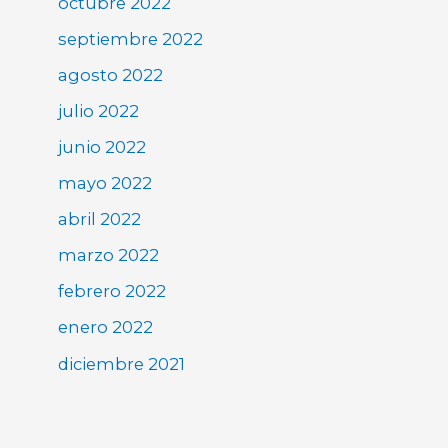
octubre 2022
septiembre 2022
agosto 2022
julio 2022
junio 2022
mayo 2022
abril 2022
marzo 2022
febrero 2022
enero 2022
diciembre 2021