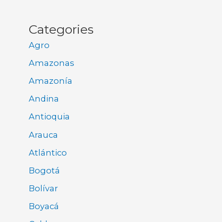
Categories
Agro
Amazonas
Amazonía
Andina
Antioquia
Arauca
Atlántico
Bogotá
Bolívar
Boyacá