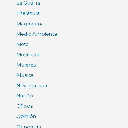
La Guajira
Literatura
Magdalena
Medio Ambiente
Meta
Movilidad
Mujeres
Música
N. Santander
Nariño
Oficios
Opinión
Orinoquía