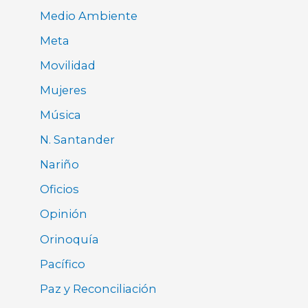
Medio Ambiente
Meta
Movilidad
Mujeres
Música
N. Santander
Nariño
Oficios
Opinión
Orinoquía
Pacífico
Paz y Reconciliación