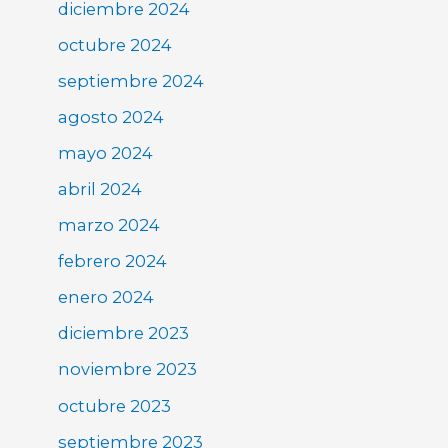
diciembre 2024
octubre 2024
septiembre 2024
agosto 2024
mayo 2024
abril 2024
marzo 2024
febrero 2024
enero 2024
diciembre 2023
noviembre 2023
octubre 2023
septiembre 2023