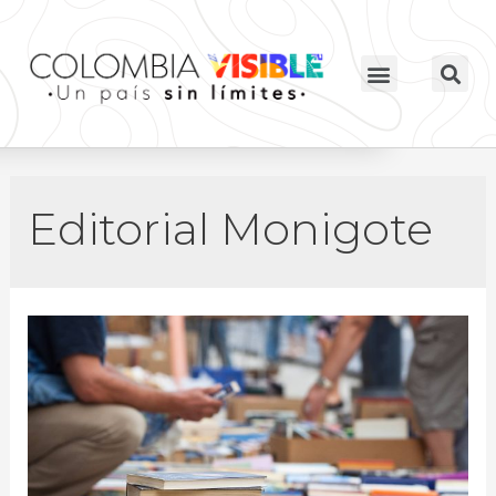
Editorial Monigote