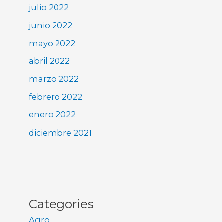
julio 2022
junio 2022
mayo 2022
abril 2022
marzo 2022
febrero 2022
enero 2022
diciembre 2021
Categories
Agro