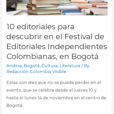
10 editoriales para
descubrir en el Festival de
Editoriales Independientes
Colombianas, en Bogotá
Andina
,
Bogotá
,
Cultura
,
Literatura
/ By
Redacción Colombia Visible
Estas son diez que no se puede perder en el
evento, que se celebra desde el jueves 10 y
hasta el lunes 14 de noviembre en el centro de
Bogotá.