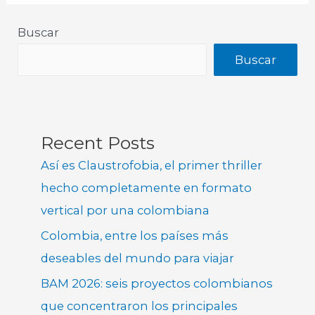
Buscar
Buscar
Recent Posts
Así es Claustrofobia, el primer thriller
hecho completamente en formato
vertical por una colombiana
Colombia, entre los países más
deseables del mundo para viajar
BAM 2026: seis proyectos colombianos
que concentraron los principales