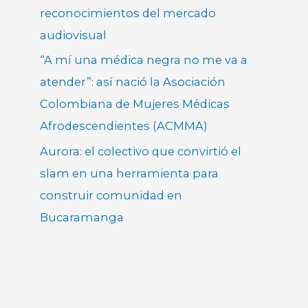
reconocimientos del mercado
audiovisual
“A mí una médica negra no me va a
atender”: así nació la Asociación
Colombiana de Mujeres Médicas
Afrodescendientes (ACMMA)
Aurora: el colectivo que convirtió el
slam en una herramienta para
construir comunidad en
Bucaramanga