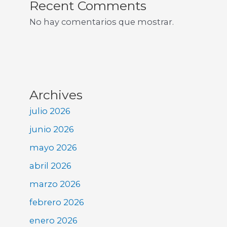
Recent Comments
No hay comentarios que mostrar.
Archives
julio 2026
junio 2026
mayo 2026
abril 2026
marzo 2026
febrero 2026
enero 2026