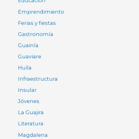
Educación
Emprendimiento
Ferias y fiestas
Gastronomía
Guainía
Guaviare
Huila
Infraestructura
Insular
Jóvenes
La Guajira
Literatura
Magdalena