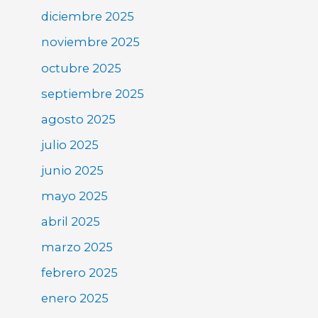
diciembre 2025
noviembre 2025
octubre 2025
septiembre 2025
agosto 2025
julio 2025
junio 2025
mayo 2025
abril 2025
marzo 2025
febrero 2025
enero 2025