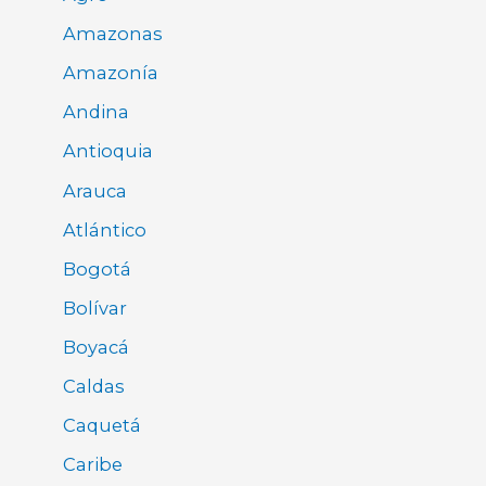
Amazonas
Amazonía
Andina
Antioquia
Arauca
Atlántico
Bogotá
Bolívar
Boyacá
Caldas
Caquetá
Caribe