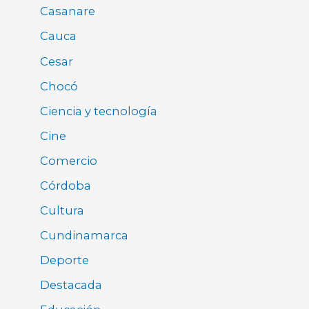
Casanare
Cauca
Cesar
Chocó
Ciencia y tecnología
Cine
Comercio
Córdoba
Cultura
Cundinamarca
Deporte
Destacada