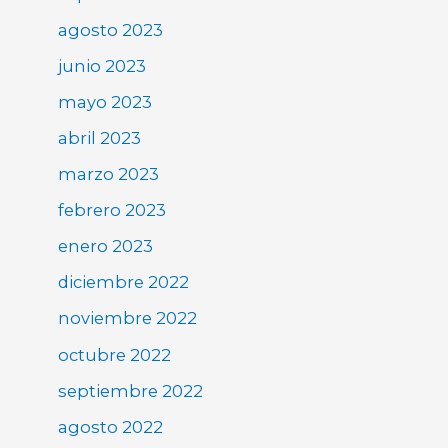
agosto 2023
junio 2023
mayo 2023
abril 2023
marzo 2023
febrero 2023
enero 2023
diciembre 2022
noviembre 2022
octubre 2022
septiembre 2022
agosto 2022