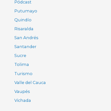
Pódcast
Putumayo
Quindío
Risaralda
San Andrés
Santander
Sucre
Tolima
Turismo
Valle del Cauca
Vaupés
Vichada