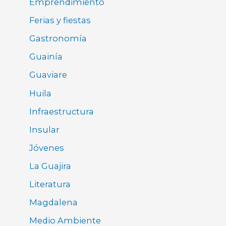
Emprendimiento
Ferias y fiestas
Gastronomía
Guainía
Guaviare
Huila
Infraestructura
Insular
Jóvenes
La Guajira
Literatura
Magdalena
Medio Ambiente