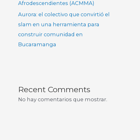
Afrodescendientes (ACMMA)
Aurora: el colectivo que convirtió el
slam en una herramienta para
construir comunidad en
Bucaramanga
Recent Comments
No hay comentarios que mostrar.