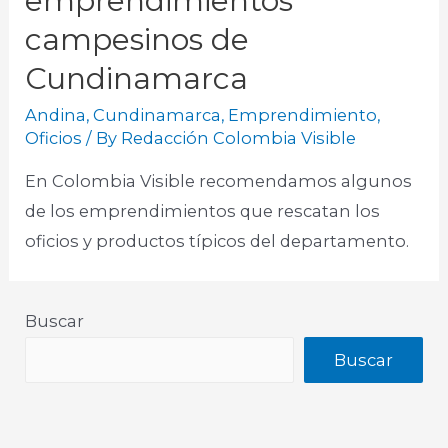
emprendimientos
campesinos de
Cundinamarca
Andina
,
Cundinamarca
,
Emprendimiento
,
Oficios
/ By
Redacción Colombia Visible
En Colombia Visible recomendamos algunos
de los emprendimientos que rescatan los
oficios y productos típicos del departamento.
Buscar
Buscar