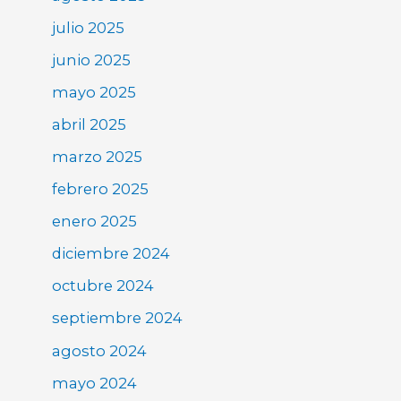
julio 2025
junio 2025
mayo 2025
abril 2025
marzo 2025
febrero 2025
enero 2025
diciembre 2024
octubre 2024
septiembre 2024
agosto 2024
mayo 2024