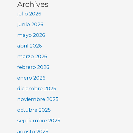
Archives
julio 2026
junio 2026
mayo 2026
abril 2026
marzo 2026
febrero 2026
enero 2026
diciembre 2025
noviembre 2025
octubre 2025
septiembre 2025
agosto 2025