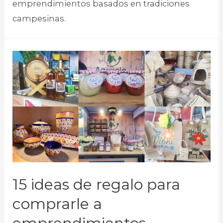
emprendimientos basados en tradiciones
campesinas.
15 ideas de regalo para
comprarle a