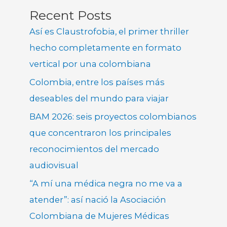
Recent Posts
Así es Claustrofobia, el primer thriller
hecho completamente en formato
vertical por una colombiana
Colombia, entre los países más
deseables del mundo para viajar
BAM 2026: seis proyectos colombianos
que concentraron los principales
reconocimientos del mercado
audiovisual
“A mí una médica negra no me va a
atender”: así nació la Asociación
Colombiana de Mujeres Médicas