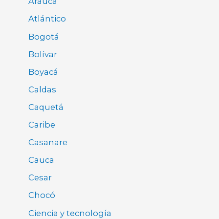
Arauca
Atlántico
Bogotá
Bolívar
Boyacá
Caldas
Caquetá
Caribe
Casanare
Cauca
Cesar
Chocó
Ciencia y tecnología