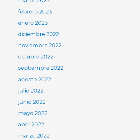
marzo 2023
febrero 2023
enero 2023
diciembre 2022
noviembre 2022
octubre 2022
septiembre 2022
agosto 2022
julio 2022
junio 2022
mayo 2022
abril 2022
marzo 2022