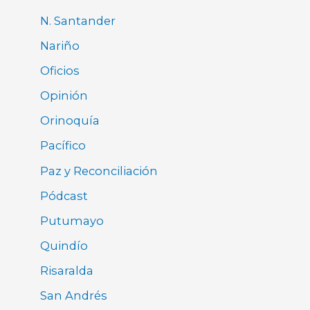
N. Santander
Nariño
Oficios
Opinión
Orinoquía
Pacífico
Paz y Reconciliación
Pódcast
Putumayo
Quindío
Risaralda
San Andrés