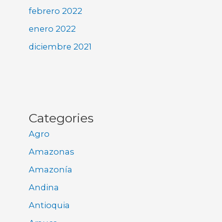
febrero 2022
enero 2022
diciembre 2021
Categories
Agro
Amazonas
Amazonía
Andina
Antioquia