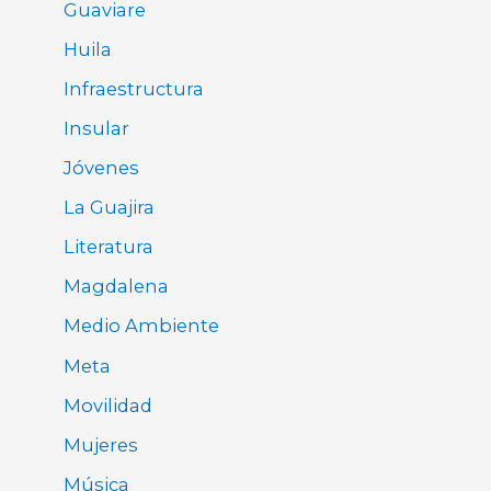
Guaviare
Huila
Infraestructura
Insular
Jóvenes
La Guajira
Literatura
Magdalena
Medio Ambiente
Meta
Movilidad
Mujeres
Música