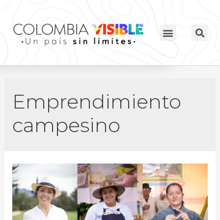
Emprendimiento
campesino