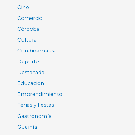
Cine
Comercio
Córdoba
Cultura
Cundinamarca
Deporte
Destacada
Educación
Emprendimiento
Ferias y fiestas
Gastronomía
Guainía