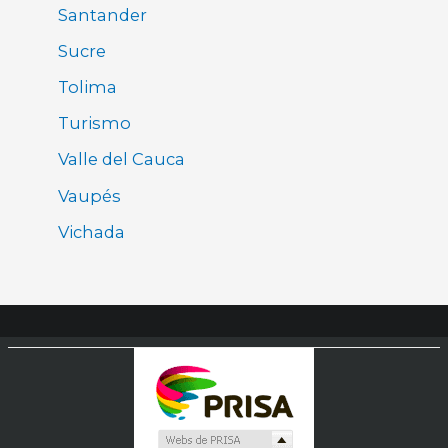
Santander
Sucre
Tolima
Turismo
Valle del Cauca
Vaupés
Vichada