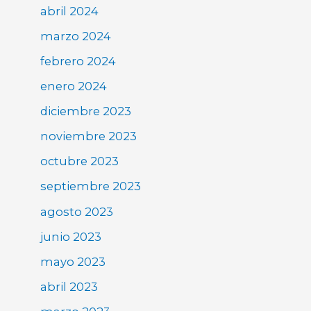
abril 2024
marzo 2024
febrero 2024
enero 2024
diciembre 2023
noviembre 2023
octubre 2023
septiembre 2023
agosto 2023
junio 2023
mayo 2023
abril 2023