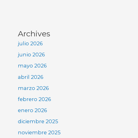
Archives
julio 2026
junio 2026
mayo 2026
abril 2026
marzo 2026
febrero 2026
enero 2026
diciembre 2025
noviembre 2025