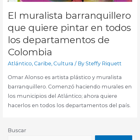
El muralista barranquillero
que quiere pintar en todos
los departamentos de
Colombia
Atlántico
,
Caribe
,
Cultura
/ By
Steffy Riquett
Omar Alonso es artista plástico y muralista
barranquillero. Comenzó haciendo murales en
los municipios del Atlántico; ahora quiere
hacerlos en todos los departamentos del país.​
Buscar