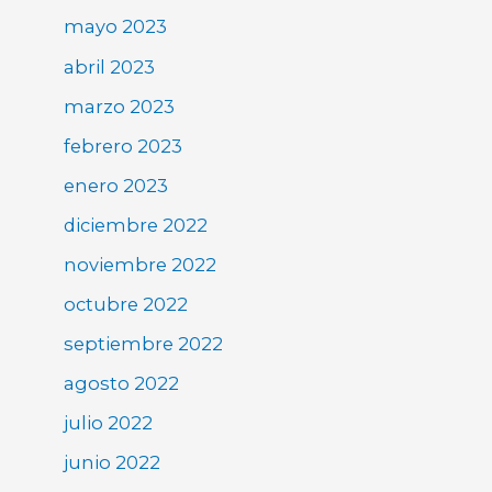
mayo 2023
abril 2023
marzo 2023
febrero 2023
enero 2023
diciembre 2022
noviembre 2022
octubre 2022
septiembre 2022
agosto 2022
julio 2022
junio 2022