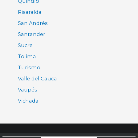
Quindío
Risaralda
San Andrés
Santander
Sucre
Tolima
Turismo
Valle del Cauca
Vaupés
Vichada