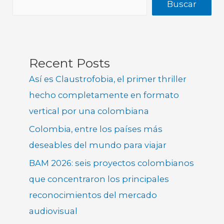
Buscar
Recent Posts
Así es Claustrofobia, el primer thriller
hecho completamente en formato
vertical por una colombiana
Colombia, entre los países más
deseables del mundo para viajar
BAM 2026: seis proyectos colombianos
que concentraron los principales
reconocimientos del mercado
audiovisual