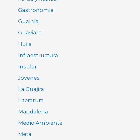
Gastronomía
Guainía
Guaviare
Huila
Infraestructura
Insular
Jóvenes
La Guajira
Literatura
Magdalena
Medio Ambiente
Meta