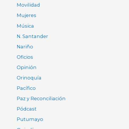
Movilidad
Mujeres
Música
N. Santander
Nariño
Oficios
Opinión
Orinoquía
Pacífico
Paz y Reconciliación
Pódcast
Putumayo