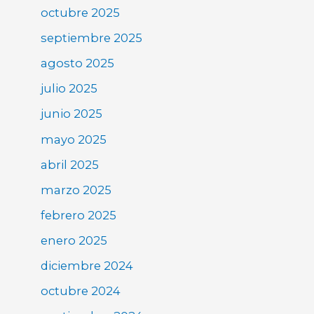
octubre 2025
septiembre 2025
agosto 2025
julio 2025
junio 2025
mayo 2025
abril 2025
marzo 2025
febrero 2025
enero 2025
diciembre 2024
octubre 2024