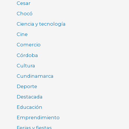
Cesar
Chocó
Ciencia y tecnología
Cine
Comercio
Córdoba
Cultura
Cundinamarca
Deporte
Destacada
Educación
Emprendimiento
Ferias y fiestas