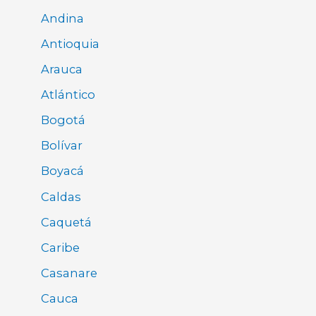
Andina
Antioquia
Arauca
Atlántico
Bogotá
Bolívar
Boyacá
Caldas
Caquetá
Caribe
Casanare
Cauca