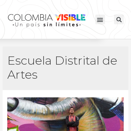
Escuela Distrital de
Artes