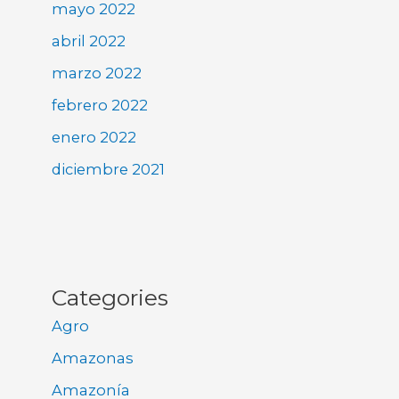
mayo 2022
abril 2022
marzo 2022
febrero 2022
enero 2022
diciembre 2021
Categories
Agro
Amazonas
Amazonía