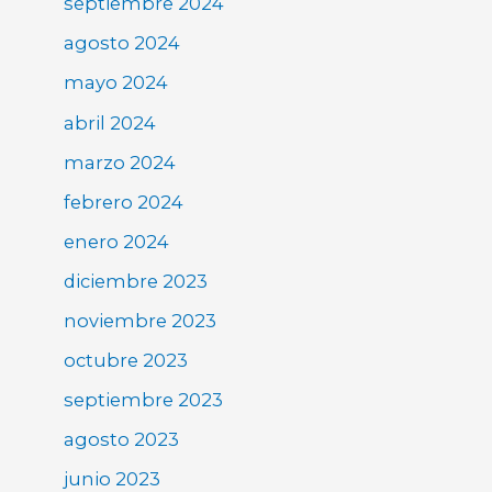
septiembre 2024
agosto 2024
mayo 2024
abril 2024
marzo 2024
febrero 2024
enero 2024
diciembre 2023
noviembre 2023
octubre 2023
septiembre 2023
agosto 2023
junio 2023