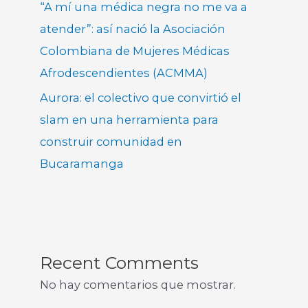
“A mí una médica negra no me va a
atender”: así nació la Asociación
Colombiana de Mujeres Médicas
Afrodescendientes (ACMMA)
Aurora: el colectivo que convirtió el
slam en una herramienta para
construir comunidad en
Bucaramanga
Recent Comments
No hay comentarios que mostrar.