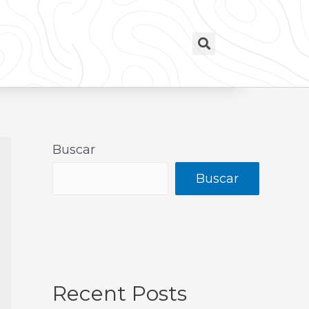
Buscar
Buscar
Recent Posts