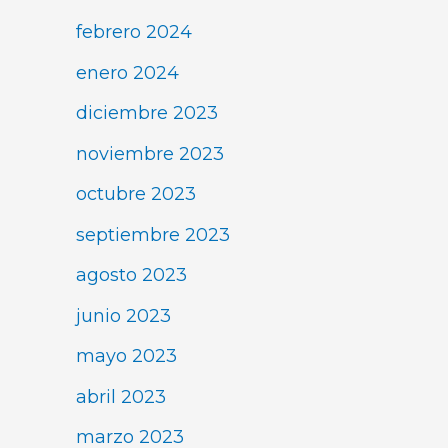
febrero 2024
enero 2024
diciembre 2023
noviembre 2023
octubre 2023
septiembre 2023
agosto 2023
junio 2023
mayo 2023
abril 2023
marzo 2023