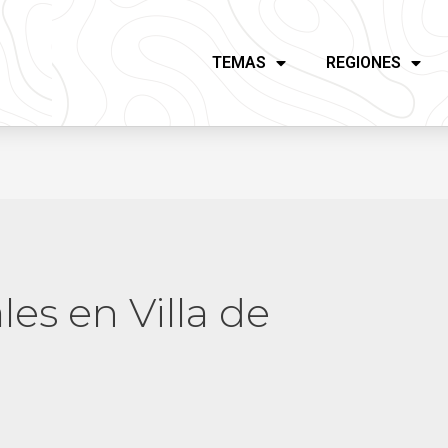
TEMAS
REGIONES
les en Villa de