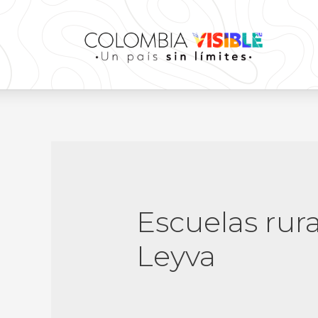
Escuelas rura
Leyva