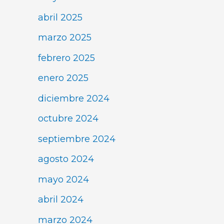
abril 2025
marzo 2025
febrero 2025
enero 2025
diciembre 2024
octubre 2024
septiembre 2024
agosto 2024
mayo 2024
abril 2024
marzo 2024