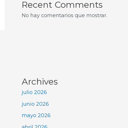
Recent Comments
No hay comentarios que mostrar.
Archives
julio 2026
junio 2026
mayo 2026
abril 2026