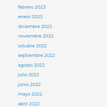
febrero 2023
enero 2023
diciembre 2022
noviembre 2022
octubre 2022
septiembre 2022
agosto 2022
julio 2022
junio 2022
mayo 2022
abril 2022