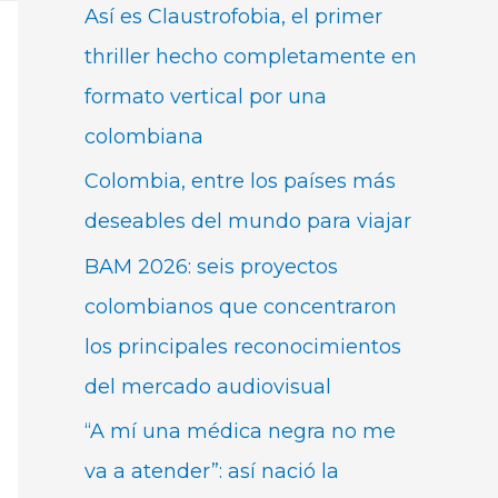
Así es Claustrofobia, el primer
thriller hecho completamente en
formato vertical por una
colombiana
Colombia, entre los países más
deseables del mundo para viajar
BAM 2026: seis proyectos
colombianos que concentraron
los principales reconocimientos
del mercado audiovisual
“A mí una médica negra no me
va a atender”: así nació la