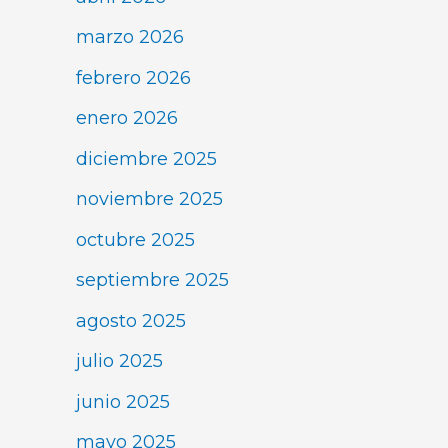
marzo 2026
febrero 2026
enero 2026
diciembre 2025
noviembre 2025
octubre 2025
septiembre 2025
agosto 2025
julio 2025
junio 2025
mayo 2025