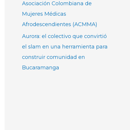
Asociación Colombiana de
Mujeres Médicas
Afrodescendientes (ACMMA)
Aurora: el colectivo que convirtió
el slam en una herramienta para
construir comunidad en
Bucaramanga