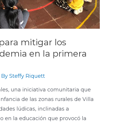
para mitigar los
ndemia en la primera
 By
Steffy Riquett
ales, una iniciativa comunitaria que
nfancia de las zonas rurales de Villa
dades lúdicas, inclinadas a
o en la educación que provocó la