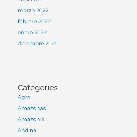
marzo 2022
febrero 2022
enero 2022
diciembre 2021
Categories
Agro
Amazonas
Amazonía
Andina