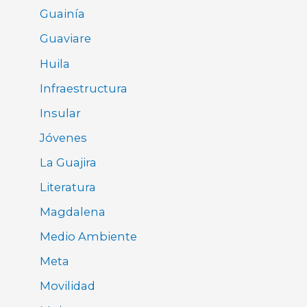
Guainía
Guaviare
Huila
Infraestructura
Insular
Jóvenes
La Guajira
Literatura
Magdalena
Medio Ambiente
Meta
Movilidad