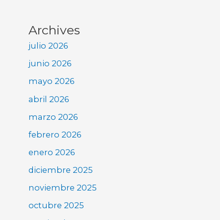
Archives
julio 2026
junio 2026
mayo 2026
abril 2026
marzo 2026
febrero 2026
enero 2026
diciembre 2025
noviembre 2025
octubre 2025