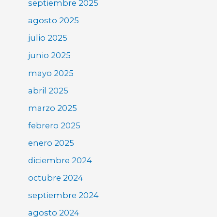
septiembre 2025
agosto 2025
julio 2025
junio 2025
mayo 2025
abril 2025
marzo 2025
febrero 2025
enero 2025
diciembre 2024
octubre 2024
septiembre 2024
agosto 2024