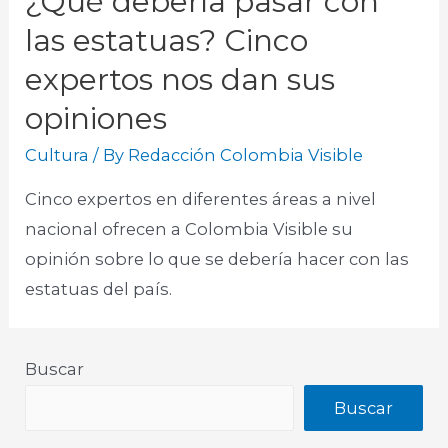
¿Qué debería pasar con
las estatuas? Cinco
expertos nos dan sus
opiniones
Cultura
/ By
Redacción Colombia Visible
Cinco expertos en diferentes áreas a nivel
nacional ofrecen a Colombia Visible su
opinión sobre lo que se debería hacer con las
estatuas del país.​
Buscar
Buscar