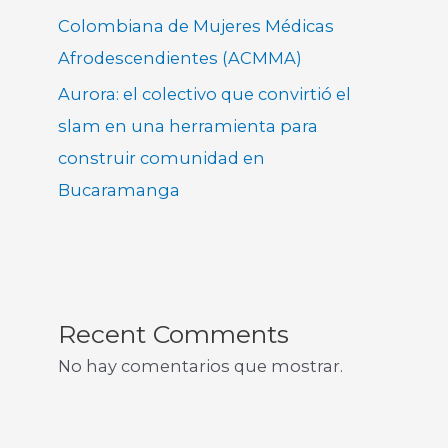
Colombiana de Mujeres Médicas
Afrodescendientes (ACMMA)
Aurora: el colectivo que convirtió el
slam en una herramienta para
construir comunidad en
Bucaramanga
Recent Comments
No hay comentarios que mostrar.