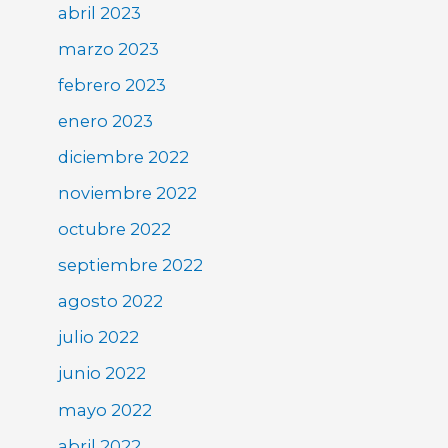
abril 2023
marzo 2023
febrero 2023
enero 2023
diciembre 2022
noviembre 2022
octubre 2022
septiembre 2022
agosto 2022
julio 2022
junio 2022
mayo 2022
abril 2022