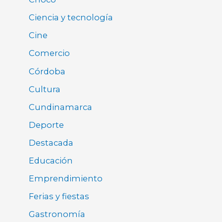
Ciencia y tecnología
Cine
Comercio
Córdoba
Cultura
Cundinamarca
Deporte
Destacada
Educación
Emprendimiento
Ferias y fiestas
Gastronomía