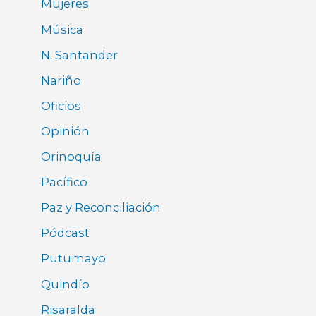
Mujeres
Música
N. Santander
Nariño
Oficios
Opinión
Orinoquía
Pacífico
Paz y Reconciliación
Pódcast
Putumayo
Quindío
Risaralda