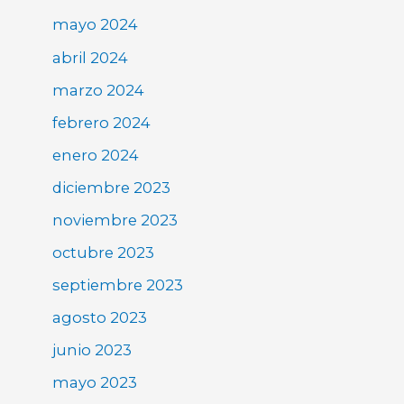
mayo 2024
abril 2024
marzo 2024
febrero 2024
enero 2024
diciembre 2023
noviembre 2023
octubre 2023
septiembre 2023
agosto 2023
junio 2023
mayo 2023