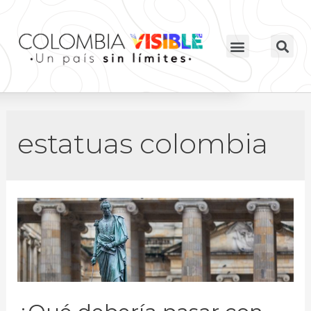
estatuas colombia