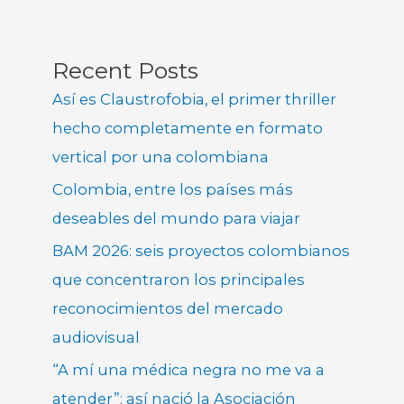
Recent Posts
Así es Claustrofobia, el primer thriller
hecho completamente en formato
vertical por una colombiana
Colombia, entre los países más
deseables del mundo para viajar
BAM 2026: seis proyectos colombianos
que concentraron los principales
reconocimientos del mercado
audiovisual
“A mí una médica negra no me va a
atender”: así nació la Asociación