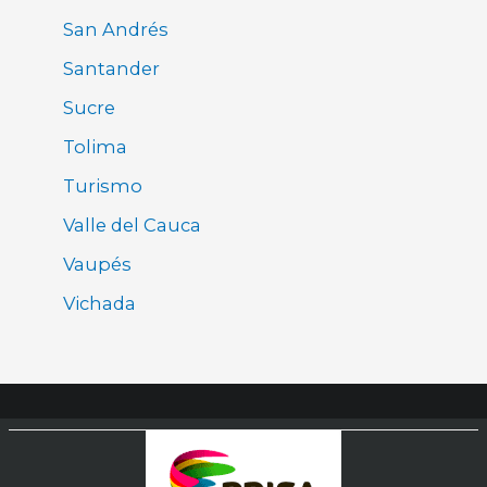
San Andrés
Santander
Sucre
Tolima
Turismo
Valle del Cauca
Vaupés
Vichada