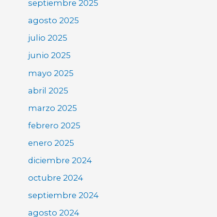
septiembre 2025
agosto 2025
julio 2025
junio 2025
mayo 2025
abril 2025
marzo 2025
febrero 2025
enero 2025
diciembre 2024
octubre 2024
septiembre 2024
agosto 2024