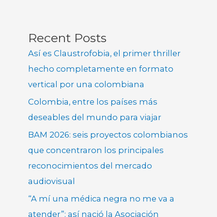
Recent Posts
Así es Claustrofobia, el primer thriller
hecho completamente en formato
vertical por una colombiana
Colombia, entre los países más
deseables del mundo para viajar
BAM 2026: seis proyectos colombianos
que concentraron los principales
reconocimientos del mercado
audiovisual
“A mí una médica negra no me va a
atender”: así nació la Asociación