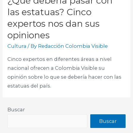
¿Qué debería pasar con
las estatuas? Cinco
expertos nos dan sus
opiniones
Cultura
/ By
Redacción Colombia Visible
Cinco expertos en diferentes áreas a nivel
nacional ofrecen a Colombia Visible su
opinión sobre lo que se debería hacer con las
estatuas del país.​
Buscar
Buscar