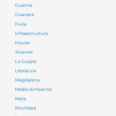
Guainía
Guaviare
Huila
Infraestructura
Insular
Jóvenes
La Guajira
Literatura
Magdalena
Medio Ambiente
Meta
Movilidad