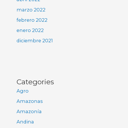
marzo 2022
febrero 2022
enero 2022
diciembre 2021
Categories
Agro
Amazonas
Amazonía
Andina