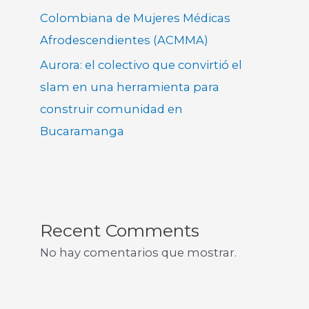
Colombiana de Mujeres Médicas
Afrodescendientes (ACMMA)
Aurora: el colectivo que convirtió el
slam en una herramienta para
construir comunidad en
Bucaramanga
Recent Comments
No hay comentarios que mostrar.