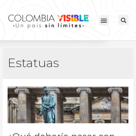
Estatuas