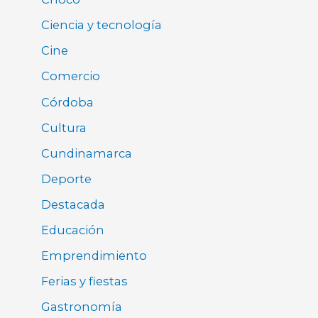
Ciencia y tecnología
Cine
Comercio
Córdoba
Cultura
Cundinamarca
Deporte
Destacada
Educación
Emprendimiento
Ferias y fiestas
Gastronomía