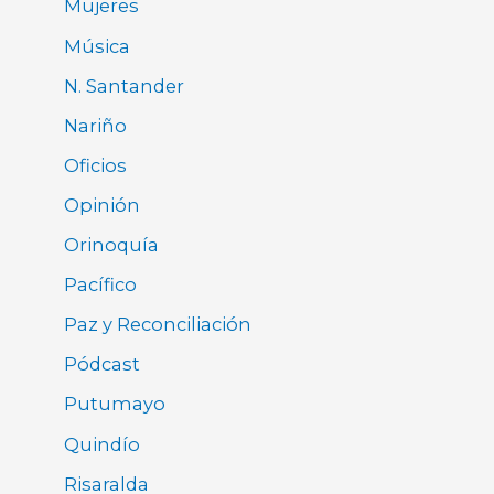
Mujeres
Música
N. Santander
Nariño
Oficios
Opinión
Orinoquía
Pacífico
Paz y Reconciliación
Pódcast
Putumayo
Quindío
Risaralda