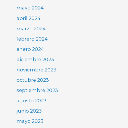
mayo 2024
abril 2024
marzo 2024
febrero 2024
enero 2024
diciembre 2023
noviembre 2023
octubre 2023
septiembre 2023
agosto 2023
junio 2023
mayo 2023