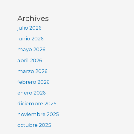
Archives
julio 2026
junio 2026
mayo 2026
abril 2026
marzo 2026
febrero 2026
enero 2026
diciembre 2025
noviembre 2025
octubre 2025