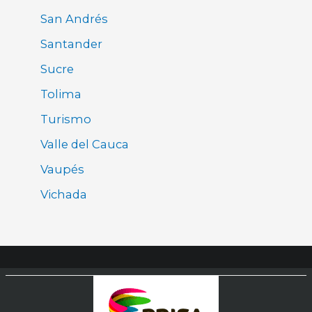
San Andrés
Santander
Sucre
Tolima
Turismo
Valle del Cauca
Vaupés
Vichada