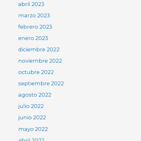
abril 2023
marzo 2023
febrero 2023
enero 2023
diciembre 2022
noviembre 2022
octubre 2022
septiembre 2022
agosto 2022
julio 2022
junio 2022
mayo 2022
abril 2022