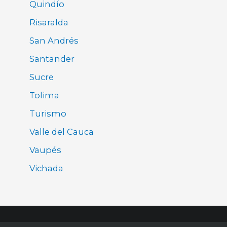
Quindío
Risaralda
San Andrés
Santander
Sucre
Tolima
Turismo
Valle del Cauca
Vaupés
Vichada