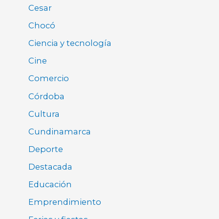
Cesar
Chocó
Ciencia y tecnología
Cine
Comercio
Córdoba
Cultura
Cundinamarca
Deporte
Destacada
Educación
Emprendimiento