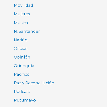
Movilidad
Mujeres
Música
N. Santander
Nariño
Oficios
Opinión
Orinoquía
Pacífico
Paz y Reconciliación
Pódcast
Putumayo