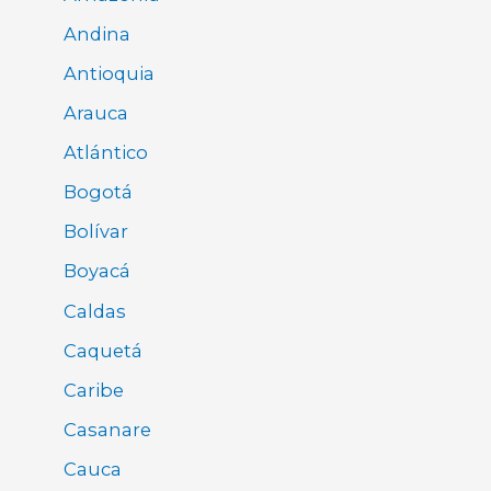
Andina
Antioquia
Arauca
Atlántico
Bogotá
Bolívar
Boyacá
Caldas
Caquetá
Caribe
Casanare
Cauca