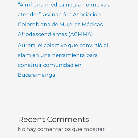
“A mí una médica negra no me va a
atender”: así nació la Asociación
Colombiana de Mujeres Médicas
Afrodescendientes (ACMMA)
Aurora: el colectivo que convirtió el
slam en una herramienta para
construir comunidad en
Bucaramanga
Recent Comments
No hay comentarios que mostrar.