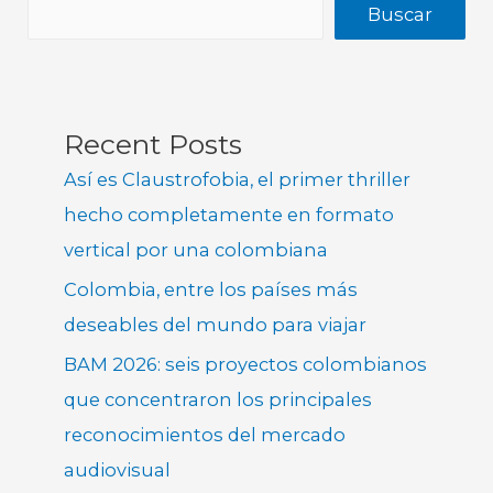
Buscar
Recent Posts
Así es Claustrofobia, el primer thriller
hecho completamente en formato
vertical por una colombiana
Colombia, entre los países más
deseables del mundo para viajar
BAM 2026: seis proyectos colombianos
que concentraron los principales
reconocimientos del mercado
audiovisual