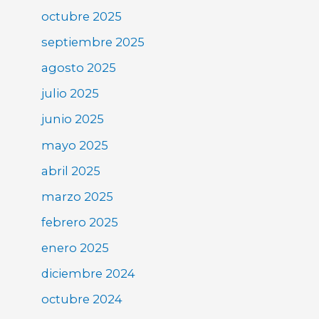
octubre 2025
septiembre 2025
agosto 2025
julio 2025
junio 2025
mayo 2025
abril 2025
marzo 2025
febrero 2025
enero 2025
diciembre 2024
octubre 2024