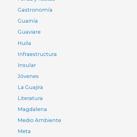
Gastronomía
Guainía
Guaviare
Huila
Infraestructura
Insular
Jóvenes
La Guajira
Literatura
Magdalena
Medio Ambiente
Meta