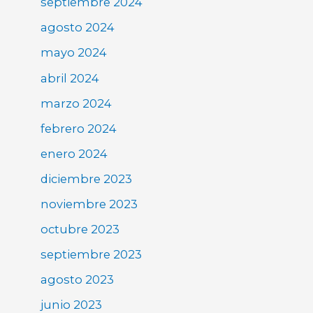
septiembre 2024
agosto 2024
mayo 2024
abril 2024
marzo 2024
febrero 2024
enero 2024
diciembre 2023
noviembre 2023
octubre 2023
septiembre 2023
agosto 2023
junio 2023