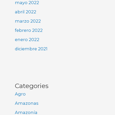
mayo 2022
abril 2022
marzo 2022
febrero 2022
enero 2022
diciembre 2021
Categories
Agro
Amazonas
Amazonía