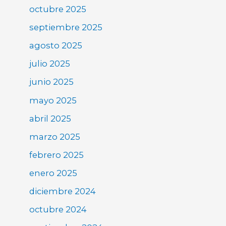
octubre 2025
septiembre 2025
agosto 2025
julio 2025
junio 2025
mayo 2025
abril 2025
marzo 2025
febrero 2025
enero 2025
diciembre 2024
octubre 2024