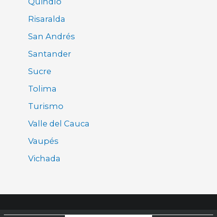
Quindío
Risaralda
San Andrés
Santander
Sucre
Tolima
Turismo
Valle del Cauca
Vaupés
Vichada