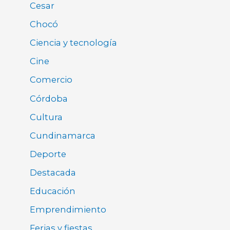
Cesar
Chocó
Ciencia y tecnología
Cine
Comercio
Córdoba
Cultura
Cundinamarca
Deporte
Destacada
Educación
Emprendimiento
Ferias y fiestas