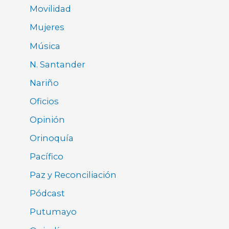
Movilidad
Mujeres
Música
N. Santander
Nariño
Oficios
Opinión
Orinoquía
Pacífico
Paz y Reconciliación
Pódcast
Putumayo