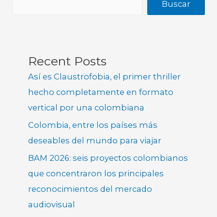
Buscar
Recent Posts
Así es Claustrofobia, el primer thriller
hecho completamente en formato
vertical por una colombiana
Colombia, entre los países más
deseables del mundo para viajar
BAM 2026: seis proyectos colombianos
que concentraron los principales
reconocimientos del mercado
audiovisual