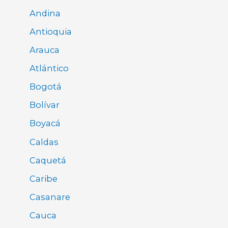
Andina
Antioquia
Arauca
Atlántico
Bogotá
Bolívar
Boyacá
Caldas
Caquetá
Caribe
Casanare
Cauca