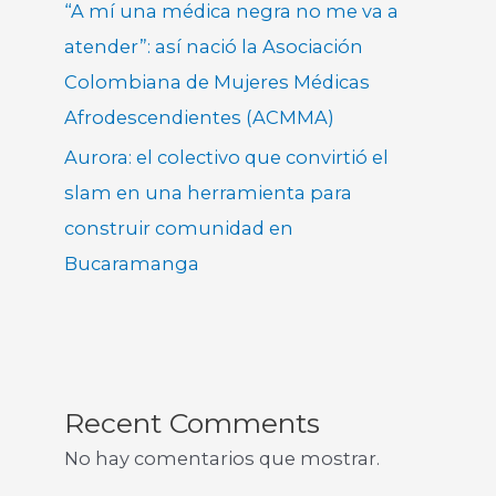
“A mí una médica negra no me va a
atender”: así nació la Asociación
Colombiana de Mujeres Médicas
Afrodescendientes (ACMMA)
Aurora: el colectivo que convirtió el
slam en una herramienta para
construir comunidad en
Bucaramanga
Recent Comments
No hay comentarios que mostrar.