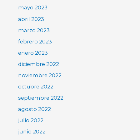
mayo 2023
abril 2023
marzo 2023
febrero 2023
enero 2023
diciembre 2022
noviembre 2022
octubre 2022
septiembre 2022
agosto 2022
julio 2022
junio 2022