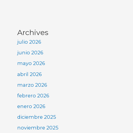
Archives
julio 2026
junio 2026
mayo 2026
abril 2026
marzo 2026
febrero 2026
enero 2026
diciembre 2025
noviembre 2025