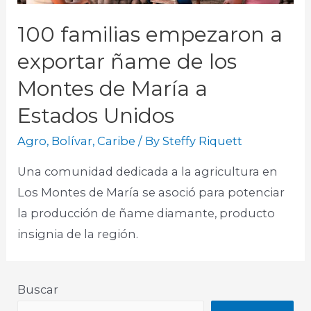
100 familias empezaron a
exportar ñame de los
Montes de María a
Estados Unidos
Agro
,
Bolívar
,
Caribe
/ By
Steffy Riquett
Una comunidad dedicada a la agricultura en
Los Montes de María se asoció para potenciar
la producción de ñame diamante, producto
insignia de la región.​
Buscar