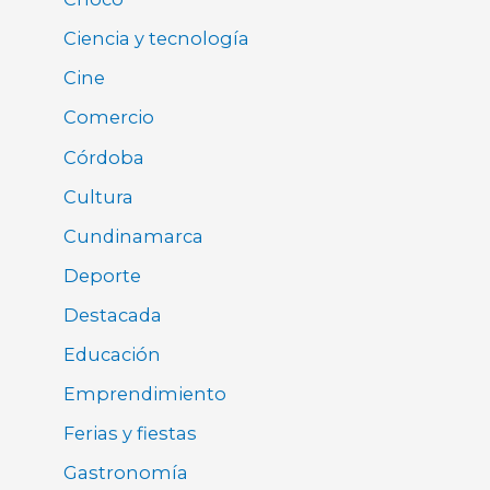
Ciencia y tecnología
Cine
Comercio
Córdoba
Cultura
Cundinamarca
Deporte
Destacada
Educación
Emprendimiento
Ferias y fiestas
Gastronomía