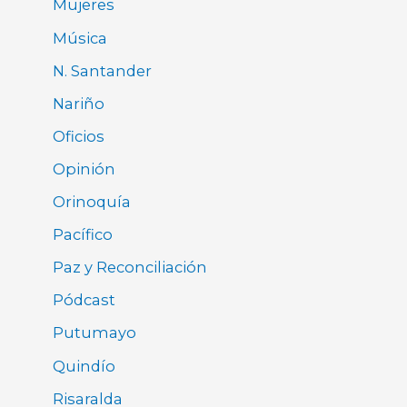
Mujeres
Música
N. Santander
Nariño
Oficios
Opinión
Orinoquía
Pacífico
Paz y Reconciliación
Pódcast
Putumayo
Quindío
Risaralda