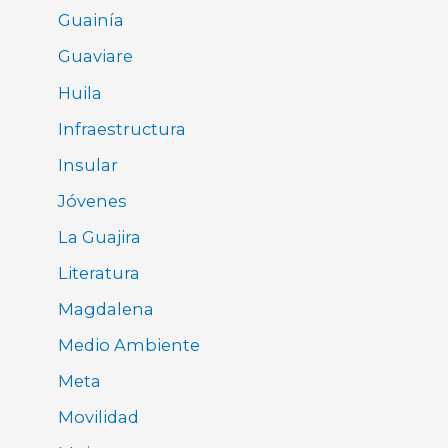
Guainía
Guaviare
Huila
Infraestructura
Insular
Jóvenes
La Guajira
Literatura
Magdalena
Medio Ambiente
Meta
Movilidad