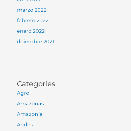
marzo 2022
febrero 2022
enero 2022
diciembre 2021
Categories
Agro
Amazonas
Amazonía
Andina