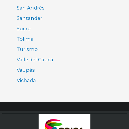
San Andrés
Santander
Sucre
Tolima
Turismo
Valle del Cauca
Vaupés
Vichada