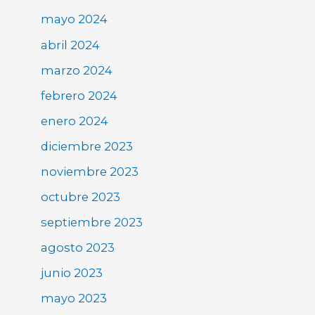
mayo 2024
abril 2024
marzo 2024
febrero 2024
enero 2024
diciembre 2023
noviembre 2023
octubre 2023
septiembre 2023
agosto 2023
junio 2023
mayo 2023