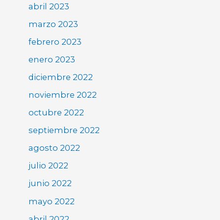
abril 2023
marzo 2023
febrero 2023
enero 2023
diciembre 2022
noviembre 2022
octubre 2022
septiembre 2022
agosto 2022
julio 2022
junio 2022
mayo 2022
abril 2022