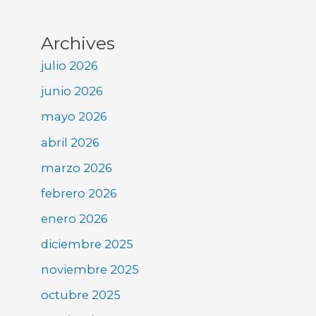
Archives
julio 2026
junio 2026
mayo 2026
abril 2026
marzo 2026
febrero 2026
enero 2026
diciembre 2025
noviembre 2025
octubre 2025