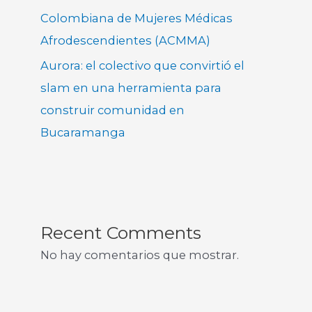
Colombiana de Mujeres Médicas
Afrodescendientes (ACMMA)
Aurora: el colectivo que convirtió el
slam en una herramienta para
construir comunidad en
Bucaramanga
Recent Comments
No hay comentarios que mostrar.