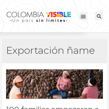
Exportación ñame