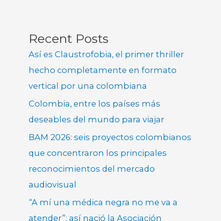
Recent Posts
Así es Claustrofobia, el primer thriller
hecho completamente en formato
vertical por una colombiana
Colombia, entre los países más
deseables del mundo para viajar
BAM 2026: seis proyectos colombianos
que concentraron los principales
reconocimientos del mercado
audiovisual
“A mí una médica negra no me va a
atender”: así nació la Asociación