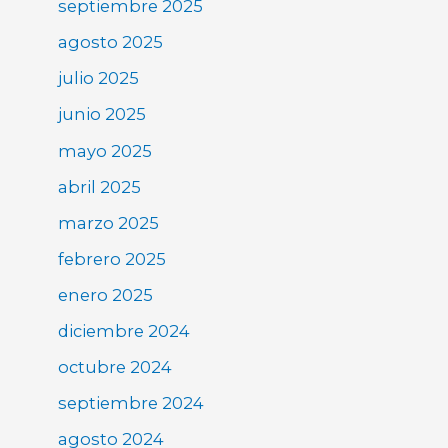
septiembre 2025
agosto 2025
julio 2025
junio 2025
mayo 2025
abril 2025
marzo 2025
febrero 2025
enero 2025
diciembre 2024
octubre 2024
septiembre 2024
agosto 2024