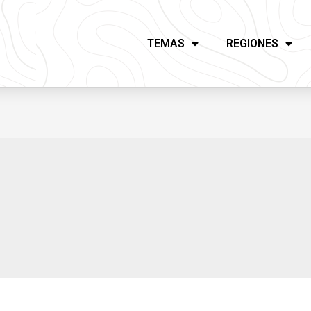
TEMAS
REGIONES