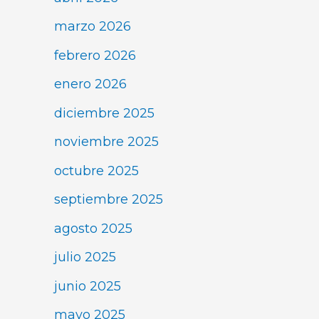
marzo 2026
febrero 2026
enero 2026
diciembre 2025
noviembre 2025
octubre 2025
septiembre 2025
agosto 2025
julio 2025
junio 2025
mayo 2025