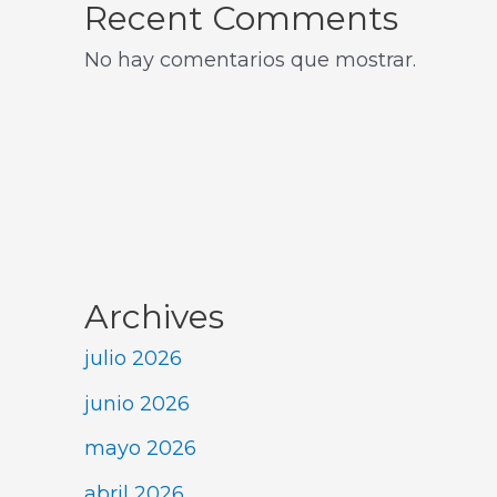
Recent Comments
No hay comentarios que mostrar.
Archives
julio 2026
junio 2026
mayo 2026
abril 2026