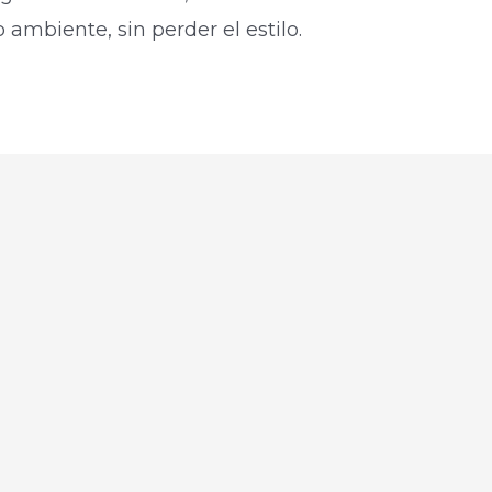
ambiente, sin perder el estilo.​