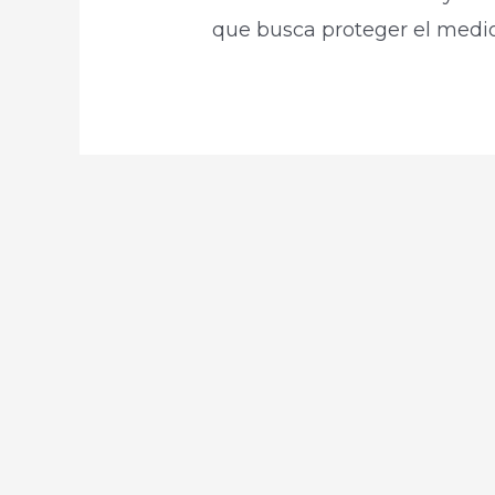
que busca proteger el medio 