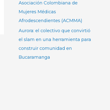
Asociación Colombiana de
Mujeres Médicas
Afrodescendientes (ACMMA)
Aurora: el colectivo que convirtió
el slam en una herramienta para
construir comunidad en
Bucaramanga