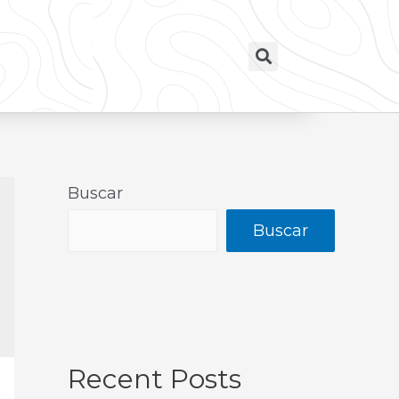
Buscar
Buscar
Recent Posts