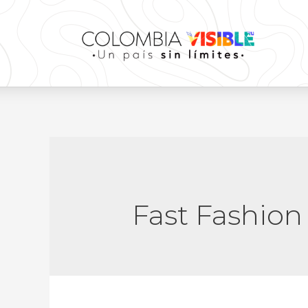
Fast Fashion