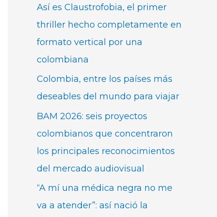
Así es Claustrofobia, el primer
thriller hecho completamente en
formato vertical por una
colombiana
Colombia, entre los países más
deseables del mundo para viajar
BAM 2026: seis proyectos
colombianos que concentraron
los principales reconocimientos
del mercado audiovisual
“A mí una médica negra no me
va a atender”: así nació la