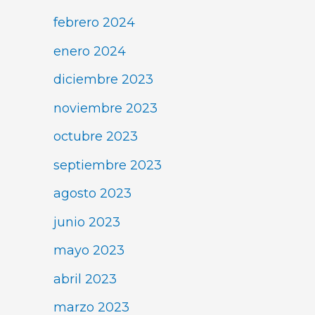
febrero 2024
enero 2024
diciembre 2023
noviembre 2023
octubre 2023
septiembre 2023
agosto 2023
junio 2023
mayo 2023
abril 2023
marzo 2023