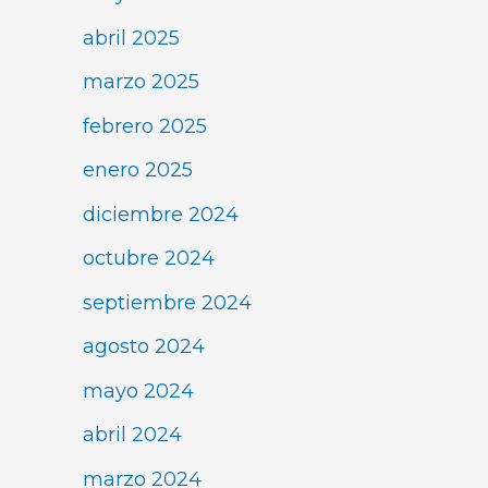
abril 2025
marzo 2025
febrero 2025
enero 2025
diciembre 2024
octubre 2024
septiembre 2024
agosto 2024
mayo 2024
abril 2024
marzo 2024