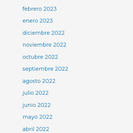
febrero 2023
enero 2023
diciembre 2022
noviembre 2022
octubre 2022
septiembre 2022
agosto 2022
julio 2022
junio 2022
mayo 2022
abril 2022