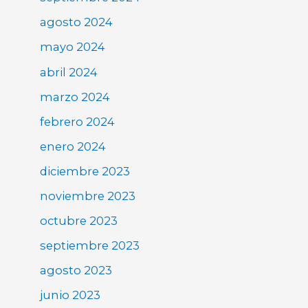
agosto 2024
mayo 2024
abril 2024
marzo 2024
febrero 2024
enero 2024
diciembre 2023
noviembre 2023
octubre 2023
septiembre 2023
agosto 2023
junio 2023