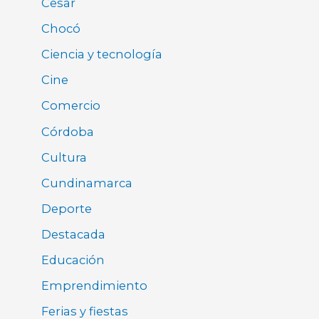
Cesar
Chocó
Ciencia y tecnología
Cine
Comercio
Córdoba
Cultura
Cundinamarca
Deporte
Destacada
Educación
Emprendimiento
Ferias y fiestas