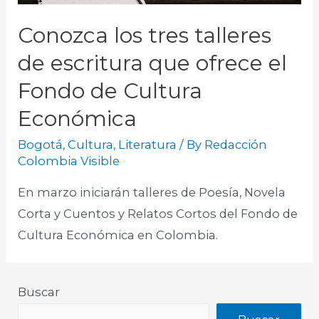
Conozca los tres talleres
de escritura que ofrece el
Fondo de Cultura
Económica
Bogotá
,
Cultura
,
Literatura
/ By
Redacción
Colombia Visible
En marzo iniciarán talleres de Poesía, Novela
Corta y Cuentos y Relatos Cortos del Fondo de
Cultura Económica en Colombia.
Buscar