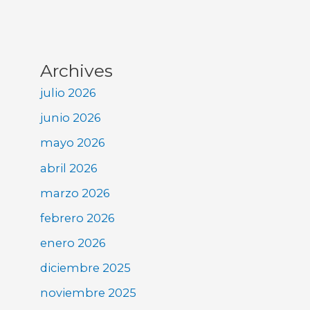
Archives
julio 2026
junio 2026
mayo 2026
abril 2026
marzo 2026
febrero 2026
enero 2026
diciembre 2025
noviembre 2025