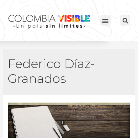
Federico Díaz-
Granados