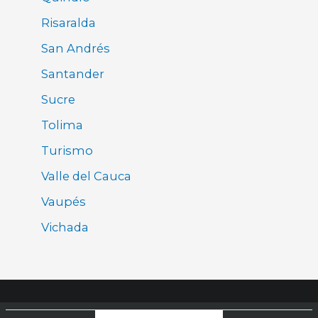
Risaralda
San Andrés
Santander
Sucre
Tolima
Turismo
Valle del Cauca
Vaupés
Vichada