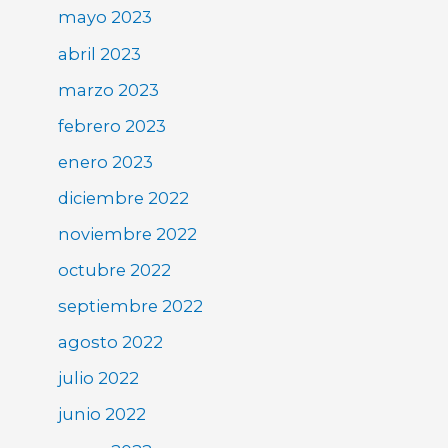
mayo 2023
abril 2023
marzo 2023
febrero 2023
enero 2023
diciembre 2022
noviembre 2022
octubre 2022
septiembre 2022
agosto 2022
julio 2022
junio 2022