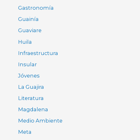
Gastronomía
Guainía
Guaviare
Huila
Infraestructura
Insular
Jóvenes
La Guajira
Literatura
Magdalena
Medio Ambiente
Meta