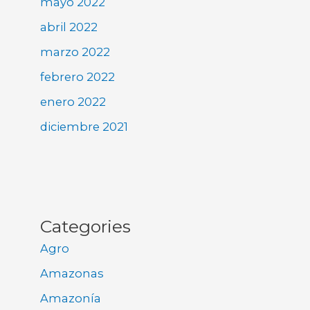
mayo 2022
abril 2022
marzo 2022
febrero 2022
enero 2022
diciembre 2021
Categories
Agro
Amazonas
Amazonía