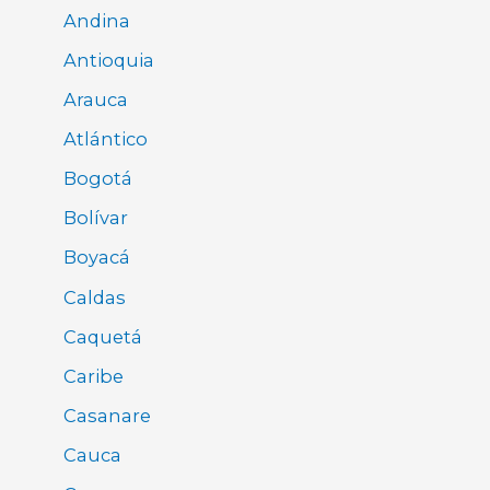
Andina
Antioquia
Arauca
Atlántico
Bogotá
Bolívar
Boyacá
Caldas
Caquetá
Caribe
Casanare
Cauca