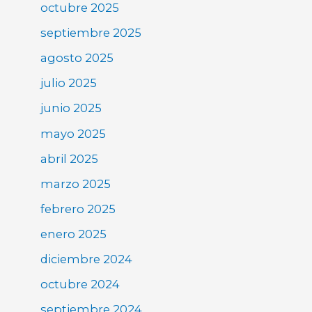
octubre 2025
septiembre 2025
agosto 2025
julio 2025
junio 2025
mayo 2025
abril 2025
marzo 2025
febrero 2025
enero 2025
diciembre 2024
octubre 2024
septiembre 2024