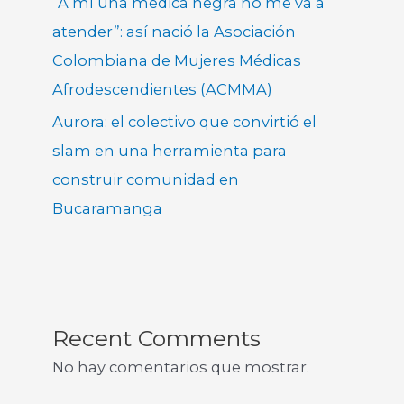
“A mí una médica negra no me va a
atender”: así nació la Asociación
Colombiana de Mujeres Médicas
Afrodescendientes (ACMMA)
Aurora: el colectivo que convirtió el
slam en una herramienta para
construir comunidad en
Bucaramanga
Recent Comments
No hay comentarios que mostrar.