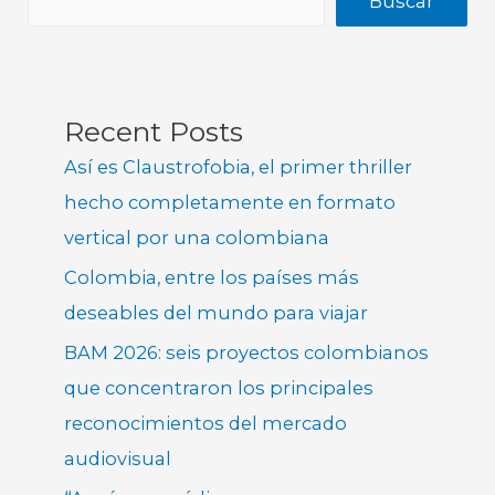
Buscar
Recent Posts
Así es Claustrofobia, el primer thriller
hecho completamente en formato
vertical por una colombiana
Colombia, entre los países más
deseables del mundo para viajar
BAM 2026: seis proyectos colombianos
que concentraron los principales
reconocimientos del mercado
audiovisual