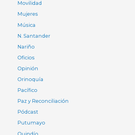
Movilidad
Mujeres
Música
N. Santander
Nariño
Oficios
Opinión
Orinoquía
Pacífico
Paz y Reconciliación
Pódcast
Putumayo
Quindío