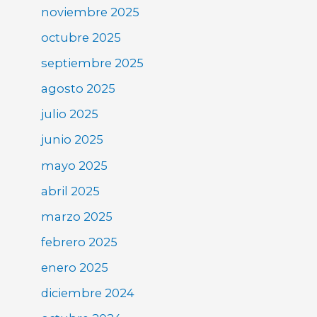
noviembre 2025
octubre 2025
septiembre 2025
agosto 2025
julio 2025
junio 2025
mayo 2025
abril 2025
marzo 2025
febrero 2025
enero 2025
diciembre 2024