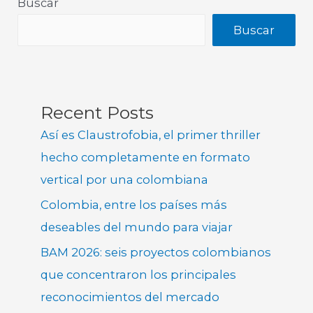
Buscar
Buscar
Recent Posts
Así es Claustrofobia, el primer thriller
hecho completamente en formato
vertical por una colombiana
Colombia, entre los países más
deseables del mundo para viajar
BAM 2026: seis proyectos colombianos
que concentraron los principales
reconocimientos del mercado