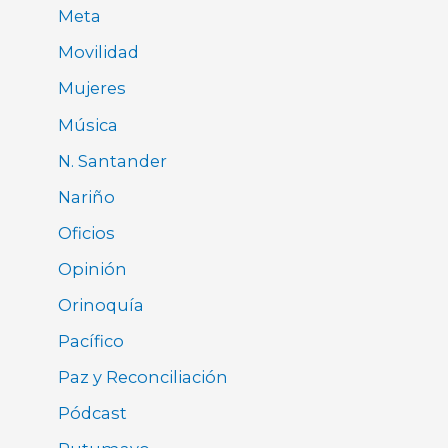
Meta
Movilidad
Mujeres
Música
N. Santander
Nariño
Oficios
Opinión
Orinoquía
Pacífico
Paz y Reconciliación
Pódcast