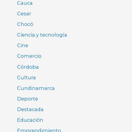
Cauca
Cesar
Chocó
Ciencia y tecnología
Cine
Comercio
Córdoba
Cultura
Cundinamarca
Deporte
Destacada
Educación
Emprendimiento