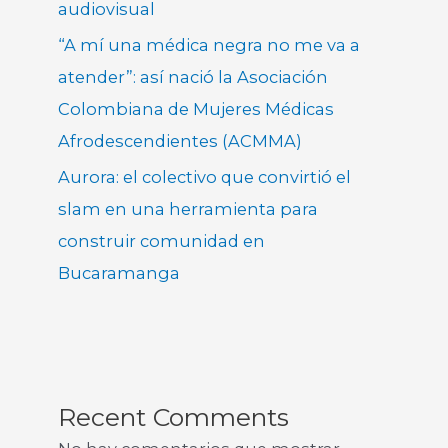
audiovisual
“A mí una médica negra no me va a
atender”: así nació la Asociación
Colombiana de Mujeres Médicas
Afrodescendientes (ACMMA)
Aurora: el colectivo que convirtió el
slam en una herramienta para
construir comunidad en
Bucaramanga
Recent Comments