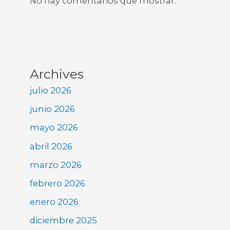
No hay comentarios que mostrar.
Archives
julio 2026
junio 2026
mayo 2026
abril 2026
marzo 2026
febrero 2026
enero 2026
diciembre 2025