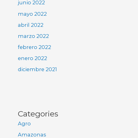
junio 2022
mayo 2022
abril 2022
marzo 2022
febrero 2022
enero 2022
diciembre 2021
Categories
Agro
Amazonas