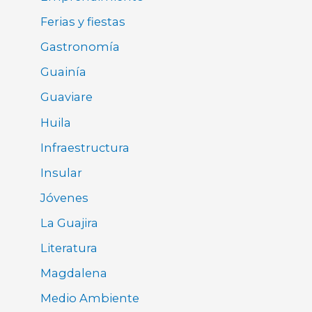
Ferias y fiestas
Gastronomía
Guainía
Guaviare
Huila
Infraestructura
Insular
Jóvenes
La Guajira
Literatura
Magdalena
Medio Ambiente