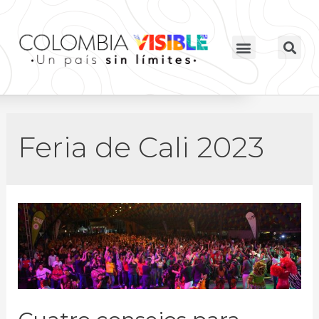
Feria de Cali 2023