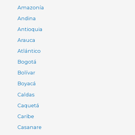
Amazonía
Andina
Antioquia
Arauca
Atlántico
Bogotá
Bolívar
Boyacá
Caldas
Caquetá
Caribe
Casanare