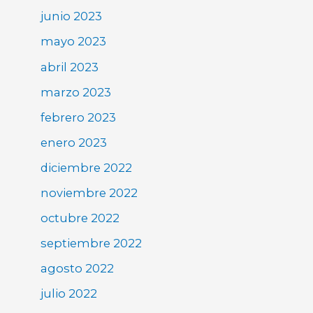
junio 2023
mayo 2023
abril 2023
marzo 2023
febrero 2023
enero 2023
diciembre 2022
noviembre 2022
octubre 2022
septiembre 2022
agosto 2022
julio 2022