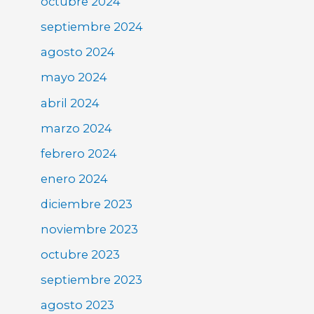
octubre 2024
septiembre 2024
agosto 2024
mayo 2024
abril 2024
marzo 2024
febrero 2024
enero 2024
diciembre 2023
noviembre 2023
octubre 2023
septiembre 2023
agosto 2023