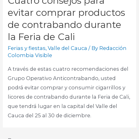
Cuatro consejos para
evitar comprar productos
de contrabando durante
la Feria de Cali
Ferias y fiestas
,
Valle del Cauca
/ By
Redacción
Colombia Visible
A través de estas cuatro recomendaciones del
Grupo Operativo Anticontrabando, usted
podrá evitar comprar y consumir cigarrillos y
licores de contrabando durante la Feria de Cali,
que tendrá lugar en la capital del Valle del
Cauca del 25 al 30 de diciembre. ​