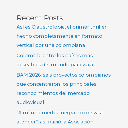
Recent Posts
Así es Claustrofobia, el primer thriller
hecho completamente en formato
vertical por una colombiana
Colombia, entre los países más
deseables del mundo para viajar
BAM 2026: seis proyectos colombianos
que concentraron los principales
reconocimientos del mercado
audiovisual
“A mí una médica negra no me va a
atender”: así nació la Asociación