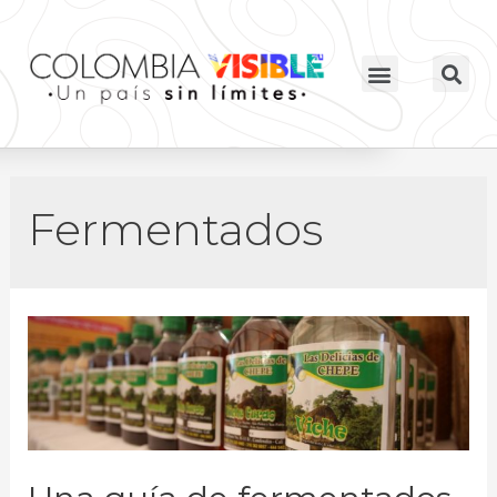
Fermentados