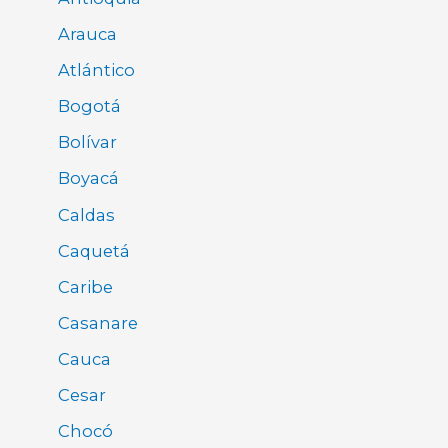
Arauca
Atlántico
Bogotá
Bolívar
Boyacá
Caldas
Caquetá
Caribe
Casanare
Cauca
Cesar
Chocó