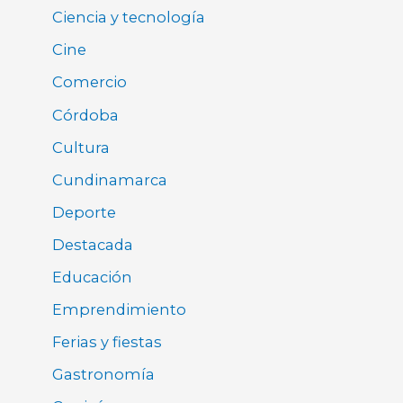
Ciencia y tecnología
Cine
Comercio
Córdoba
Cultura
Cundinamarca
Deporte
Destacada
Educación
Emprendimiento
Ferias y fiestas
Gastronomía