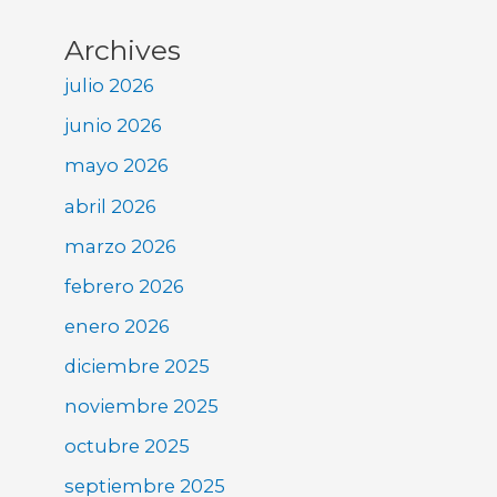
Archives
julio 2026
junio 2026
mayo 2026
abril 2026
marzo 2026
febrero 2026
enero 2026
diciembre 2025
noviembre 2025
octubre 2025
septiembre 2025