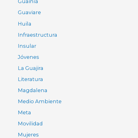
Guainía
Guaviare
Huila
Infraestructura
Insular
Jóvenes
La Guajira
Literatura
Magdalena
Medio Ambiente
Meta
Movilidad
Mujeres