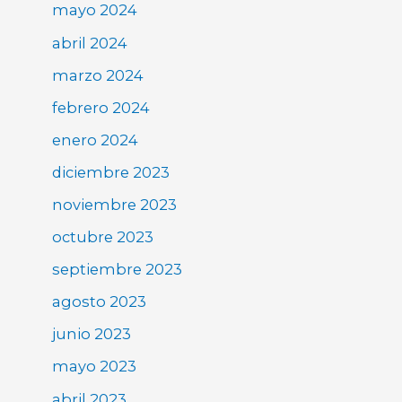
mayo 2024
abril 2024
marzo 2024
febrero 2024
enero 2024
diciembre 2023
noviembre 2023
octubre 2023
septiembre 2023
agosto 2023
junio 2023
mayo 2023
abril 2023