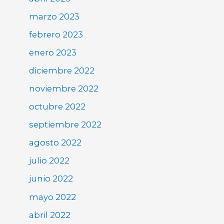
marzo 2023
febrero 2023
enero 2023
diciembre 2022
noviembre 2022
octubre 2022
septiembre 2022
agosto 2022
julio 2022
junio 2022
mayo 2022
abril 2022