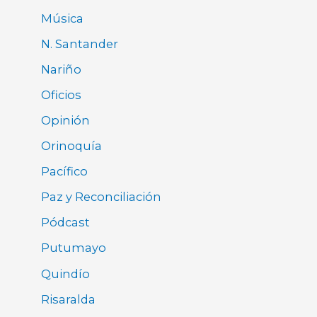
Música
N. Santander
Nariño
Oficios
Opinión
Orinoquía
Pacífico
Paz y Reconciliación
Pódcast
Putumayo
Quindío
Risaralda