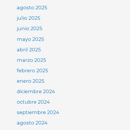
agosto 2025
julio 2025
junio 2025
mayo 2025
abril 2025
marzo 2025
febrero 2025
enero 2025
diciembre 2024
octubre 2024
septiembre 2024
agosto 2024