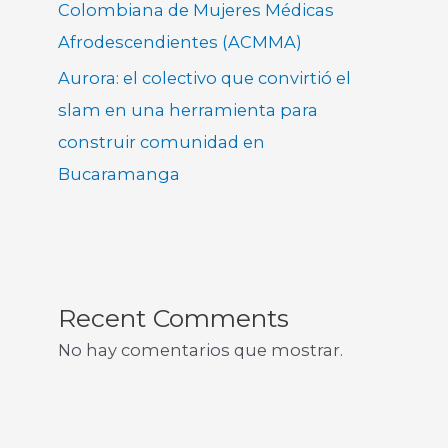
Colombiana de Mujeres Médicas
Afrodescendientes (ACMMA)
Aurora: el colectivo que convirtió el
slam en una herramienta para
construir comunidad en
Bucaramanga
Recent Comments
No hay comentarios que mostrar.