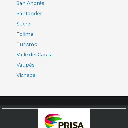
San Andrés
Santander
Sucre
Tolima
Turismo
Valle del Cauca
Vaupés
Vichada