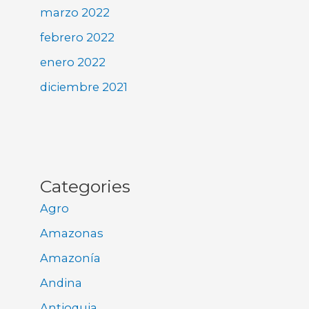
marzo 2022
febrero 2022
enero 2022
diciembre 2021
Categories
Agro
Amazonas
Amazonía
Andina
Antioquia