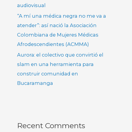
audiovisual
“A mí una médica negra no me va a
atender”: así nació la Asociación
Colombiana de Mujeres Médicas
Afrodescendientes (ACMMA)
Aurora: el colectivo que convirtió el
slam en una herramienta para
construir comunidad en
Bucaramanga
Recent Comments