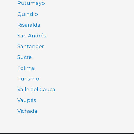
Putumayo
Quindío
Risaralda
San Andrés
Santander
Sucre
Tolima
Turismo
Valle del Cauca
Vaupés
Vichada