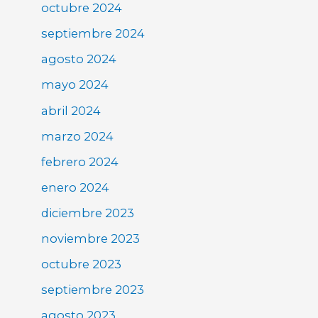
octubre 2024
septiembre 2024
agosto 2024
mayo 2024
abril 2024
marzo 2024
febrero 2024
enero 2024
diciembre 2023
noviembre 2023
octubre 2023
septiembre 2023
agosto 2023