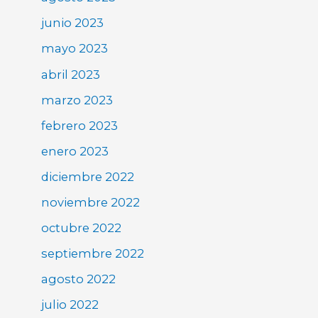
junio 2023
mayo 2023
abril 2023
marzo 2023
febrero 2023
enero 2023
diciembre 2022
noviembre 2022
octubre 2022
septiembre 2022
agosto 2022
julio 2022