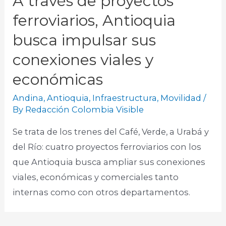
A través de proyectos
ferroviarios, Antioquia
busca impulsar sus
conexiones viales y
económicas
Andina
,
Antioquia
,
Infraestructura
,
Movilidad
/
By
Redacción Colombia Visible
Se trata de los trenes del Café, Verde, a Urabá y
del Río: cuatro proyectos ferroviarios con los
que Antioquia busca ampliar sus conexiones
viales, económicas y comerciales tanto
internas como con otros departamentos.