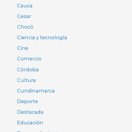
Cauca
Cesar
Chocó
Ciencia y tecnología
Cine
Comercio
Córdoba
Cultura
Cundinamarca
Deporte
Destacada
Educación