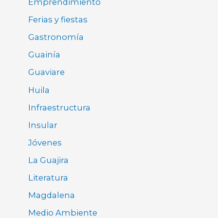
Emprendimiento
Ferias y fiestas
Gastronomía
Guainía
Guaviare
Huila
Infraestructura
Insular
Jóvenes
La Guajira
Literatura
Magdalena
Medio Ambiente