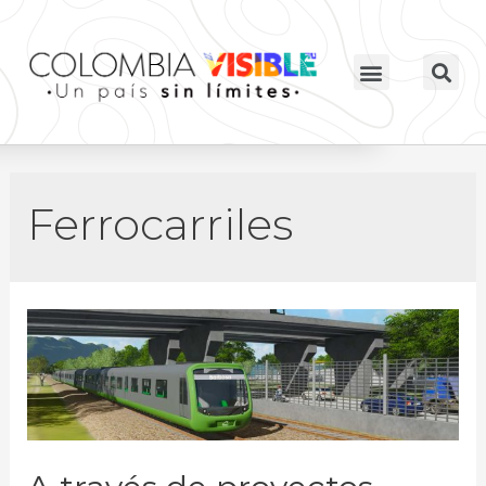
Ferrocarriles