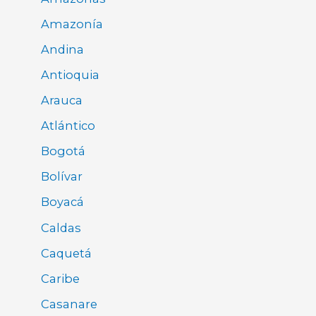
Amazonía
Andina
Antioquia
Arauca
Atlántico
Bogotá
Bolívar
Boyacá
Caldas
Caquetá
Caribe
Casanare