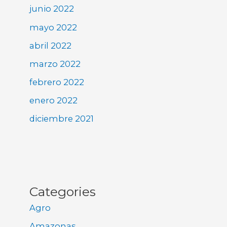
junio 2022
mayo 2022
abril 2022
marzo 2022
febrero 2022
enero 2022
diciembre 2021
Categories
Agro
Amazonas