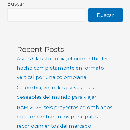
Buscar
Buscar
Recent Posts
Así es Claustrofobia, el primer thriller
hecho completamente en formato
vertical por una colombiana
Colombia, entre los países más
deseables del mundo para viajar
BAM 2026: seis proyectos colombianos
que concentraron los principales
reconocimientos del mercado