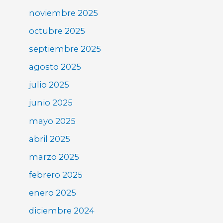
noviembre 2025
octubre 2025
septiembre 2025
agosto 2025
julio 2025
junio 2025
mayo 2025
abril 2025
marzo 2025
febrero 2025
enero 2025
diciembre 2024