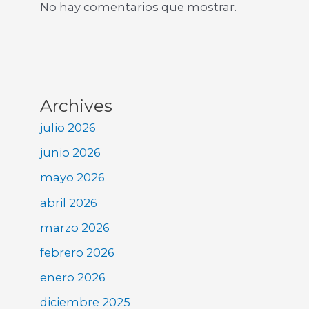
No hay comentarios que mostrar.
Archives
julio 2026
junio 2026
mayo 2026
abril 2026
marzo 2026
febrero 2026
enero 2026
diciembre 2025