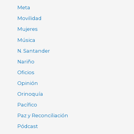
Meta
Movilidad
Mujeres
Música
N. Santander
Nariño
Oficios
Opinión
Orinoquía
Pacífico
Paz y Reconciliación
Pódcast