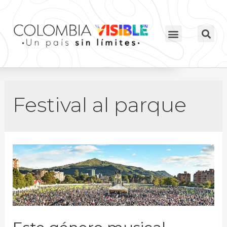
Festival al parque