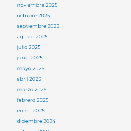
noviembre 2025
octubre 2025
septiembre 2025
agosto 2025
julio 2025
junio 2025
mayo 2025
abril 2025
marzo 2025
febrero 2025
enero 2025
diciembre 2024