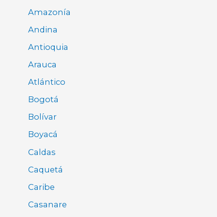
Amazonía
Andina
Antioquia
Arauca
Atlántico
Bogotá
Bolívar
Boyacá
Caldas
Caquetá
Caribe
Casanare