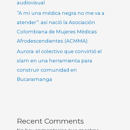
audiovisual
“A mí una médica negra no me va a
atender”: así nació la Asociación
Colombiana de Mujeres Médicas
Afrodescendientes (ACMMA)
Aurora: el colectivo que convirtió el
slam en una herramienta para
construir comunidad en
Bucaramanga
Recent Comments