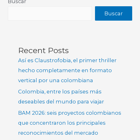
Buscar
Buscar
Recent Posts
Así es Claustrofobia, el primer thriller
hecho completamente en formato
vertical por una colombiana
Colombia, entre los países más
deseables del mundo para viajar
BAM 2026: seis proyectos colombianos
que concentraron los principales
reconocimientos del mercado