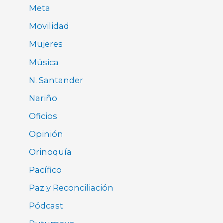
Meta
Movilidad
Mujeres
Música
N. Santander
Nariño
Oficios
Opinión
Orinoquía
Pacífico
Paz y Reconciliación
Pódcast