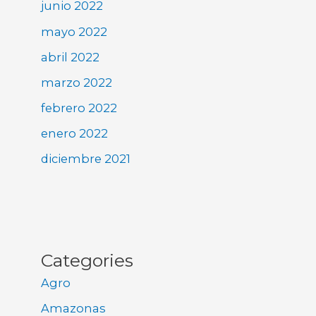
junio 2022
mayo 2022
abril 2022
marzo 2022
febrero 2022
enero 2022
diciembre 2021
Categories
Agro
Amazonas