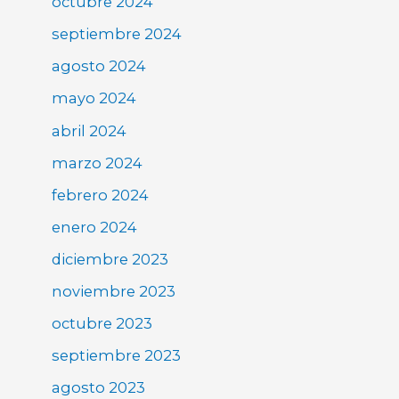
octubre 2024
septiembre 2024
agosto 2024
mayo 2024
abril 2024
marzo 2024
febrero 2024
enero 2024
diciembre 2023
noviembre 2023
octubre 2023
septiembre 2023
agosto 2023