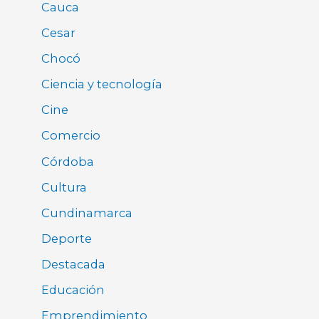
Cauca
Cesar
Chocó
Ciencia y tecnología
Cine
Comercio
Córdoba
Cultura
Cundinamarca
Deporte
Destacada
Educación
Emprendimiento