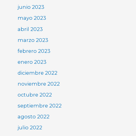
junio 2023
mayo 2023
abril 2023
marzo 2023
febrero 2023
enero 2023
diciembre 2022
noviembre 2022
octubre 2022
septiembre 2022
agosto 2022
julio 2022