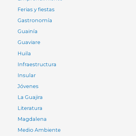
Ferias y fiestas
Gastronomía
Guainía
Guaviare
Huila
Infraestructura
Insular
Jóvenes
La Guajira
Literatura
Magdalena
Medio Ambiente