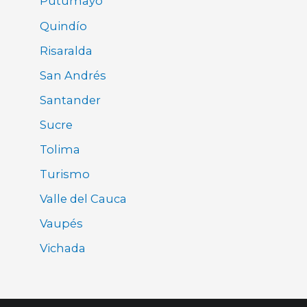
Putumayo
Quindío
Risaralda
San Andrés
Santander
Sucre
Tolima
Turismo
Valle del Cauca
Vaupés
Vichada