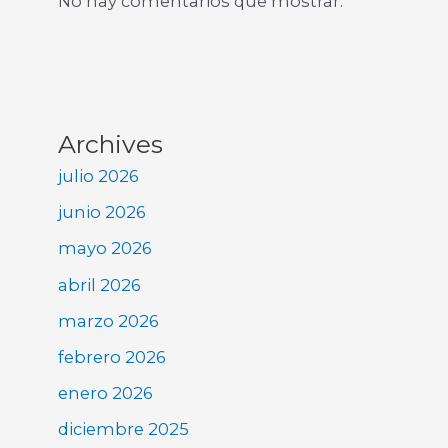
No hay comentarios que mostrar.
Archives
julio 2026
junio 2026
mayo 2026
abril 2026
marzo 2026
febrero 2026
enero 2026
diciembre 2025