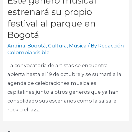
Este género musical
estrenará su propio
festival al parque en
Bogotá
Andina
,
Bogotá
,
Cultura
,
Música
/ By
Redacción
Colombia Visible
La convocatoria de artistas se encuentra
abierta hasta el 19 de octubre y se sumará a la
agenda de celebraciones musicales
capitalinas junto a otros géneros que ya han
consolidado sus escenarios como la salsa, el
rock o el jazz.​