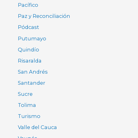
Pacífico
Paz y Reconciliación
Pódcast
Putumayo
Quindío
Risaralda
San Andrés
Santander
Sucre
Tolima
Turismo
Valle del Cauca