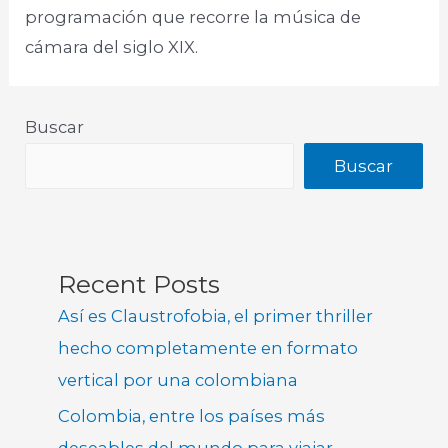
programación que recorre la música de
cámara del siglo XIX.
Buscar
Buscar
Recent Posts
Así es Claustrofobia, el primer thriller
hecho completamente en formato
vertical por una colombiana
Colombia, entre los países más
deseables del mundo para viajar