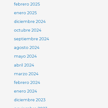
febrero 2025
enero 2025
diciembre 2024
octubre 2024
septiembre 2024
agosto 2024
mayo 2024
abril 2024
marzo 2024
febrero 2024
enero 2024
diciembre 2023