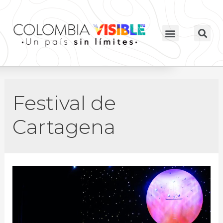
Festival de
Cartagena