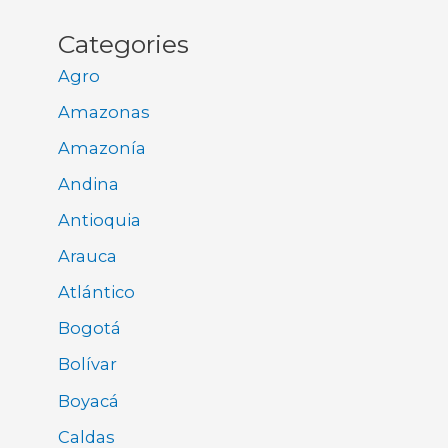
Categories
Agro
Amazonas
Amazonía
Andina
Antioquia
Arauca
Atlántico
Bogotá
Bolívar
Boyacá
Caldas