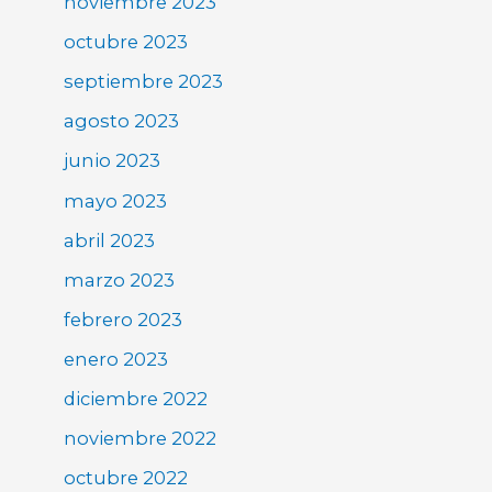
noviembre 2023
octubre 2023
septiembre 2023
agosto 2023
junio 2023
mayo 2023
abril 2023
marzo 2023
febrero 2023
enero 2023
diciembre 2022
noviembre 2022
octubre 2022