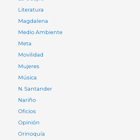
Literatura
Magdalena
Medio Ambiente
Meta
Movilidad
Mujeres
Música
N. Santander
Nariño
Oficios
Opinión
Orinoquía