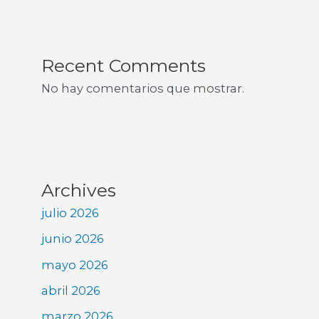
Recent Comments
No hay comentarios que mostrar.
Archives
julio 2026
junio 2026
mayo 2026
abril 2026
marzo 2026