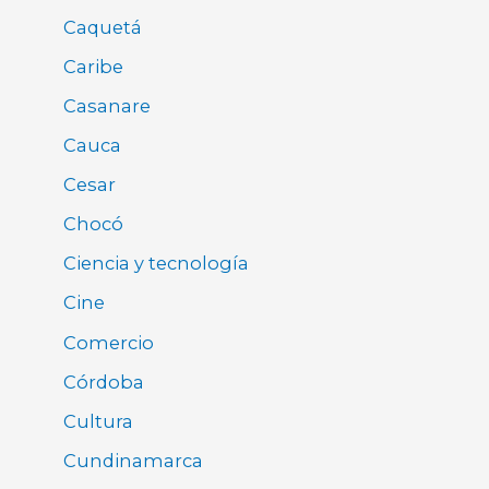
Caquetá
Caribe
Casanare
Cauca
Cesar
Chocó
Ciencia y tecnología
Cine
Comercio
Córdoba
Cultura
Cundinamarca