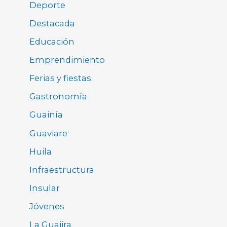
Deporte
Destacada
Educación
Emprendimiento
Ferias y fiestas
Gastronomía
Guainía
Guaviare
Huila
Infraestructura
Insular
Jóvenes
La Guajira