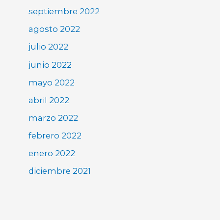
septiembre 2022
agosto 2022
julio 2022
junio 2022
mayo 2022
abril 2022
marzo 2022
febrero 2022
enero 2022
diciembre 2021