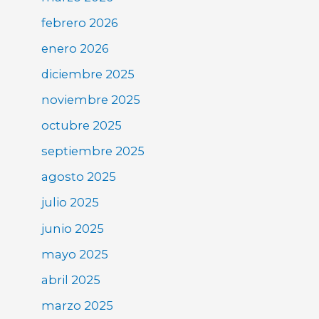
febrero 2026
enero 2026
diciembre 2025
noviembre 2025
octubre 2025
septiembre 2025
agosto 2025
julio 2025
junio 2025
mayo 2025
abril 2025
marzo 2025