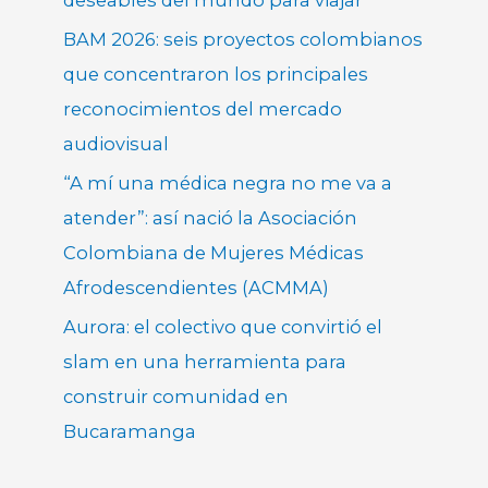
BAM 2026: seis proyectos colombianos
que concentraron los principales
reconocimientos del mercado
audiovisual
“A mí una médica negra no me va a
atender”: así nació la Asociación
Colombiana de Mujeres Médicas
Afrodescendientes (ACMMA)
Aurora: el colectivo que convirtió el
slam en una herramienta para
construir comunidad en
Bucaramanga