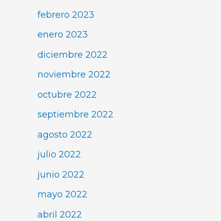
febrero 2023
enero 2023
diciembre 2022
noviembre 2022
octubre 2022
septiembre 2022
agosto 2022
julio 2022
junio 2022
mayo 2022
abril 2022