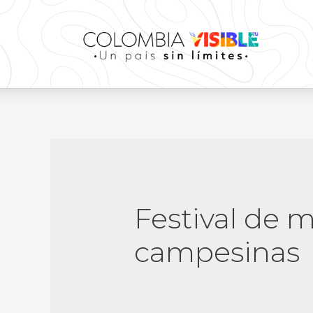
Festival de 
campesinas