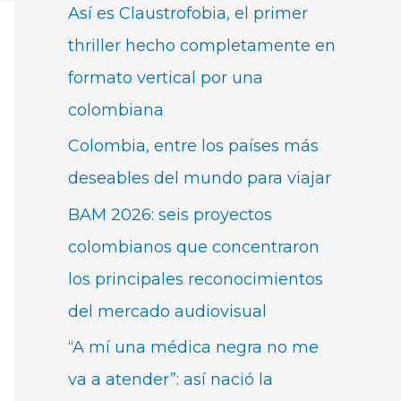
Así es Claustrofobia, el primer
thriller hecho completamente en
formato vertical por una
colombiana
Colombia, entre los países más
deseables del mundo para viajar
BAM 2026: seis proyectos
colombianos que concentraron
los principales reconocimientos
del mercado audiovisual
“A mí una médica negra no me
va a atender”: así nació la