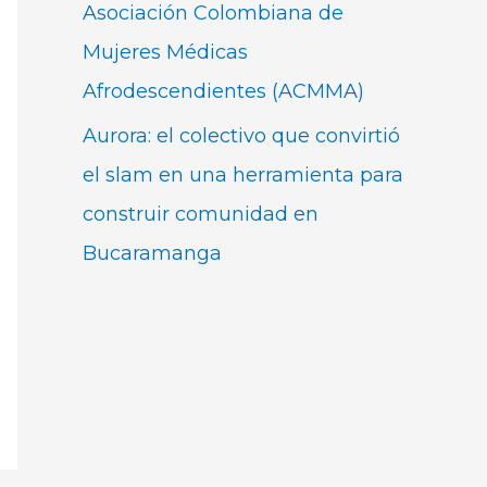
Asociación Colombiana de
Mujeres Médicas
Afrodescendientes (ACMMA)
Aurora: el colectivo que convirtió
el slam en una herramienta para
construir comunidad en
Bucaramanga