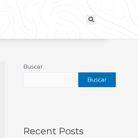
Buscar
Buscar
Recent Posts