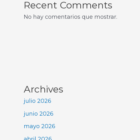
Recent Comments
No hay comentarios que mostrar.
Archives
julio 2026
junio 2026
mayo 2026
abril 2026