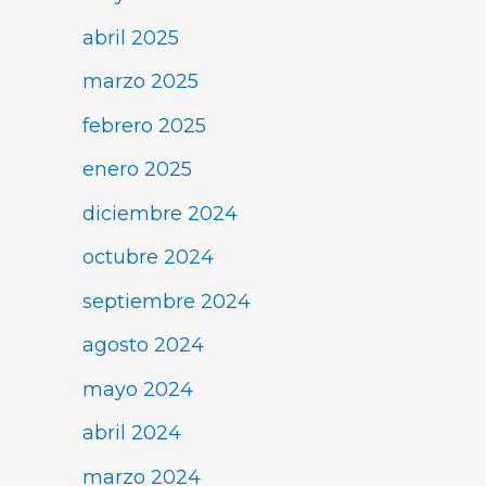
abril 2025
marzo 2025
febrero 2025
enero 2025
diciembre 2024
octubre 2024
septiembre 2024
agosto 2024
mayo 2024
abril 2024
marzo 2024