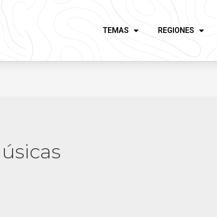
TEMAS
REGIONES
músicas