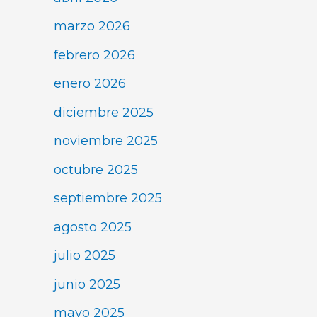
marzo 2026
febrero 2026
enero 2026
diciembre 2025
noviembre 2025
octubre 2025
septiembre 2025
agosto 2025
julio 2025
junio 2025
mayo 2025