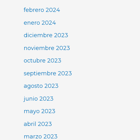
febrero 2024
enero 2024
diciembre 2023
noviembre 2023
octubre 2023
septiembre 2023
agosto 2023
junio 2023
mayo 2023
abril 2023
marzo 2023