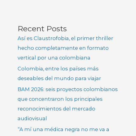
Recent Posts
Así es Claustrofobia, el primer thriller
hecho completamente en formato
vertical por una colombiana
Colombia, entre los países más
deseables del mundo para viajar
BAM 2026: seis proyectos colombianos
que concentraron los principales
reconocimientos del mercado
audiovisual
“A mí una médica negra no me va a