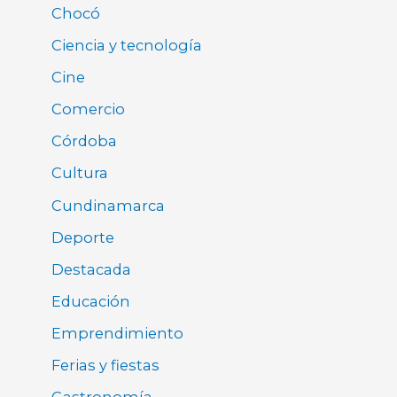
Chocó
Ciencia y tecnología
Cine
Comercio
Córdoba
Cultura
Cundinamarca
Deporte
Destacada
Educación
Emprendimiento
Ferias y fiestas