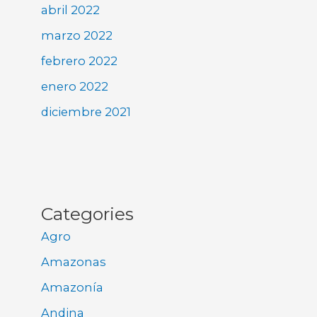
abril 2022
marzo 2022
febrero 2022
enero 2022
diciembre 2021
Categories
Agro
Amazonas
Amazonía
Andina