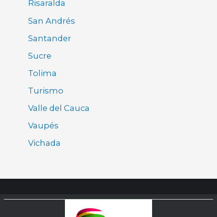
Risaralda
San Andrés
Santander
Sucre
Tolima
Turismo
Valle del Cauca
Vaupés
Vichada