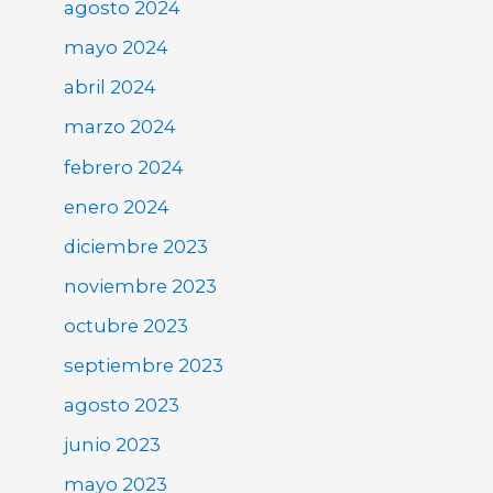
agosto 2024
mayo 2024
abril 2024
marzo 2024
febrero 2024
enero 2024
diciembre 2023
noviembre 2023
octubre 2023
septiembre 2023
agosto 2023
junio 2023
mayo 2023