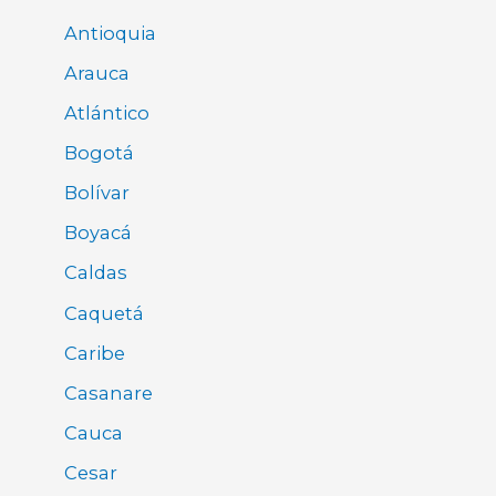
Antioquia
Arauca
Atlántico
Bogotá
Bolívar
Boyacá
Caldas
Caquetá
Caribe
Casanare
Cauca
Cesar