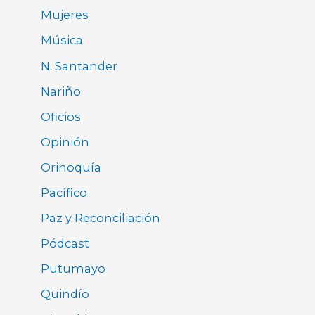
Mujeres
Música
N. Santander
Nariño
Oficios
Opinión
Orinoquía
Pacífico
Paz y Reconciliación
Pódcast
Putumayo
Quindío