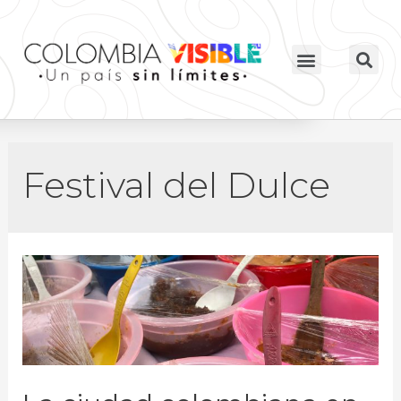
Festival del Dulce