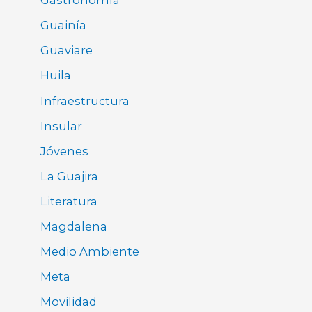
Gastronomía
Guainía
Guaviare
Huila
Infraestructura
Insular
Jóvenes
La Guajira
Literatura
Magdalena
Medio Ambiente
Meta
Movilidad