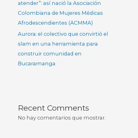
atender”: así nació la Asociación
Colombiana de Mujeres Médicas
Afrodescendientes (ACMMA)
Aurora: el colectivo que convirtió el
slam en una herramienta para
construir comunidad en
Bucaramanga
Recent Comments
No hay comentarios que mostrar.