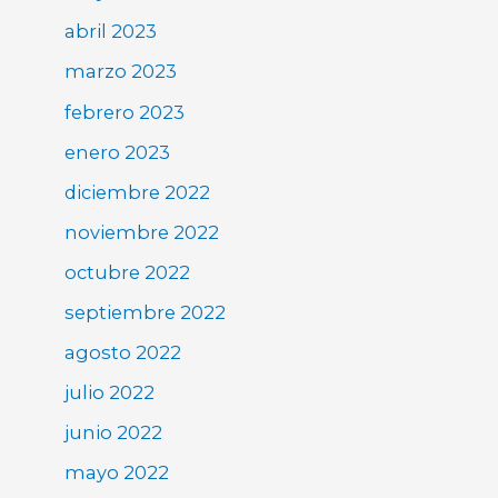
abril 2023
marzo 2023
febrero 2023
enero 2023
diciembre 2022
noviembre 2022
octubre 2022
septiembre 2022
agosto 2022
julio 2022
junio 2022
mayo 2022