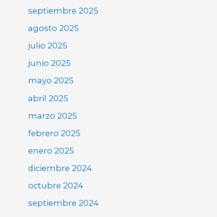
septiembre 2025
agosto 2025
julio 2025
junio 2025
mayo 2025
abril 2025
marzo 2025
febrero 2025
enero 2025
diciembre 2024
octubre 2024
septiembre 2024