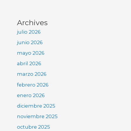
Archives
julio 2026
junio 2026
mayo 2026
abril 2026
marzo 2026
febrero 2026
enero 2026
diciembre 2025
noviembre 2025
octubre 2025