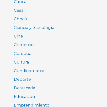
Cauca
Cesar
Chocó
Ciencia y tecnología
Cine
Comercio
Córdoba
Cultura
Cundinamarca
Deporte
Destacada
Educación
Emprendimiento