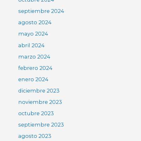
septiembre 2024
agosto 2024
mayo 2024
abril 2024
marzo 2024
febrero 2024
enero 2024
diciembre 2023
noviembre 2023
octubre 2023
septiembre 2023
agosto 2023