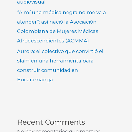
audiovisual
“A mí una médica negra no me va a
atender”: así nació la Asociación
Colombiana de Mujeres Médicas
Afrodescendientes (ACMMA)
Aurora: el colectivo que convirtió el
slam en una herramienta para
construir comunidad en
Bucaramanga
Recent Comments
No hay comentarios que mostrar.