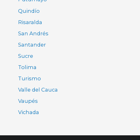
Quindío
Risaralda
San Andrés
Santander
Sucre
Tolima
Turismo
Valle del Cauca
Vaupés
Vichada