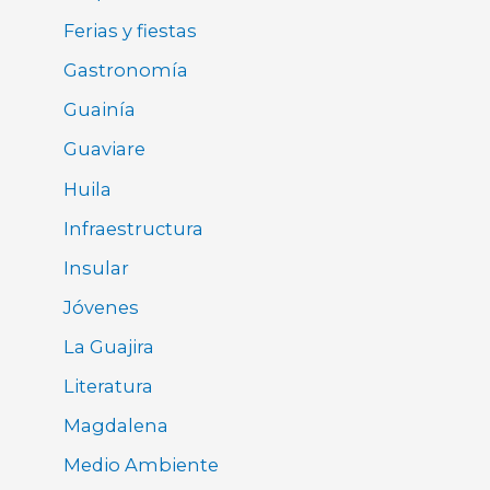
Ferias y fiestas
Gastronomía
Guainía
Guaviare
Huila
Infraestructura
Insular
Jóvenes
La Guajira
Literatura
Magdalena
Medio Ambiente