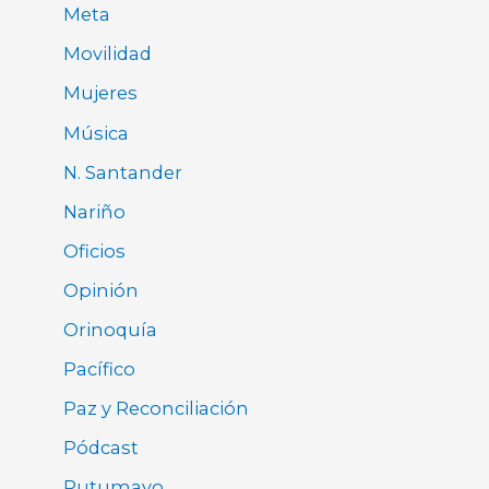
Meta
Movilidad
Mujeres
Música
N. Santander
Nariño
Oficios
Opinión
Orinoquía
Pacífico
Paz y Reconciliación
Pódcast
Putumayo