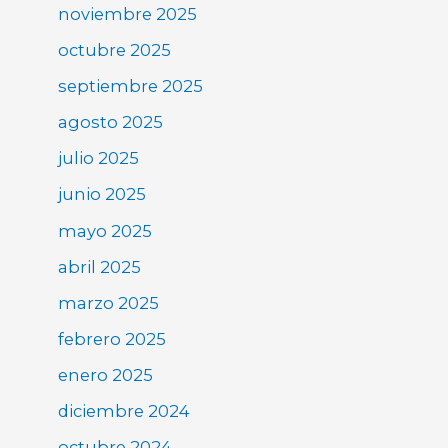
noviembre 2025
octubre 2025
septiembre 2025
agosto 2025
julio 2025
junio 2025
mayo 2025
abril 2025
marzo 2025
febrero 2025
enero 2025
diciembre 2024
octubre 2024