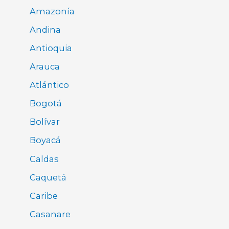
Amazonía
Andina
Antioquia
Arauca
Atlántico
Bogotá
Bolívar
Boyacá
Caldas
Caquetá
Caribe
Casanare