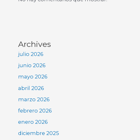
Archives
julio 2026
junio 2026
mayo 2026
abril 2026
marzo 2026
febrero 2026
enero 2026
diciembre 2025