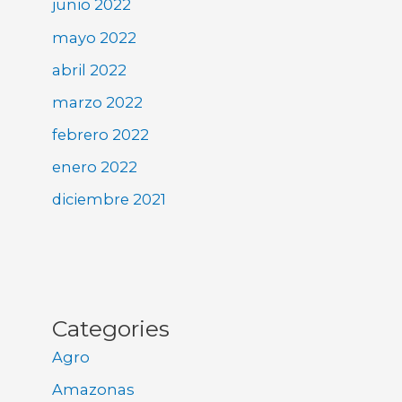
junio 2022
mayo 2022
abril 2022
marzo 2022
febrero 2022
enero 2022
diciembre 2021
Categories
Agro
Amazonas