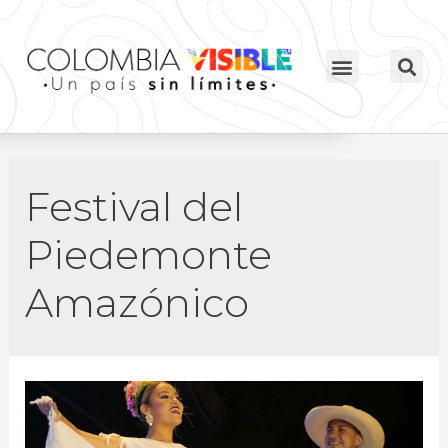
Festival del
Piedemonte
Amazónico