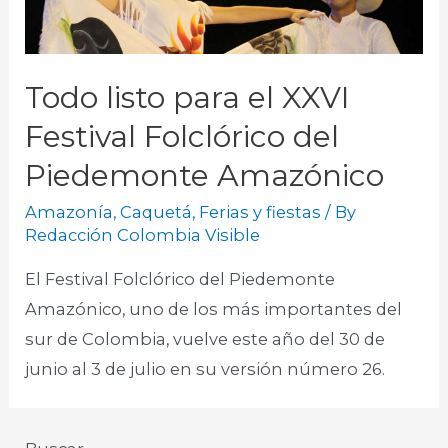
Todo listo para el XXVI
Festival Folclórico del
Piedemonte Amazónico
Amazonía
,
Caquetá
,
Ferias y fiestas
/ By
Redacción Colombia Visible
El Festival Folclórico del Piedemonte
Amazónico, uno de los más importantes del
sur de Colombia, vuelve este año del 30 de
junio al 3 de julio en su versión número 26.