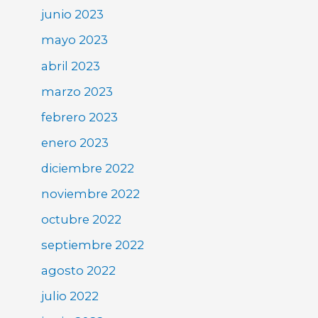
junio 2023
mayo 2023
abril 2023
marzo 2023
febrero 2023
enero 2023
diciembre 2022
noviembre 2022
octubre 2022
septiembre 2022
agosto 2022
julio 2022