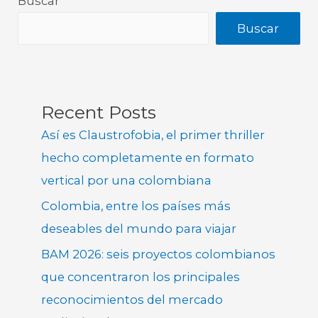
Buscar
Buscar
Recent Posts
Así es Claustrofobia, el primer thriller
hecho completamente en formato
vertical por una colombiana
Colombia, entre los países más
deseables del mundo para viajar
BAM 2026: seis proyectos colombianos
que concentraron los principales
reconocimientos del mercado