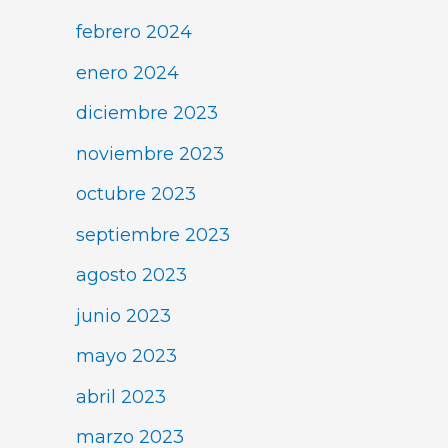
febrero 2024
enero 2024
diciembre 2023
noviembre 2023
octubre 2023
septiembre 2023
agosto 2023
junio 2023
mayo 2023
abril 2023
marzo 2023