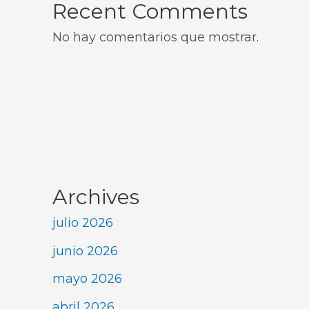
Recent Comments
No hay comentarios que mostrar.
Archives
julio 2026
junio 2026
mayo 2026
abril 2026