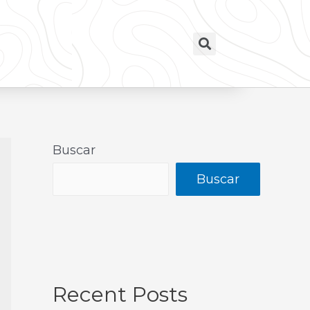
Buscar
Buscar
Recent Posts