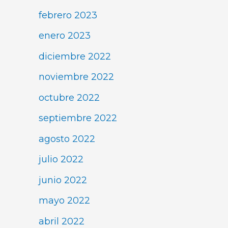
febrero 2023
enero 2023
diciembre 2022
noviembre 2022
octubre 2022
septiembre 2022
agosto 2022
julio 2022
junio 2022
mayo 2022
abril 2022