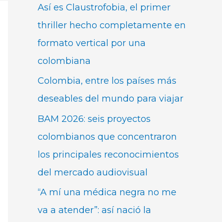
Así es Claustrofobia, el primer
thriller hecho completamente en
formato vertical por una
colombiana
Colombia, entre los países más
deseables del mundo para viajar
BAM 2026: seis proyectos
colombianos que concentraron
los principales reconocimientos
del mercado audiovisual
“A mí una médica negra no me
va a atender”: así nació la