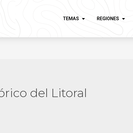
TEMAS
REGIONES
órico del Litoral