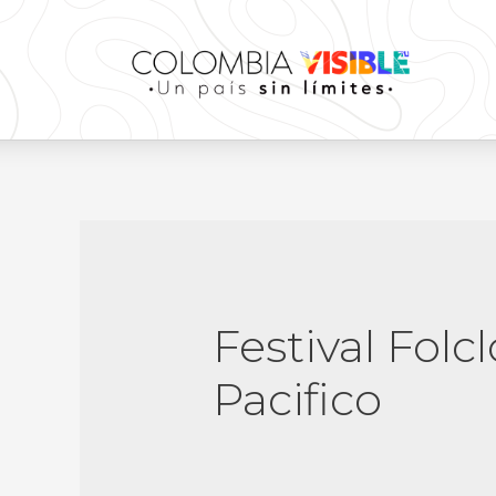
Festival Folcl
Pacifico