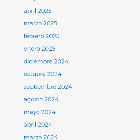
abril 2025
marzo 2025
febrero 2025
enero 2025
diciembre 2024
octubre 2024
septiembre 2024
agosto 2024
mayo 2024
abril 2024
marzo 2024