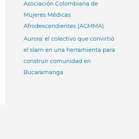
Asociación Colombiana de
Mujeres Médicas
Afrodescendientes (ACMMA)
Aurora: el colectivo que convirtió
el slam en una herramienta para
construir comunidad en
Bucaramanga