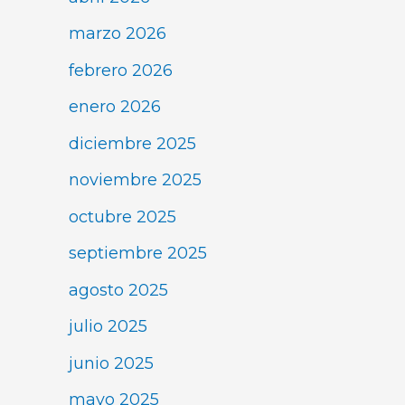
marzo 2026
febrero 2026
enero 2026
diciembre 2025
noviembre 2025
octubre 2025
septiembre 2025
agosto 2025
julio 2025
junio 2025
mayo 2025