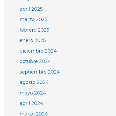
abril 2025
marzo 2025
febrero 2025
enero 2025
diciembre 2024
octubre 2024
septiembre 2024
agosto 2024
mayo 2024
abril 2024
marzo 2024