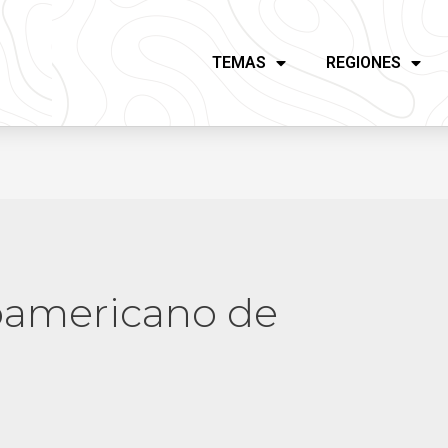
TEMAS
REGIONES
roamericano de