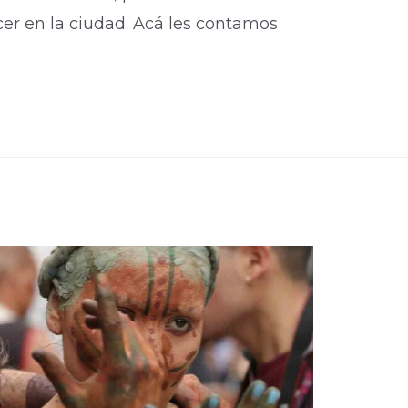
cer en la ciudad. Acá les contamos