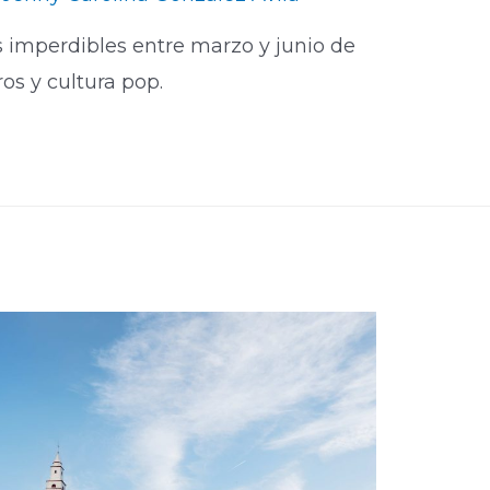
es imperdibles entre marzo y junio de
ros y cultura pop.