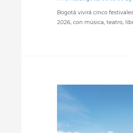
Bogotá vivirá cinco festival
2026, con música, teatro, lib