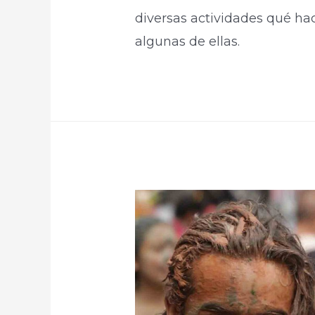
diversas actividades qué ha
algunas de ellas.