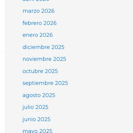
marzo 2026
febrero 2026
enero 2026
diciembre 2025
noviembre 2025
octubre 2025
septiembre 2025
agosto 2025
julio 2025
junio 2025
mayo 2025