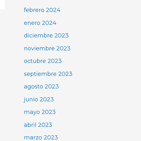
febrero 2024
enero 2024
diciembre 2023
noviembre 2023
octubre 2023
septiembre 2023
agosto 2023
junio 2023
mayo 2023
abril 2023
marzo 2023