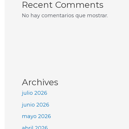
Recent Comments
No hay comentarios que mostrar.
Archives
julio 2026
junio 2026
mayo 2026
abril 2026