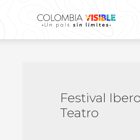
Festival Ibe
Teatro