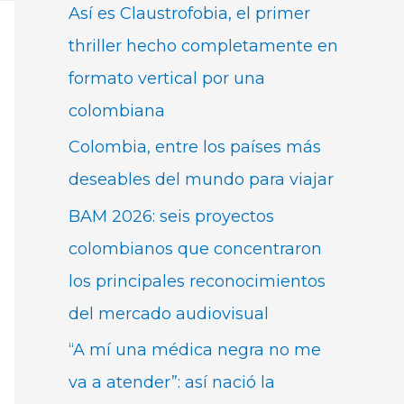
Así es Claustrofobia, el primer
thriller hecho completamente en
formato vertical por una
colombiana
Colombia, entre los países más
deseables del mundo para viajar
BAM 2026: seis proyectos
colombianos que concentraron
los principales reconocimientos
del mercado audiovisual
“A mí una médica negra no me
va a atender”: así nació la