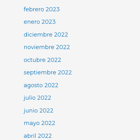
febrero 2023
enero 2023
diciembre 2022
noviembre 2022
octubre 2022
septiembre 2022
agosto 2022
julio 2022
junio 2022
mayo 2022
abril 2022