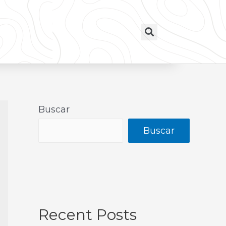
Buscar
Buscar
Recent Posts