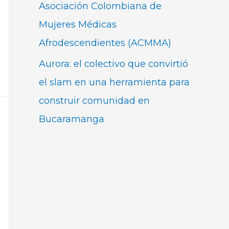
Asociación Colombiana de
Mujeres Médicas
Afrodescendientes (ACMMA)
Aurora: el colectivo que convirtió
el slam en una herramienta para
construir comunidad en
Bucaramanga