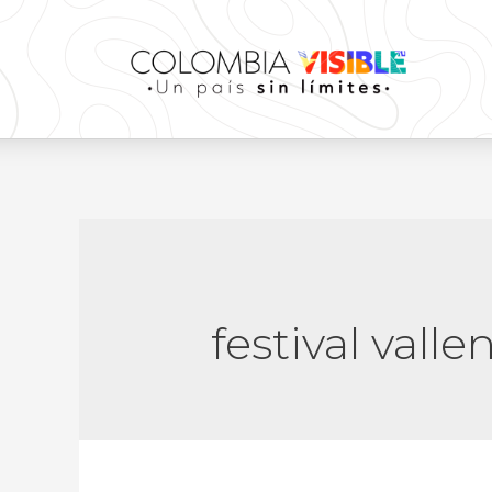
festival valle