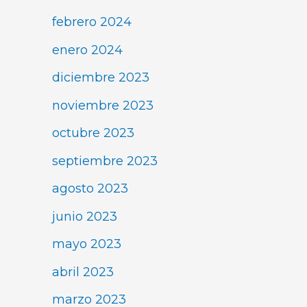
febrero 2024
enero 2024
diciembre 2023
noviembre 2023
octubre 2023
septiembre 2023
agosto 2023
junio 2023
mayo 2023
abril 2023
marzo 2023