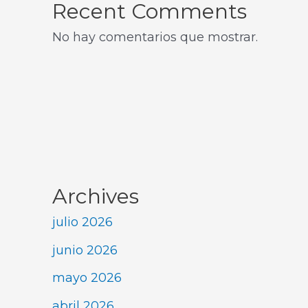
Recent Comments
No hay comentarios que mostrar.
Archives
julio 2026
junio 2026
mayo 2026
abril 2026