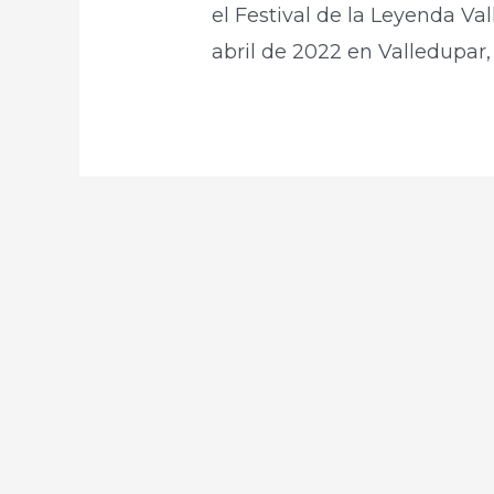
el Festival de la Leyenda Val
abril de 2022 en Valledupar,