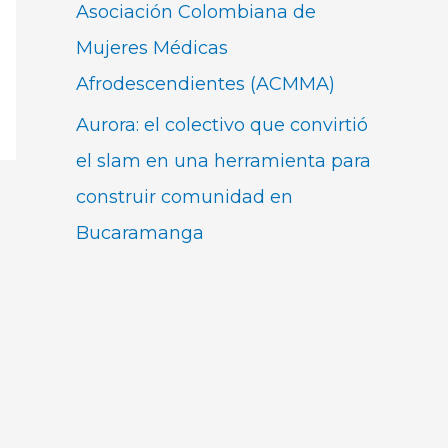
Asociación Colombiana de
Mujeres Médicas
Afrodescendientes (ACMMA)
Aurora: el colectivo que convirtió
el slam en una herramienta para
construir comunidad en
Bucaramanga