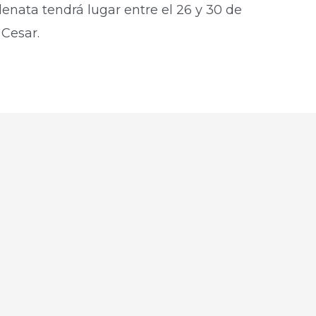
lenata tendrá lugar entre el 26 y 30 de
 Cesar.