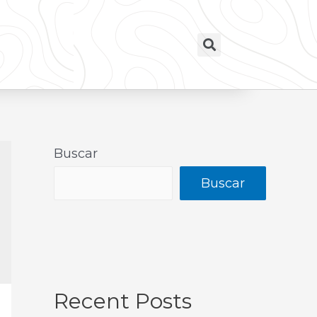
Buscar
Buscar
Recent Posts