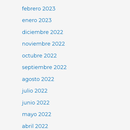
febrero 2023
enero 2023
diciembre 2022
noviembre 2022
octubre 2022
septiembre 2022
agosto 2022
julio 2022
junio 2022
mayo 2022
abril 2022