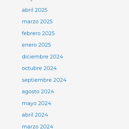
abril 2025
marzo 2025
febrero 2025
enero 2025
diciembre 2024
octubre 2024
septiembre 2024
agosto 2024
mayo 2024
abril 2024
marzo 2024