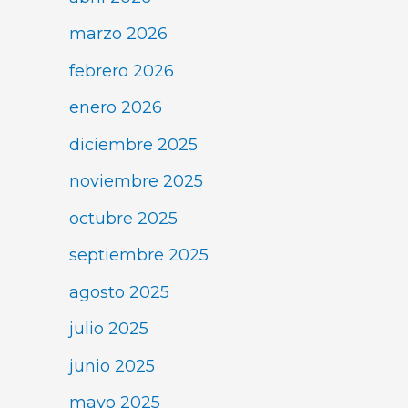
marzo 2026
febrero 2026
enero 2026
diciembre 2025
noviembre 2025
octubre 2025
septiembre 2025
agosto 2025
julio 2025
junio 2025
mayo 2025