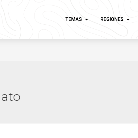
TEMAS
REGIONES
nato