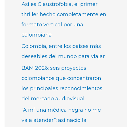
Así es Claustrofobia, el primer
thriller hecho completamente en
formato vertical por una
colombiana
Colombia, entre los países más
deseables del mundo para viajar
BAM 2026: seis proyectos
colombianos que concentraron
los principales reconocimientos
del mercado audiovisual
“A mí una médica negra no me
va a atender”: así nació la