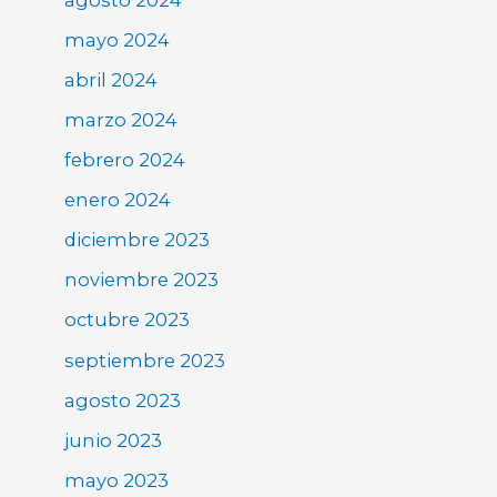
mayo 2024
abril 2024
marzo 2024
febrero 2024
enero 2024
diciembre 2023
noviembre 2023
octubre 2023
septiembre 2023
agosto 2023
junio 2023
mayo 2023