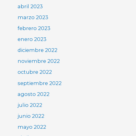
abril 2023
marzo 2023
febrero 2023
enero 2023
diciembre 2022
noviembre 2022
octubre 2022
septiembre 2022
agosto 2022
julio 2022
junio 2022
mayo 2022