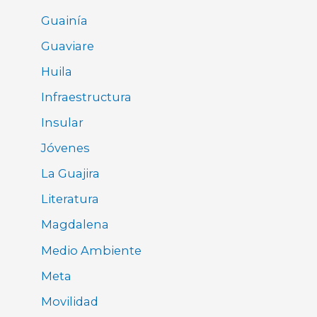
Guainía
Guaviare
Huila
Infraestructura
Insular
Jóvenes
La Guajira
Literatura
Magdalena
Medio Ambiente
Meta
Movilidad