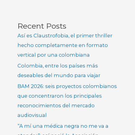
Recent Posts
Así es Claustrofobia, el primer thriller
hecho completamente en formato
vertical por una colombiana
Colombia, entre los países más
deseables del mundo para viajar
BAM 2026: seis proyectos colombianos
que concentraron los principales
reconocimientos del mercado
audiovisual
“A mí una médica negra no me va a