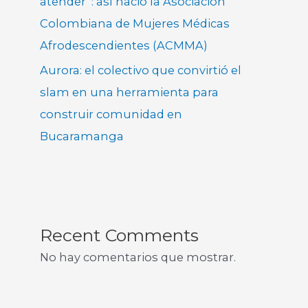
atender”: así nació la Asociación
Colombiana de Mujeres Médicas
Afrodescendientes (ACMMA)
Aurora: el colectivo que convirtió el
slam en una herramienta para
construir comunidad en
Bucaramanga
Recent Comments
No hay comentarios que mostrar.