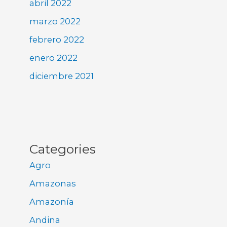
abril 2022
marzo 2022
febrero 2022
enero 2022
diciembre 2021
Categories
Agro
Amazonas
Amazonía
Andina