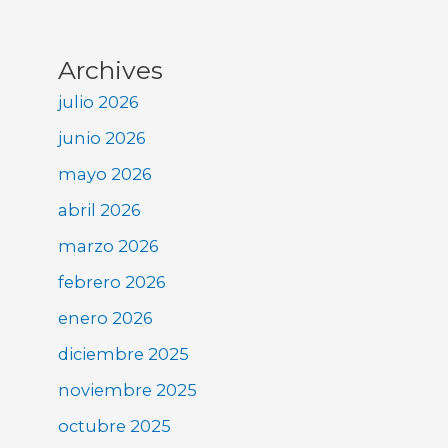
Archives
julio 2026
junio 2026
mayo 2026
abril 2026
marzo 2026
febrero 2026
enero 2026
diciembre 2025
noviembre 2025
octubre 2025