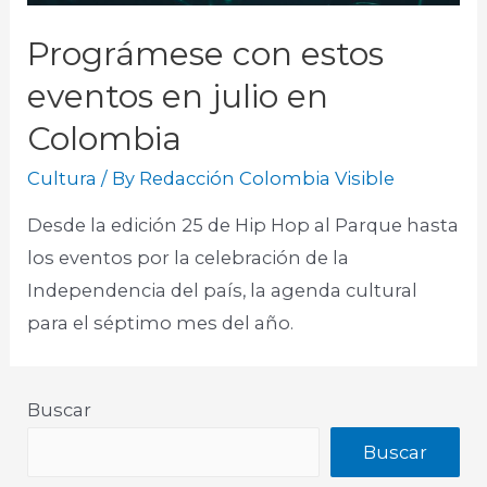
Prográmese con estos
eventos en julio en
Colombia
Cultura
/ By
Redacción Colombia Visible
Desde la edición 25 de Hip Hop al Parque hasta
los eventos por la celebración de la
Independencia del país, la agenda cultural
para el séptimo mes del año.
Buscar
Buscar