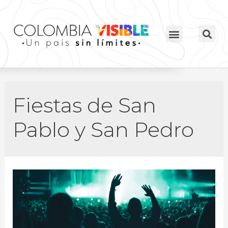
Fiestas de San
Pablo y San Pedro