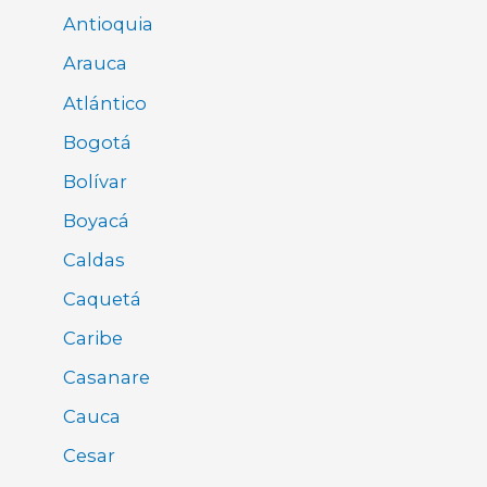
Antioquia
Arauca
Atlántico
Bogotá
Bolívar
Boyacá
Caldas
Caquetá
Caribe
Casanare
Cauca
Cesar