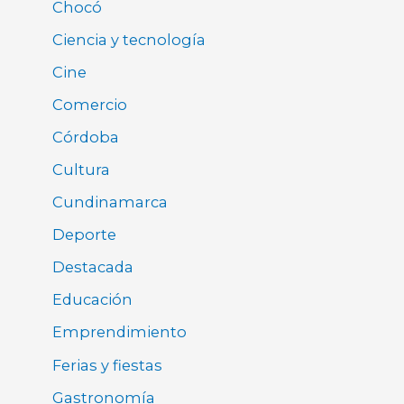
Chocó
Ciencia y tecnología
Cine
Comercio
Córdoba
Cultura
Cundinamarca
Deporte
Destacada
Educación
Emprendimiento
Ferias y fiestas
Gastronomía