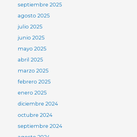
septiembre 2025
agosto 2025
julio 2025
junio 2025
mayo 2025
abril 2025
marzo 2025
febrero 2025
enero 2025
diciembre 2024
octubre 2024
septiembre 2024
agosto 2024