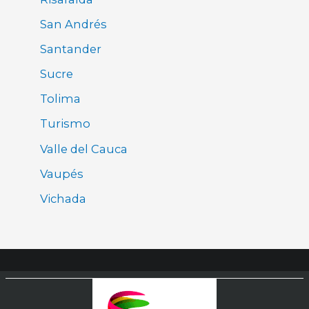
San Andrés
Santander
Sucre
Tolima
Turismo
Valle del Cauca
Vaupés
Vichada