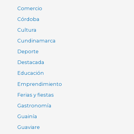
Comercio
Córdoba
Cultura
Cundinamarca
Deporte
Destacada
Educación
Emprendimiento
Ferias y fiestas
Gastronomía
Guainía
Guaviare