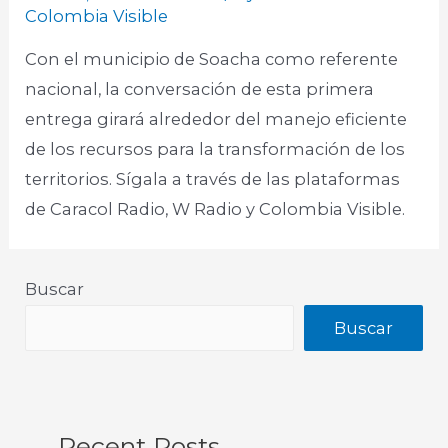
Colombia Visible
Con el municipio de Soacha como referente
nacional, la conversación de esta primera
entrega girará alrededor del manejo eficiente
de los recursos para la transformación de los
territorios. Sígala a través de las plataformas
de Caracol Radio, W Radio y Colombia Visible.
Buscar
Buscar
Recent Posts