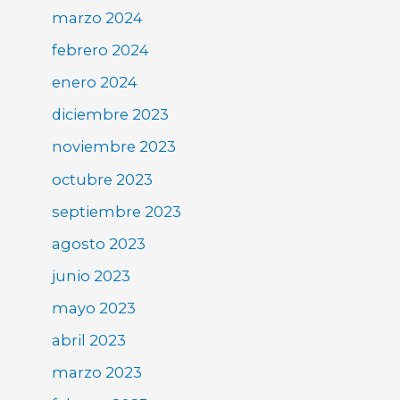
marzo 2024
febrero 2024
enero 2024
diciembre 2023
noviembre 2023
octubre 2023
septiembre 2023
agosto 2023
junio 2023
mayo 2023
abril 2023
marzo 2023