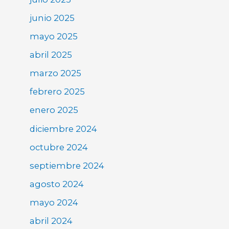
junio 2025
mayo 2025
abril 2025
marzo 2025
febrero 2025
enero 2025
diciembre 2024
octubre 2024
septiembre 2024
agosto 2024
mayo 2024
abril 2024