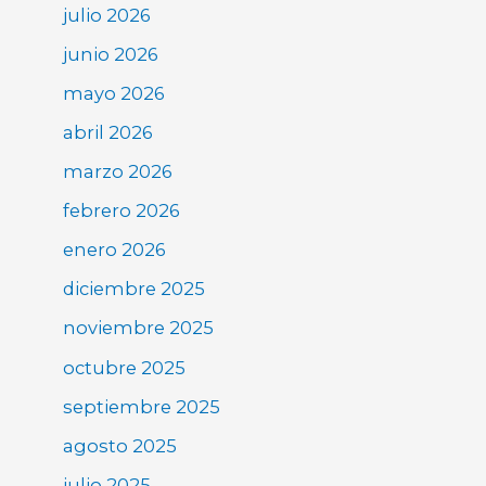
julio 2026
junio 2026
mayo 2026
abril 2026
marzo 2026
febrero 2026
enero 2026
diciembre 2025
noviembre 2025
octubre 2025
septiembre 2025
agosto 2025
julio 2025