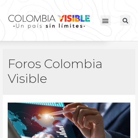
Foros Colombia
Visible