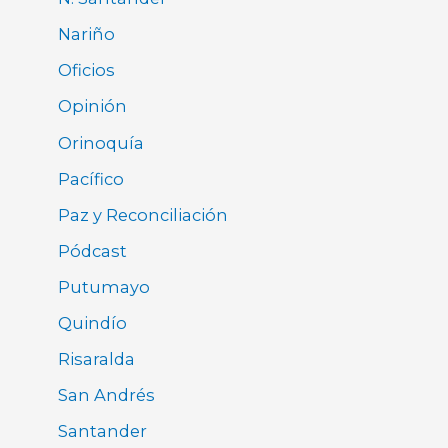
Nariño
Oficios
Opinión
Orinoquía
Pacífico
Paz y Reconciliación
Pódcast
Putumayo
Quindío
Risaralda
San Andrés
Santander