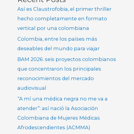
Así es Claustrofobia, el primer thriller
hecho completamente en formato
vertical por una colombiana
Colombia, entre los países más
deseables del mundo para viajar
BAM 2026: seis proyectos colombianos
que concentraron los principales
reconocimientos del mercado
audiovisual
“A mí una médica negra no me va a
atender”: así nació la Asociación
Colombiana de Mujeres Médicas
Afrodescendientes (ACMMA)