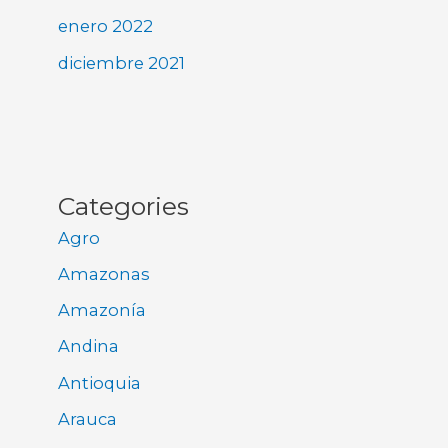
enero 2022
diciembre 2021
Categories
Agro
Amazonas
Amazonía
Andina
Antioquia
Arauca