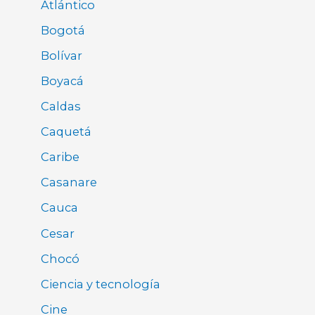
Atlántico
Bogotá
Bolívar
Boyacá
Caldas
Caquetá
Caribe
Casanare
Cauca
Cesar
Chocó
Ciencia y tecnología
Cine