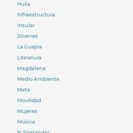
Huila
Infraestructura
Insular
Jóvenes
La Guajira
Literatura
Magdalena
Medio Ambiente
Meta
Movilidad
Mujeres
Música
N. Santander