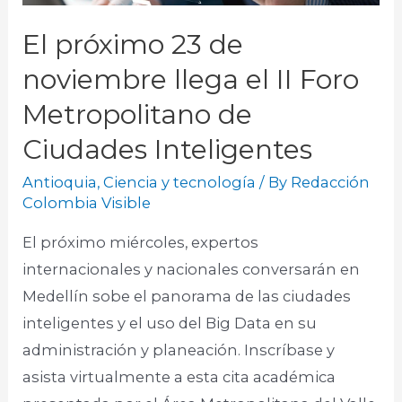
El próximo 23 de
noviembre llega el II Foro
Metropolitano de
Ciudades Inteligentes
Antioquia
,
Ciencia y tecnología
/ By
Redacción
Colombia Visible
El próximo miércoles, expertos
internacionales y nacionales conversarán en
Medellín sobe el panorama de las ciudades
inteligentes y el uso del Big Data en su
administración y planeación. Inscríbase y
asista virtualmente a esta cita académica