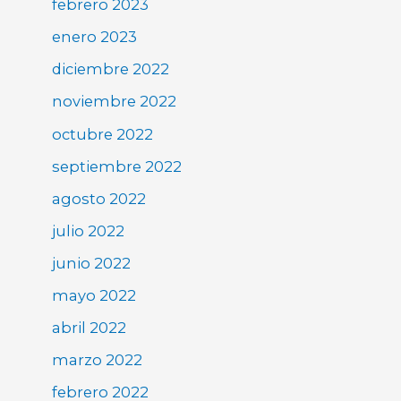
febrero 2023
enero 2023
diciembre 2022
noviembre 2022
octubre 2022
septiembre 2022
agosto 2022
julio 2022
junio 2022
mayo 2022
abril 2022
marzo 2022
febrero 2022