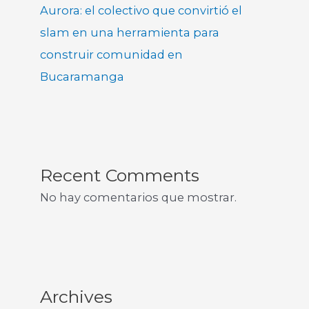
Aurora: el colectivo que convirtió el
slam en una herramienta para
construir comunidad en
Bucaramanga
Recent Comments
No hay comentarios que mostrar.
Archives