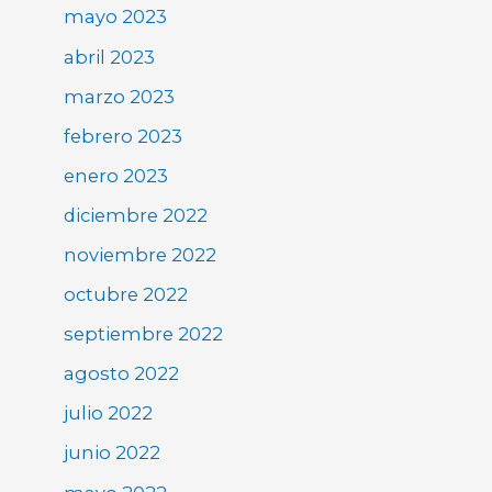
mayo 2023
abril 2023
marzo 2023
febrero 2023
enero 2023
diciembre 2022
noviembre 2022
octubre 2022
septiembre 2022
agosto 2022
julio 2022
junio 2022