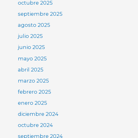
octubre 2025
septiembre 2025
agosto 2025
julio 2025
junio 2025
mayo 2025
abril 2025
marzo 2025
febrero 2025
enero 2025
diciembre 2024
octubre 2024
septiembre 2024