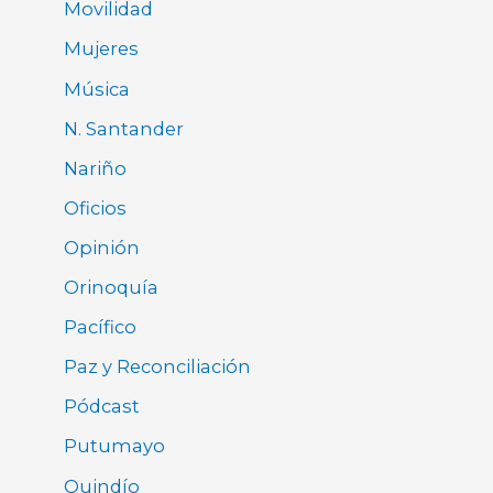
Movilidad
Mujeres
Música
N. Santander
Nariño
Oficios
Opinión
Orinoquía
Pacífico
Paz y Reconciliación
Pódcast
Putumayo
Quindío