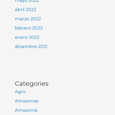
mayo 2022
abril 2022
marzo 2022
febrero 2022
enero 2022
diciembre 2021
Categories
Agro
Amazonas
Amazonía