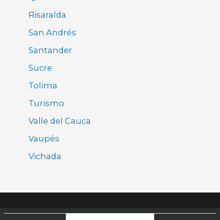
Risaralda
San Andrés
Santander
Sucre
Tolima
Turismo
Valle del Cauca
Vaupés
Vichada