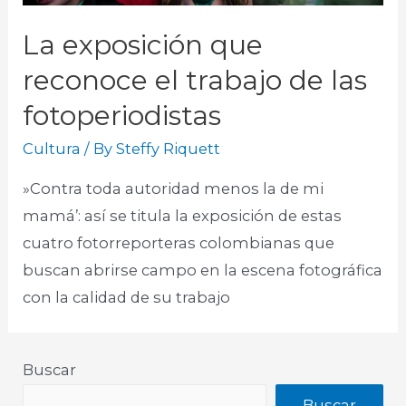
La exposición que
reconoce el trabajo de las
fotoperiodistas
Cultura
/ By
Steffy Riquett
»Contra toda autoridad menos la de mi
mamá’: así se titula la exposición de estas
cuatro fotorreporteras colombianas que
buscan abrirse campo en la escena fotográfica
con la calidad de su trabajo
Buscar
Buscar