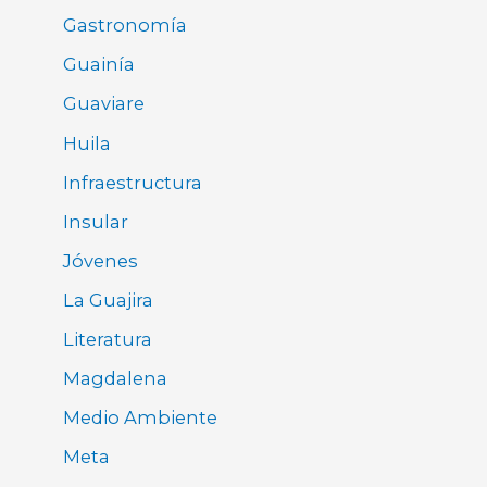
Gastronomía
Guainía
Guaviare
Huila
Infraestructura
Insular
Jóvenes
La Guajira
Literatura
Magdalena
Medio Ambiente
Meta