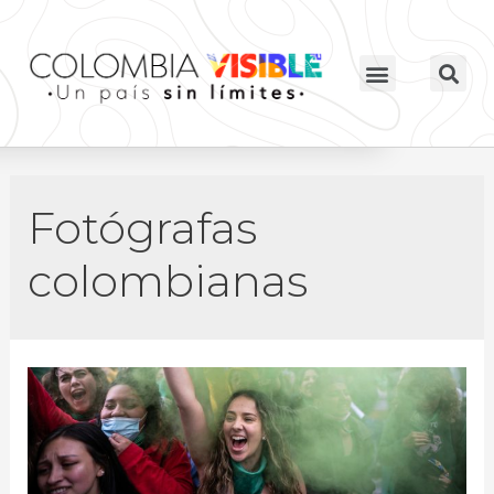
Fotógrafas
colombianas