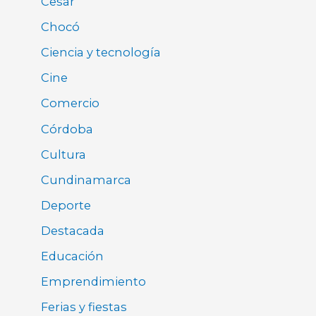
Cesar
Chocó
Ciencia y tecnología
Cine
Comercio
Córdoba
Cultura
Cundinamarca
Deporte
Destacada
Educación
Emprendimiento
Ferias y fiestas