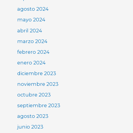
agosto 2024
mayo 2024
abril 2024
marzo 2024
febrero 2024
enero 2024
diciembre 2023
noviembre 2023
octubre 2023
septiembre 2023
agosto 2023
junio 2023