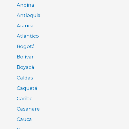
Andina
Antioquia
Arauca
Atlántico
Bogotá
Bolívar
Boyacá
Caldas
Caquetá
Caribe
Casanare
Cauca