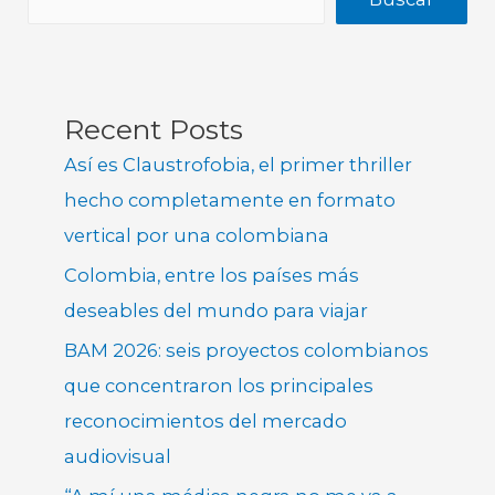
Recent Posts
Así es Claustrofobia, el primer thriller
hecho completamente en formato
vertical por una colombiana
Colombia, entre los países más
deseables del mundo para viajar
BAM 2026: seis proyectos colombianos
que concentraron los principales
reconocimientos del mercado
audiovisual