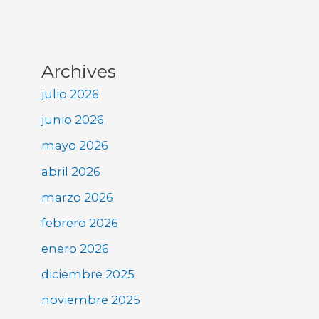
Archives
julio 2026
junio 2026
mayo 2026
abril 2026
marzo 2026
febrero 2026
enero 2026
diciembre 2025
noviembre 2025