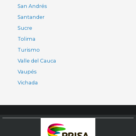
San Andrés
Santander
Sucre
Tolima
Turismo
Valle del Cauca
Vaupés
Vichada