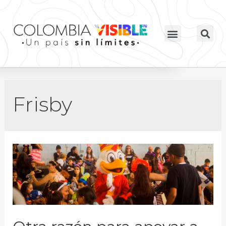
Frisby