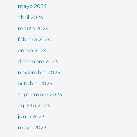
mayo 2024
abril 2024
marzo 2024
febrero 2024
enero 2024
diciembre 2023
noviembre 2023
octubre 2023
septiembre 2023
agosto 2023
junio 2023
mayo 2023