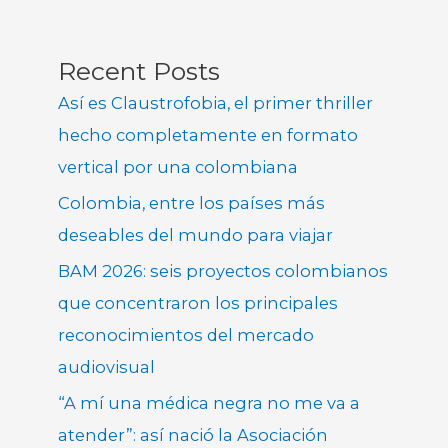
Recent Posts
Así es Claustrofobia, el primer thriller
hecho completamente en formato
vertical por una colombiana
Colombia, entre los países más
deseables del mundo para viajar
BAM 2026: seis proyectos colombianos
que concentraron los principales
reconocimientos del mercado
audiovisual
“A mí una médica negra no me va a
atender”: así nació la Asociación