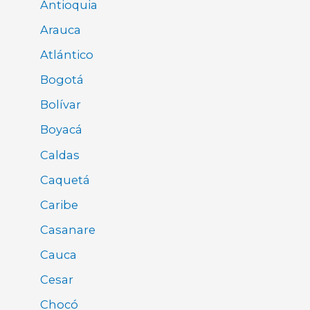
Antioquia
Arauca
Atlántico
Bogotá
Bolívar
Boyacá
Caldas
Caquetá
Caribe
Casanare
Cauca
Cesar
Chocó