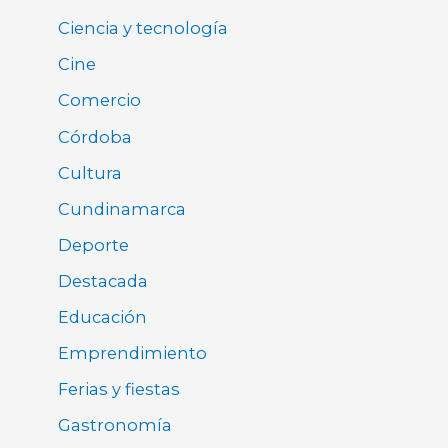
Ciencia y tecnología
Cine
Comercio
Córdoba
Cultura
Cundinamarca
Deporte
Destacada
Educación
Emprendimiento
Ferias y fiestas
Gastronomía