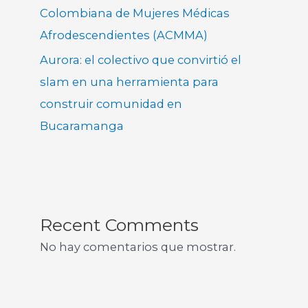
Colombiana de Mujeres Médicas
Afrodescendientes (ACMMA)
Aurora: el colectivo que convirtió el
slam en una herramienta para
construir comunidad en
Bucaramanga
Recent Comments
No hay comentarios que mostrar.