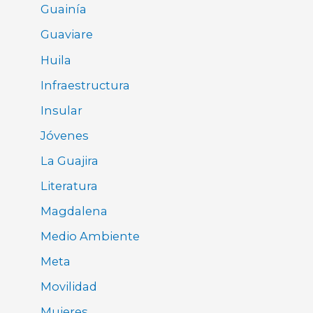
Guainía
Guaviare
Huila
Infraestructura
Insular
Jóvenes
La Guajira
Literatura
Magdalena
Medio Ambiente
Meta
Movilidad
Mujeres