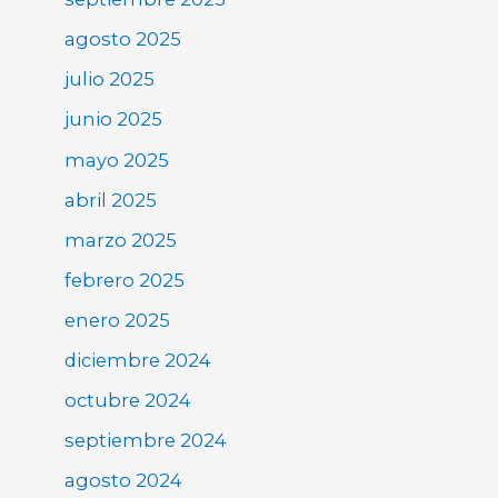
agosto 2025
julio 2025
junio 2025
mayo 2025
abril 2025
marzo 2025
febrero 2025
enero 2025
diciembre 2024
octubre 2024
septiembre 2024
agosto 2024