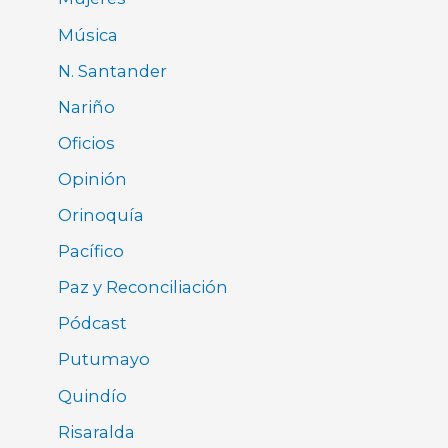
Música
N. Santander
Nariño
Oficios
Opinión
Orinoquía
Pacífico
Paz y Reconciliación
Pódcast
Putumayo
Quindío
Risaralda