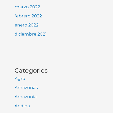
marzo 2022
febrero 2022
enero 2022
diciembre 2021
Categories
Agro
Amazonas
Amazonía
Andina