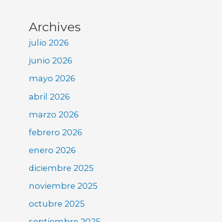
Archives
julio 2026
junio 2026
mayo 2026
abril 2026
marzo 2026
febrero 2026
enero 2026
diciembre 2025
noviembre 2025
octubre 2025
septiembre 2025