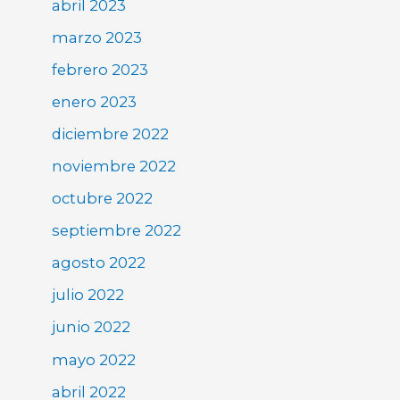
abril 2023
marzo 2023
febrero 2023
enero 2023
diciembre 2022
noviembre 2022
octubre 2022
septiembre 2022
agosto 2022
julio 2022
junio 2022
mayo 2022
abril 2022