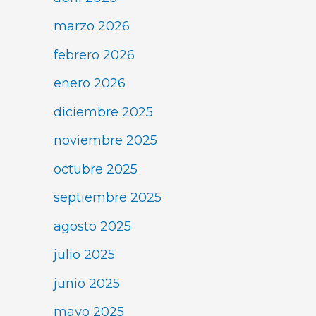
marzo 2026
febrero 2026
enero 2026
diciembre 2025
noviembre 2025
octubre 2025
septiembre 2025
agosto 2025
julio 2025
junio 2025
mayo 2025