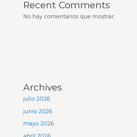
Recent Comments
No hay comentarios que mostrar.
Archives
julio 2026
junio 2026
mayo 2026
abril 2026