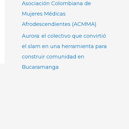
Asociación Colombiana de
Mujeres Médicas
Afrodescendientes (ACMMA)
Aurora: el colectivo que convirtió
el slam en una herramienta para
construir comunidad en
Bucaramanga