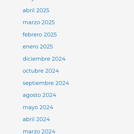
abril 2025
marzo 2025
febrero 2025
enero 2025
diciembre 2024
octubre 2024
septiembre 2024
agosto 2024
mayo 2024
abril 2024
marzo 2024