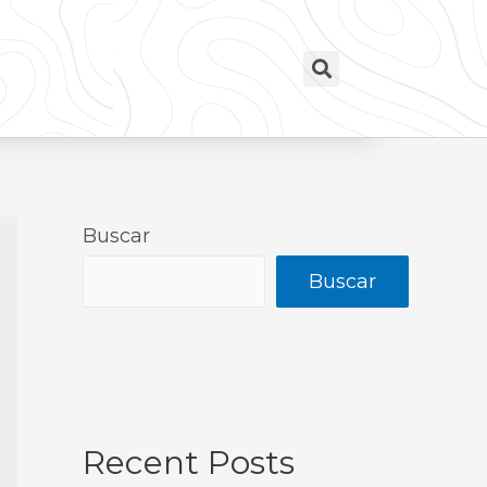
Buscar
Buscar
Recent Posts