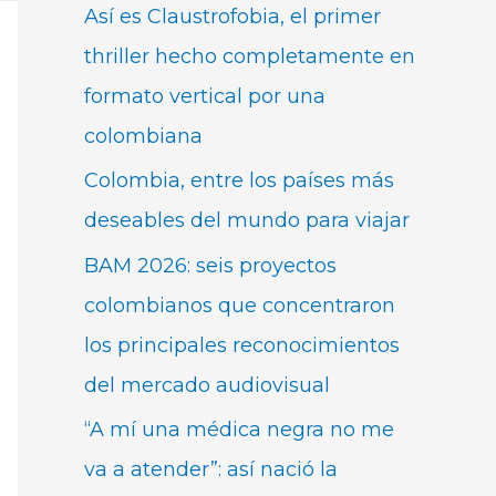
Así es Claustrofobia, el primer
thriller hecho completamente en
formato vertical por una
colombiana
Colombia, entre los países más
deseables del mundo para viajar
BAM 2026: seis proyectos
colombianos que concentraron
los principales reconocimientos
del mercado audiovisual
“A mí una médica negra no me
va a atender”: así nació la