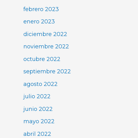
febrero 2023
enero 2023
diciembre 2022
noviembre 2022
octubre 2022
septiembre 2022
agosto 2022
julio 2022
junio 2022
mayo 2022
abril 2022