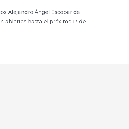
mios Alejandro Ángel Escobar de
án abiertas hasta el próximo 13 de