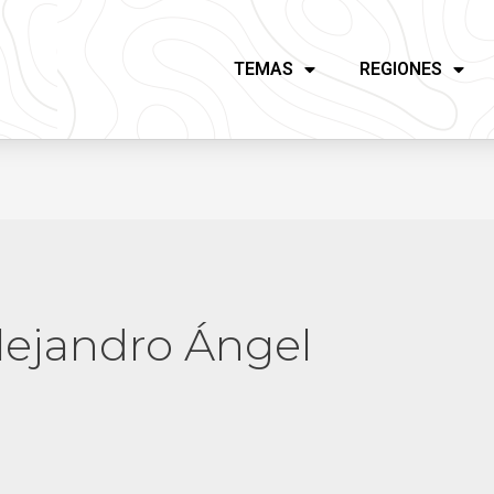
TEMAS
REGIONES
lejandro Ángel