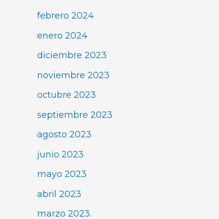
febrero 2024
enero 2024
diciembre 2023
noviembre 2023
octubre 2023
septiembre 2023
agosto 2023
junio 2023
mayo 2023
abril 2023
marzo 2023