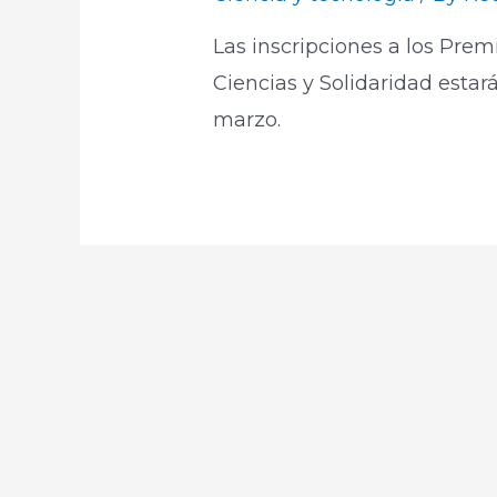
Las inscripciones a los Pre
Ciencias y Solidaridad estar
marzo.