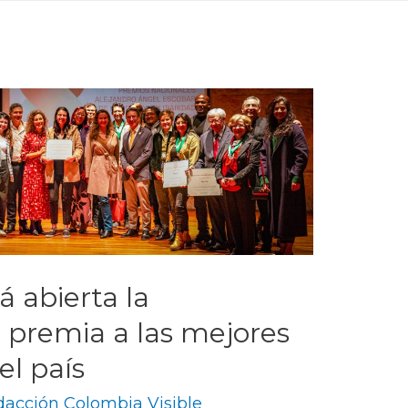
tá abierta la
 premia a las mejores
el país
acción Colombia Visible