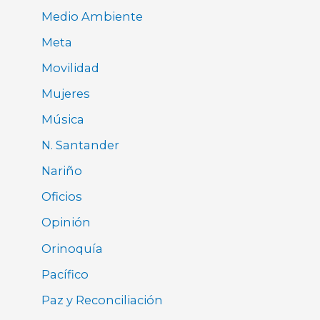
Medio Ambiente
Meta
Movilidad
Mujeres
Música
N. Santander
Nariño
Oficios
Opinión
Orinoquía
Pacífico
Paz y Reconciliación