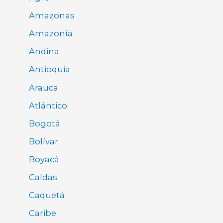
Amazonas
Amazonía
Andina
Antioquia
Arauca
Atlántico
Bogotá
Bolívar
Boyacá
Caldas
Caquetá
Caribe