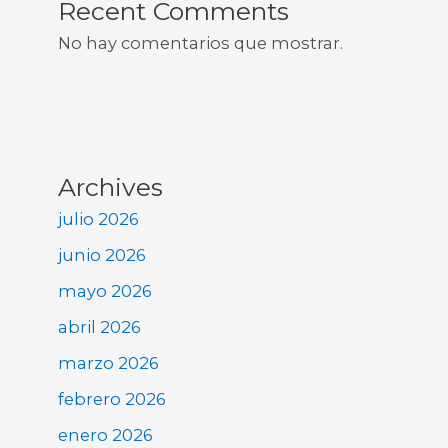
Recent Comments
No hay comentarios que mostrar.
Archives
julio 2026
junio 2026
mayo 2026
abril 2026
marzo 2026
febrero 2026
enero 2026