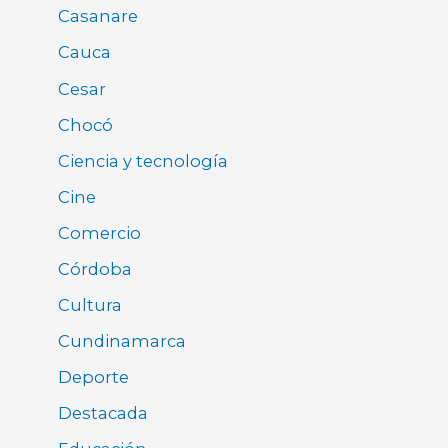
Casanare
Cauca
Cesar
Chocó
Ciencia y tecnología
Cine
Comercio
Córdoba
Cultura
Cundinamarca
Deporte
Destacada