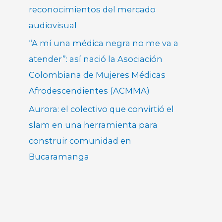
reconocimientos del mercado
audiovisual
“A mí una médica negra no me va a
atender”: así nació la Asociación
Colombiana de Mujeres Médicas
Afrodescendientes (ACMMA)
Aurora: el colectivo que convirtió el
slam en una herramienta para
construir comunidad en
Bucaramanga