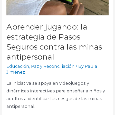
Aprender jugando: la
estrategia de Pasos
Seguros contra las minas
antipersonal
Educación
,
Paz y Reconciliación
/ By
Paula
Jiménez
La iniciativa se apoya en videojuegos y
dinámicas interactivas para enseñar a niños y
adultos a identificar los riesgos de las minas
antipersonal. ​​