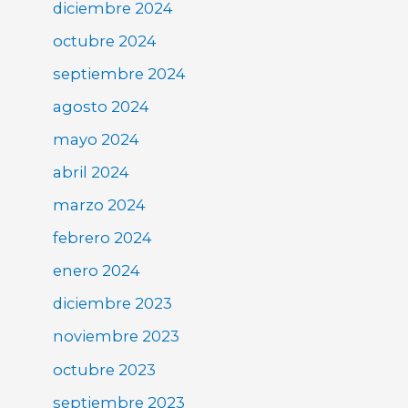
diciembre 2024
octubre 2024
septiembre 2024
agosto 2024
mayo 2024
abril 2024
marzo 2024
febrero 2024
enero 2024
diciembre 2023
noviembre 2023
octubre 2023
septiembre 2023