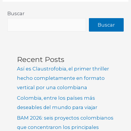
Buscar
Buscar
Recent Posts
Así es Claustrofobia, el primer thriller
hecho completamente en formato
vertical por una colombiana
Colombia, entre los países más
deseables del mundo para viajar
BAM 2026: seis proyectos colombianos
que concentraron los principales