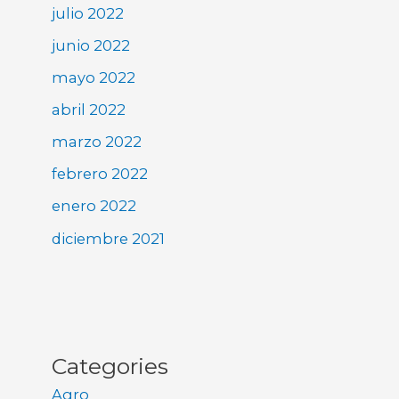
julio 2022
junio 2022
mayo 2022
abril 2022
marzo 2022
febrero 2022
enero 2022
diciembre 2021
Categories
Agro