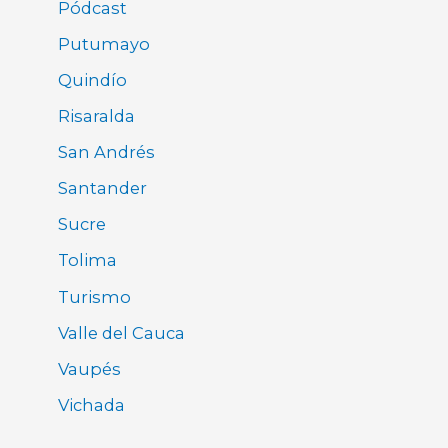
Pódcast
Putumayo
Quindío
Risaralda
San Andrés
Santander
Sucre
Tolima
Turismo
Valle del Cauca
Vaupés
Vichada