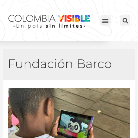
Fundación Barco