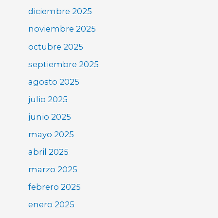
diciembre 2025
noviembre 2025
octubre 2025
septiembre 2025
agosto 2025
julio 2025
junio 2025
mayo 2025
abril 2025
marzo 2025
febrero 2025
enero 2025