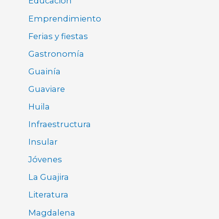
Educación
Emprendimiento
Ferias y fiestas
Gastronomía
Guainía
Guaviare
Huila
Infraestructura
Insular
Jóvenes
La Guajira
Literatura
Magdalena