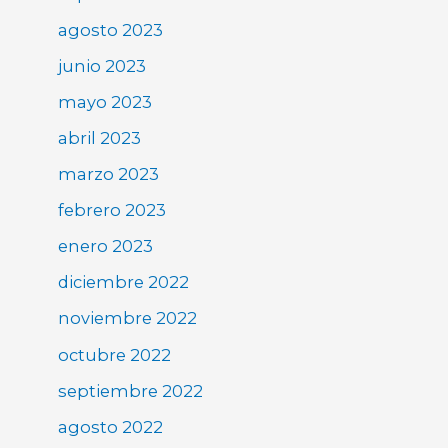
agosto 2023
junio 2023
mayo 2023
abril 2023
marzo 2023
febrero 2023
enero 2023
diciembre 2022
noviembre 2022
octubre 2022
septiembre 2022
agosto 2022