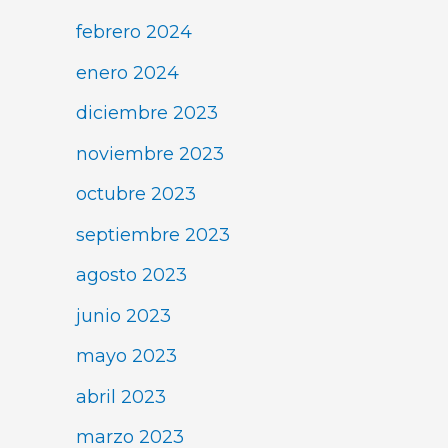
febrero 2024
enero 2024
diciembre 2023
noviembre 2023
octubre 2023
septiembre 2023
agosto 2023
junio 2023
mayo 2023
abril 2023
marzo 2023