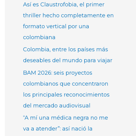
Así es Claustrofobia, el primer
thriller hecho completamente en
formato vertical por una
colombiana
Colombia, entre los países más
deseables del mundo para viajar
BAM 2026: seis proyectos
colombianos que concentraron
los principales reconocimientos
del mercado audiovisual
“A mí una médica negra no me
va a atender”: así nació la