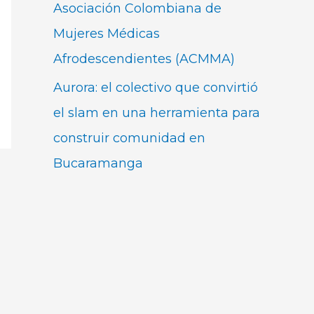
Asociación Colombiana de
Mujeres Médicas
Afrodescendientes (ACMMA)
Aurora: el colectivo que convirtió
el slam en una herramienta para
construir comunidad en
Bucaramanga