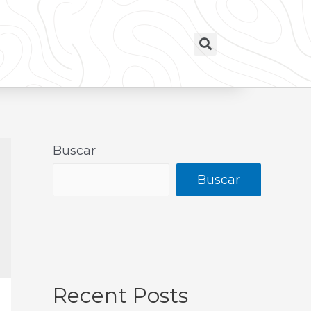
Buscar
Buscar
Recent Posts