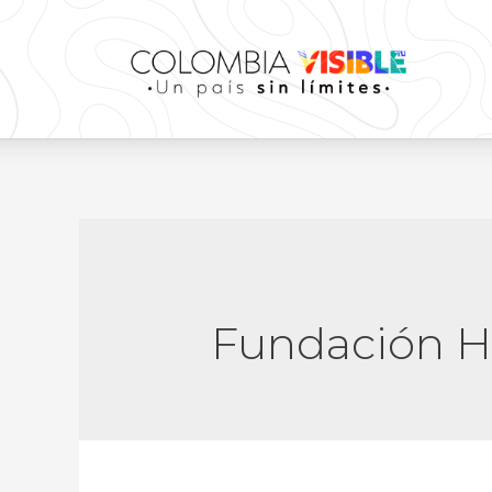
Fundación H