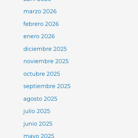
marzo 2026
febrero 2026
enero 2026
diciembre 2025
noviembre 2025
octubre 2025
septiembre 2025
agosto 2025
julio 2025
junio 2025
mayo 2025