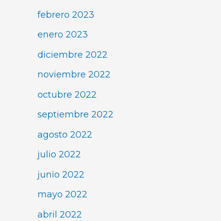
febrero 2023
enero 2023
diciembre 2022
noviembre 2022
octubre 2022
septiembre 2022
agosto 2022
julio 2022
junio 2022
mayo 2022
abril 2022