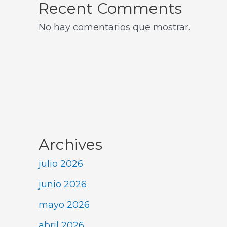
Recent Comments
No hay comentarios que mostrar.
Archives
julio 2026
junio 2026
mayo 2026
abril 2026