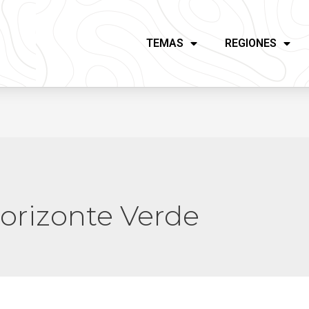
TEMAS
REGIONES
orizonte Verde