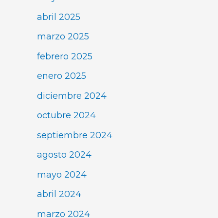
abril 2025
marzo 2025
febrero 2025
enero 2025
diciembre 2024
octubre 2024
septiembre 2024
agosto 2024
mayo 2024
abril 2024
marzo 2024