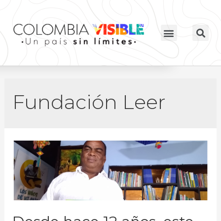
Fundación Leer