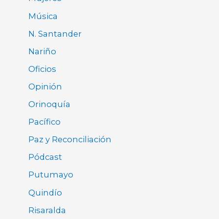
Música
N. Santander
Nariño
Oficios
Opinión
Orinoquía
Pacífico
Paz y Reconciliación
Pódcast
Putumayo
Quindío
Risaralda