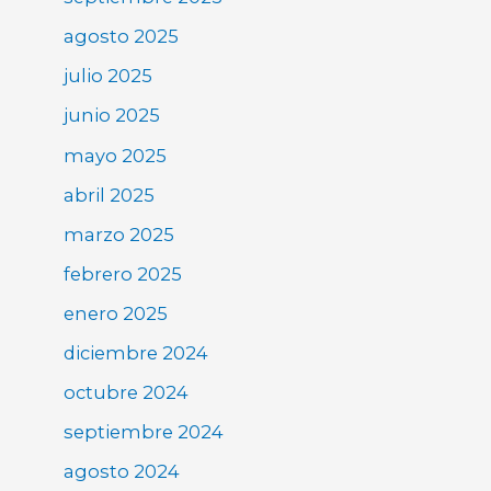
agosto 2025
julio 2025
junio 2025
mayo 2025
abril 2025
marzo 2025
febrero 2025
enero 2025
diciembre 2024
octubre 2024
septiembre 2024
agosto 2024