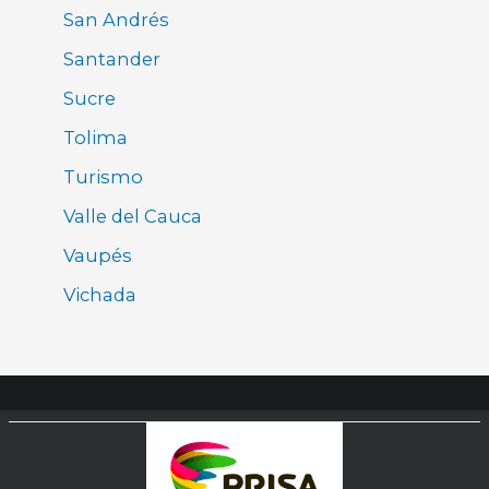
San Andrés
Santander
Sucre
Tolima
Turismo
Valle del Cauca
Vaupés
Vichada