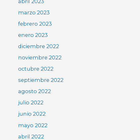
abril 2023
marzo 2023
febrero 2023
enero 2023
diciembre 2022
noviembre 2022
octubre 2022
septiembre 2022
agosto 2022
julio 2022
junio 2022
mayo 2022
abril 2022