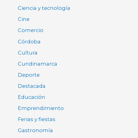
Ciencia y tecnología
Cine
Comercio
Córdoba
Cultura
Cundinamarca
Deporte
Destacada
Educación
Emprendimiento
Ferias y fiestas
Gastronomía