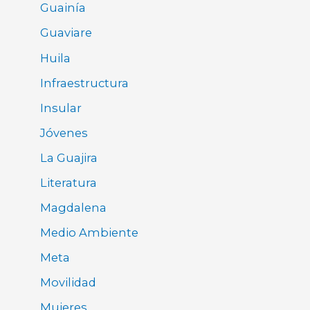
Guainía
Guaviare
Huila
Infraestructura
Insular
Jóvenes
La Guajira
Literatura
Magdalena
Medio Ambiente
Meta
Movilidad
Mujeres