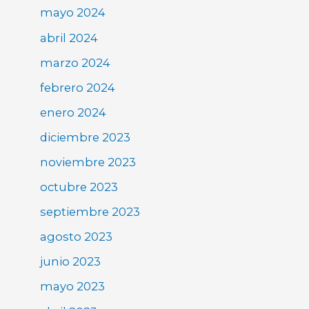
mayo 2024
abril 2024
marzo 2024
febrero 2024
enero 2024
diciembre 2023
noviembre 2023
octubre 2023
septiembre 2023
agosto 2023
junio 2023
mayo 2023