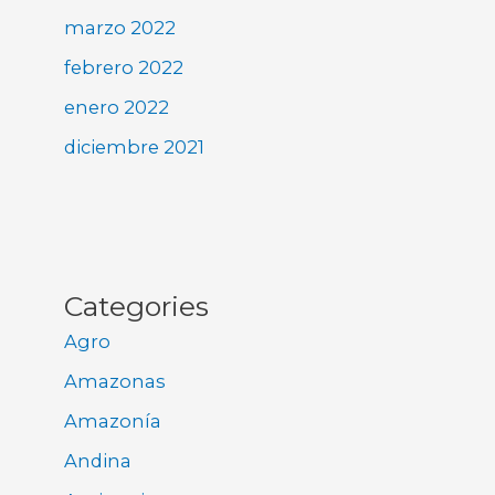
marzo 2022
febrero 2022
enero 2022
diciembre 2021
Categories
Agro
Amazonas
Amazonía
Andina