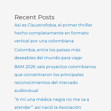
Recent Posts
Así es Claustrofobia, el primer thriller
hecho completamente en formato
vertical por una colombiana
Colombia, entre los países más
deseables del mundo para viajar
BAM 2026: seis proyectos colombianos
que concentraron los principales
reconocimientos del mercado
audiovisual
“A mí una médica negra no me va a
atender”: así nació la Asociación