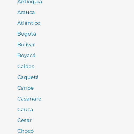
Antioquia
Arauca
Atlántico
Bogotá
Bolívar
Boyacá
Caldas
Caquetá
Caribe
Casanare
Cauca
Cesar
Chocó