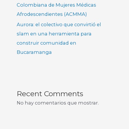
Colombiana de Mujeres Médicas
Afrodescendientes (ACMMA)
Aurora: el colectivo que convirtió el
slam en una herramienta para
construir comunidad en
Bucaramanga
Recent Comments
No hay comentarios que mostrar.