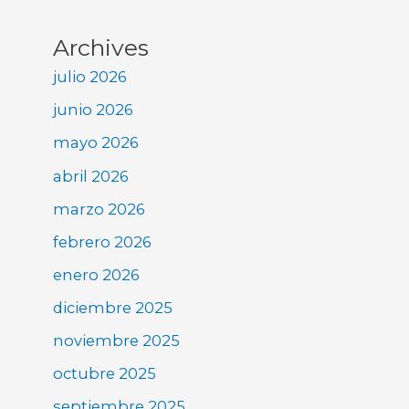
Archives
julio 2026
junio 2026
mayo 2026
abril 2026
marzo 2026
febrero 2026
enero 2026
diciembre 2025
noviembre 2025
octubre 2025
septiembre 2025