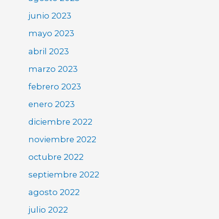
junio 2023
mayo 2023
abril 2023
marzo 2023
febrero 2023
enero 2023
diciembre 2022
noviembre 2022
octubre 2022
septiembre 2022
agosto 2022
julio 2022