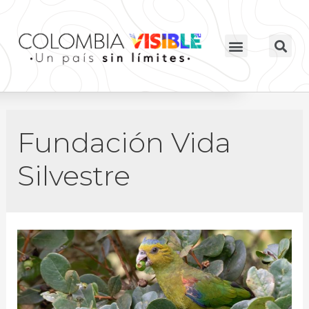
Fundación Vida
Silvestre