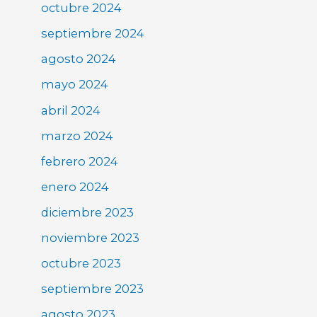
octubre 2024
septiembre 2024
agosto 2024
mayo 2024
abril 2024
marzo 2024
febrero 2024
enero 2024
diciembre 2023
noviembre 2023
octubre 2023
septiembre 2023
agosto 2023