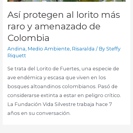
Así protegen al lorito más
raro y amenazado de
Colombia
Andina
,
Medio Ambiente
,
Risaralda
/ By
Steffy
Riquett
Se trata del Lorito de Fuertes, una especie de
ave endémica y escasa que viven en los
bosques altoandinos colombianos. Pasó de
considerarse extinta a estar en peligro crítico.
La Fundación Vida Silvestre trabaja hace 7
años en su conversación.