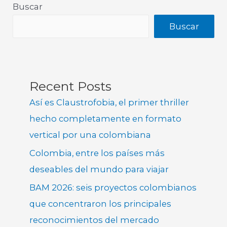
Buscar
Buscar
Recent Posts
Así es Claustrofobia, el primer thriller
hecho completamente en formato
vertical por una colombiana
Colombia, entre los países más
deseables del mundo para viajar
BAM 2026: seis proyectos colombianos
que concentraron los principales
reconocimientos del mercado