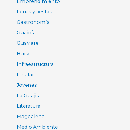
Emprendimiento
Ferias y fiestas
Gastronomía
Guainía
Guaviare
Huila
Infraestructura
Insular
Jóvenes
La Guajira
Literatura
Magdalena
Medio Ambiente