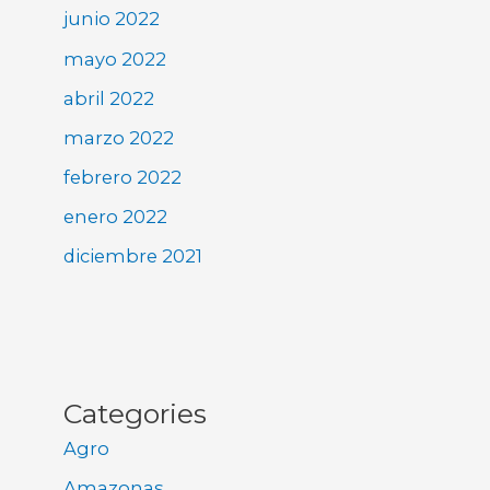
junio 2022
mayo 2022
abril 2022
marzo 2022
febrero 2022
enero 2022
diciembre 2021
Categories
Agro
Amazonas