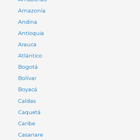
Amazonía
Andina
Antioquia
Arauca
Atlántico
Bogotá
Bolívar
Boyacá
Caldas
Caquetá
Caribe
Casanare