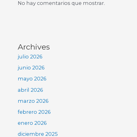
No hay comentarios que mostrar.
Archives
julio 2026
junio 2026
mayo 2026
abril 2026
marzo 2026
febrero 2026
enero 2026
diciembre 2025