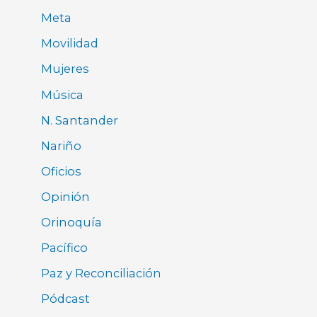
Meta
Movilidad
Mujeres
Música
N. Santander
Nariño
Oficios
Opinión
Orinoquía
Pacífico
Paz y Reconciliación
Pódcast