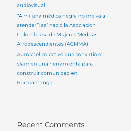
audiovisual
“A mí una médica negra no me va a
atender”: así nació la Asociación
Colombiana de Mujeres Médicas
Afrodescendientes (ACMMA)
Aurora: el colectivo que convirtió el
slam en una herramienta para
construir comunidad en
Bucaramanga
Recent Comments