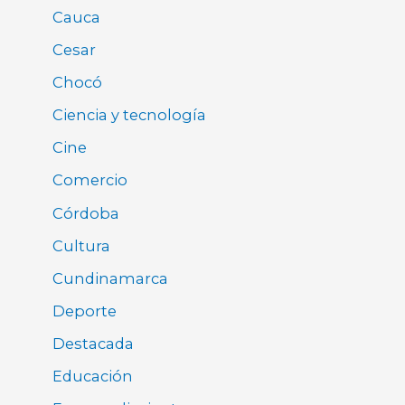
Cauca
Cesar
Chocó
Ciencia y tecnología
Cine
Comercio
Córdoba
Cultura
Cundinamarca
Deporte
Destacada
Educación