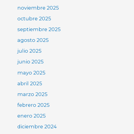
noviembre 2025
octubre 2025
septiembre 2025
agosto 2025
julio 2025
junio 2025
mayo 2025
abril 2025
marzo 2025
febrero 2025
enero 2025
diciembre 2024