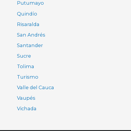
Putumayo
Quindío
Risaralda
San Andrés
Santander
Sucre
Tolima
Turismo
Valle del Cauca
Vaupés
Vichada