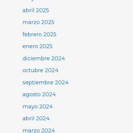
abril 2025
marzo 2025
febrero 2025
enero 2025
diciembre 2024
octubre 2024
septiembre 2024
agosto 2024
mayo 2024
abril 2024
marzo 2024