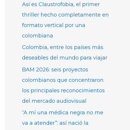
Así es Claustrofobia, el primer
thriller hecho completamente en
formato vertical por una
colombiana
Colombia, entre los países más
deseables del mundo para viajar
BAM 2026: seis proyectos
colombianos que concentraron
los principales reconocimientos
del mercado audiovisual
“A mí una médica negra no me
va a atender”: así nació la