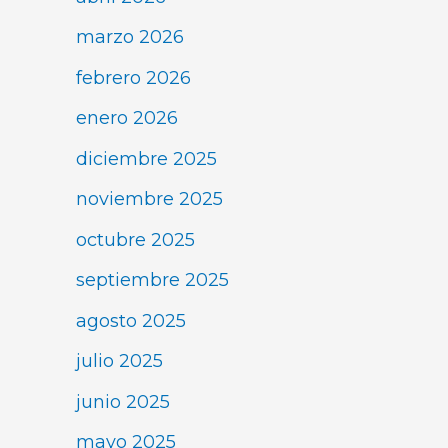
marzo 2026
febrero 2026
enero 2026
diciembre 2025
noviembre 2025
octubre 2025
septiembre 2025
agosto 2025
julio 2025
junio 2025
mayo 2025