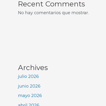
Recent Comments
No hay comentarios que mostrar.
Archives
julio 2026
junio 2026
mayo 2026
abril 2026