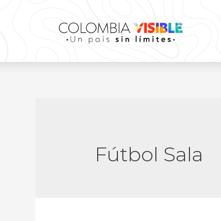
Fútbol Sala