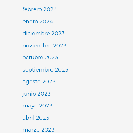
febrero 2024
enero 2024
diciembre 2023
noviembre 2023
octubre 2023
septiembre 2023
agosto 2023
junio 2023
mayo 2023
abril 2023
marzo 2023