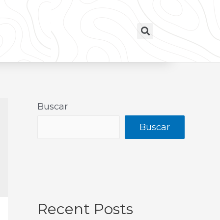
Buscar
Buscar
Recent Posts