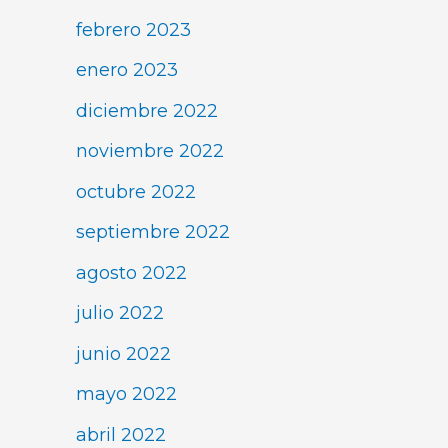
febrero 2023
enero 2023
diciembre 2022
noviembre 2022
octubre 2022
septiembre 2022
agosto 2022
julio 2022
junio 2022
mayo 2022
abril 2022