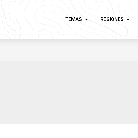
TEMAS
REGIONES