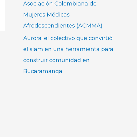
Asociación Colombiana de
Mujeres Médicas
Afrodescendientes (ACMMA)
Aurora: el colectivo que convirtió
el slam en una herramienta para
construir comunidad en
Bucaramanga