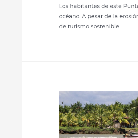
Los habitantes de este Punt
océano. A pesar de la erosió
de turismo sostenible.​