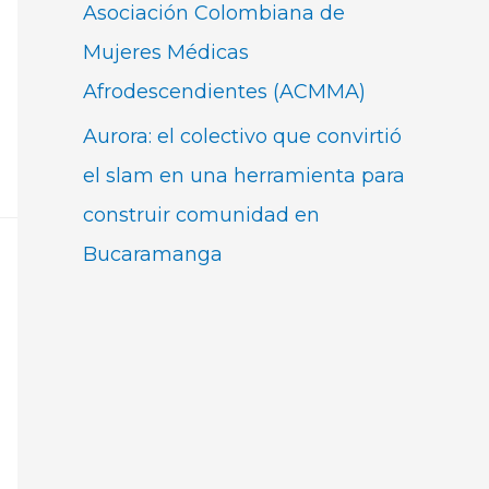
Asociación Colombiana de
Mujeres Médicas
Afrodescendientes (ACMMA)
Aurora: el colectivo que convirtió
el slam en una herramienta para
construir comunidad en
Bucaramanga