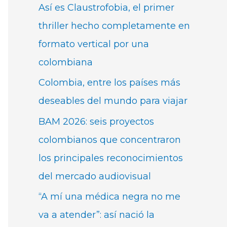
Así es Claustrofobia, el primer
thriller hecho completamente en
formato vertical por una
colombiana
Colombia, entre los países más
deseables del mundo para viajar
BAM 2026: seis proyectos
colombianos que concentraron
los principales reconocimientos
del mercado audiovisual
“A mí una médica negra no me
va a atender”: así nació la