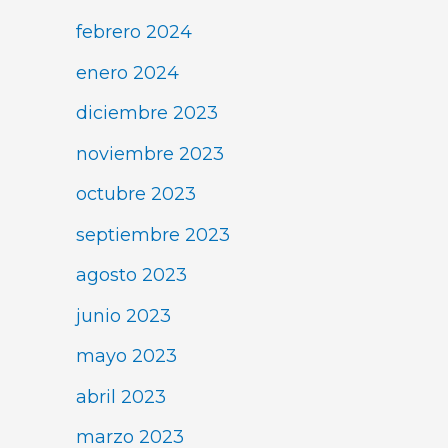
febrero 2024
enero 2024
diciembre 2023
noviembre 2023
octubre 2023
septiembre 2023
agosto 2023
junio 2023
mayo 2023
abril 2023
marzo 2023