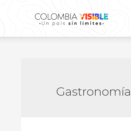
Gastronomía 