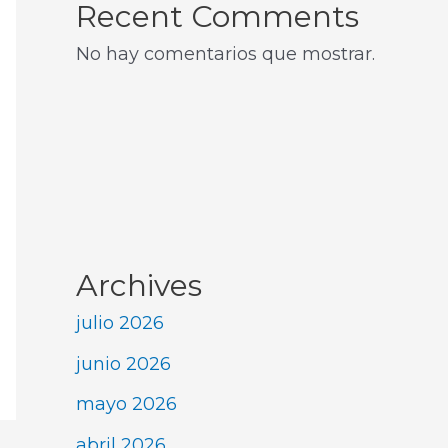
Recent Comments
No hay comentarios que mostrar.
Archives
julio 2026
junio 2026
mayo 2026
abril 2026