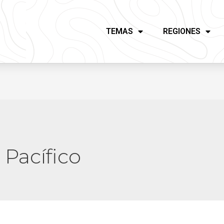
TEMAS
REGIONES
Pacífico