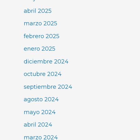
abril 2025
marzo 2025
febrero 2025
enero 2025
diciembre 2024
octubre 2024
septiembre 2024
agosto 2024
mayo 2024
abril 2024
marzo 2024