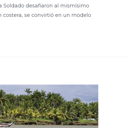
a Soldado desafiaron al mismísimo
n costera, se convirtió en un modelo