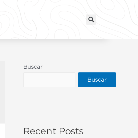
Buscar
Buscar
Recent Posts