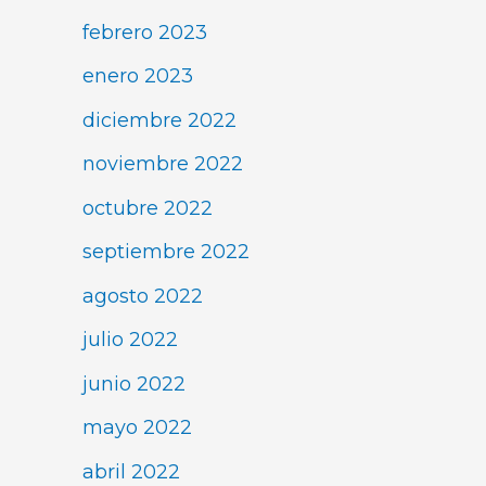
febrero 2023
enero 2023
diciembre 2022
noviembre 2022
octubre 2022
septiembre 2022
agosto 2022
julio 2022
junio 2022
mayo 2022
abril 2022