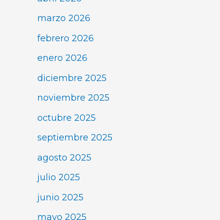
marzo 2026
febrero 2026
enero 2026
diciembre 2025
noviembre 2025
octubre 2025
septiembre 2025
agosto 2025
julio 2025
junio 2025
mayo 2025