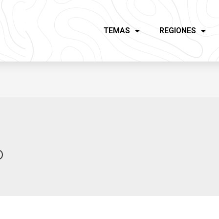
TEMAS
REGIONES
o