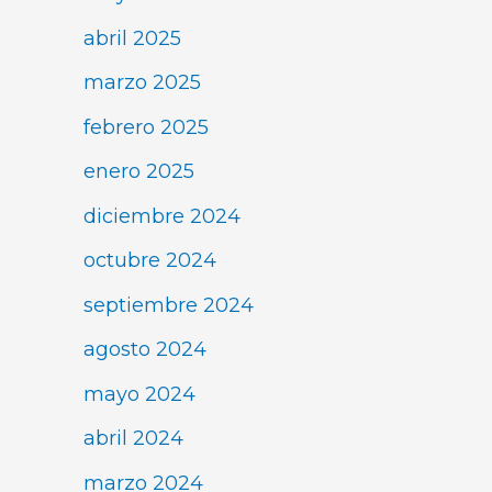
abril 2025
marzo 2025
febrero 2025
enero 2025
diciembre 2024
octubre 2024
septiembre 2024
agosto 2024
mayo 2024
abril 2024
marzo 2024