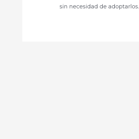
sin necesidad de adoptarlos.