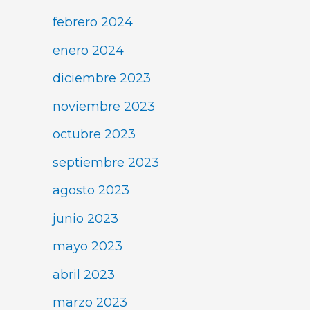
febrero 2024
enero 2024
diciembre 2023
noviembre 2023
octubre 2023
septiembre 2023
agosto 2023
junio 2023
mayo 2023
abril 2023
marzo 2023