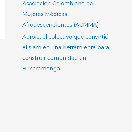
Asociación Colombiana de
Mujeres Médicas
Afrodescendientes (ACMMA)
Aurora: el colectivo que convirtió
el slam en una herramienta para
construir comunidad en
Bucaramanga