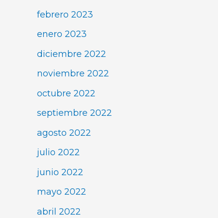
febrero 2023
enero 2023
diciembre 2022
noviembre 2022
octubre 2022
septiembre 2022
agosto 2022
julio 2022
junio 2022
mayo 2022
abril 2022