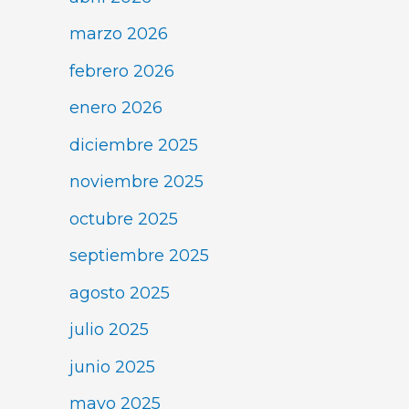
marzo 2026
febrero 2026
enero 2026
diciembre 2025
noviembre 2025
octubre 2025
septiembre 2025
agosto 2025
julio 2025
junio 2025
mayo 2025