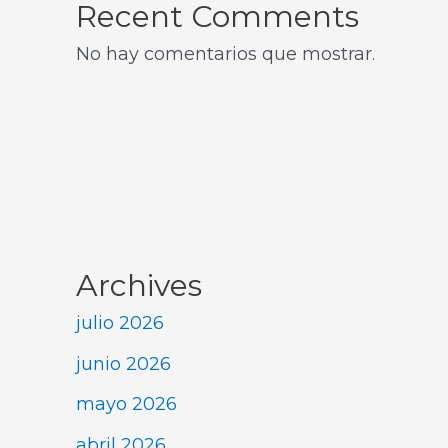
Recent Comments
No hay comentarios que mostrar.
Archives
julio 2026
junio 2026
mayo 2026
abril 2026