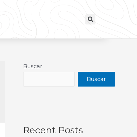
Buscar
Buscar
Recent Posts