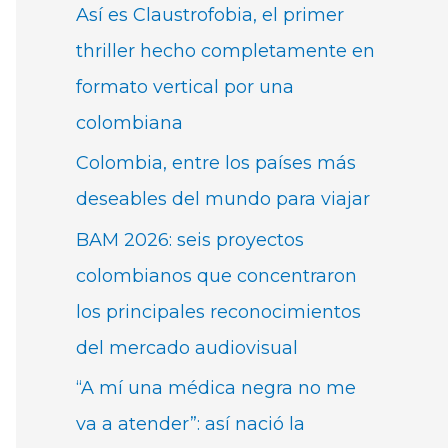
Así es Claustrofobia, el primer
thriller hecho completamente en
formato vertical por una
colombiana
Colombia, entre los países más
deseables del mundo para viajar
BAM 2026: seis proyectos
colombianos que concentraron
los principales reconocimientos
del mercado audiovisual
“A mí una médica negra no me
va a atender”: así nació la