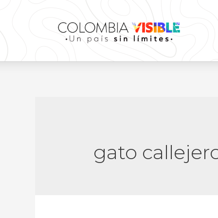
gato callejer