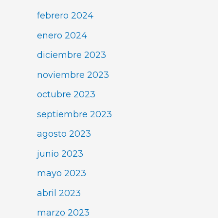
febrero 2024
enero 2024
diciembre 2023
noviembre 2023
octubre 2023
septiembre 2023
agosto 2023
junio 2023
mayo 2023
abril 2023
marzo 2023