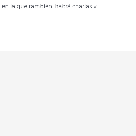
 en la que también, habrá charlas y