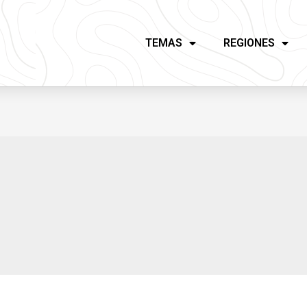
TEMAS
REGIONES