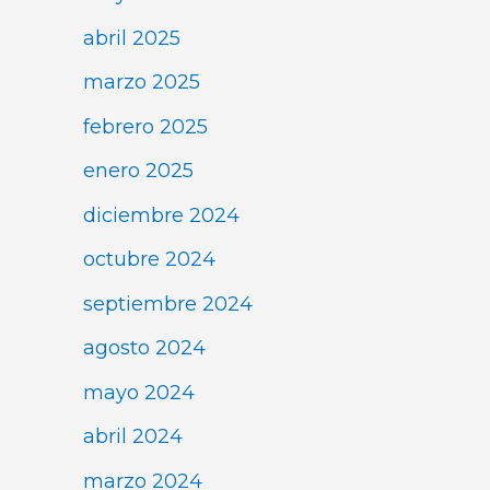
abril 2025
marzo 2025
febrero 2025
enero 2025
diciembre 2024
octubre 2024
septiembre 2024
agosto 2024
mayo 2024
abril 2024
marzo 2024