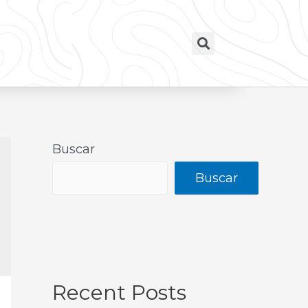
Buscar
Buscar
Recent Posts