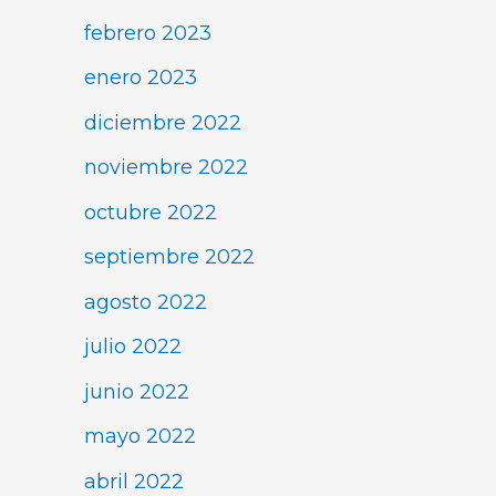
febrero 2023
enero 2023
diciembre 2022
noviembre 2022
octubre 2022
septiembre 2022
agosto 2022
julio 2022
junio 2022
mayo 2022
abril 2022