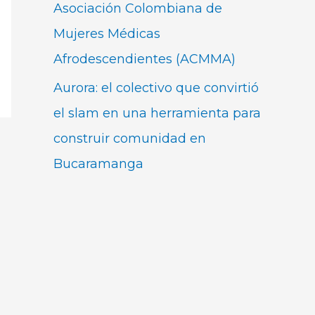
Asociación Colombiana de
Mujeres Médicas
Afrodescendientes (ACMMA)
Aurora: el colectivo que convirtió
el slam en una herramienta para
construir comunidad en
Bucaramanga