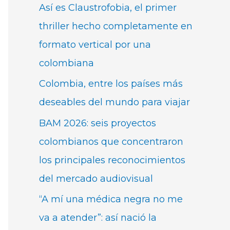
Así es Claustrofobia, el primer
thriller hecho completamente en
formato vertical por una
colombiana
Colombia, entre los países más
deseables del mundo para viajar
BAM 2026: seis proyectos
colombianos que concentraron
los principales reconocimientos
del mercado audiovisual
“A mí una médica negra no me
va a atender”: así nació la