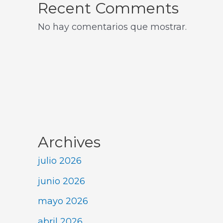
Recent Comments
No hay comentarios que mostrar.
Archives
julio 2026
junio 2026
mayo 2026
abril 2026