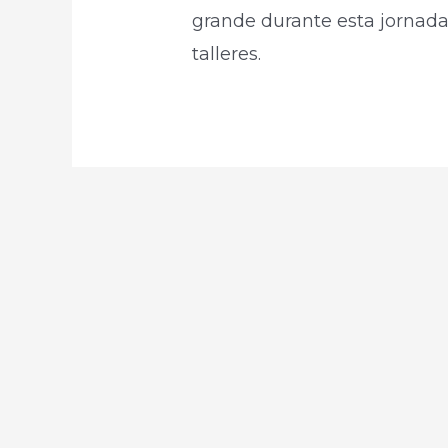
grande durante esta jornada
talleres.​