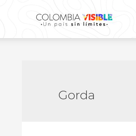
Gorda