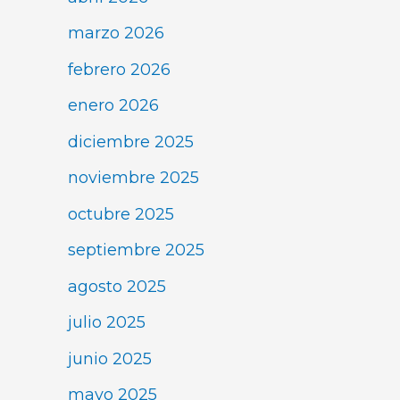
marzo 2026
febrero 2026
enero 2026
diciembre 2025
noviembre 2025
octubre 2025
septiembre 2025
agosto 2025
julio 2025
junio 2025
mayo 2025