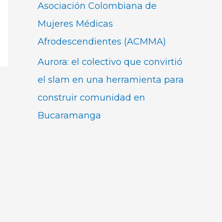
Asociación Colombiana de
Mujeres Médicas
Afrodescendientes (ACMMA)
Aurora: el colectivo que convirtió
el slam en una herramienta para
construir comunidad en
Bucaramanga