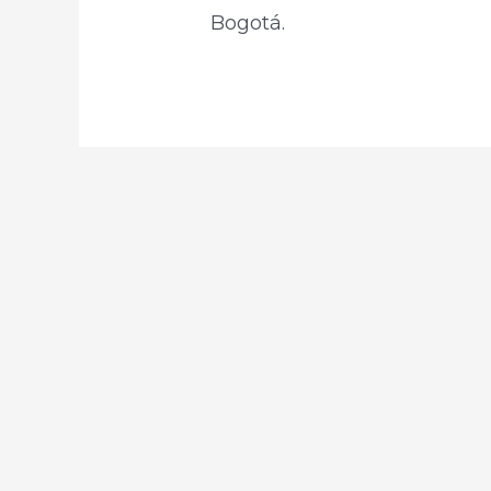
Bogotá.