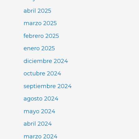
abril 2025
marzo 2025
febrero 2025
enero 2025
diciembre 2024
octubre 2024
septiembre 2024
agosto 2024
mayo 2024
abril 2024
marzo 2024