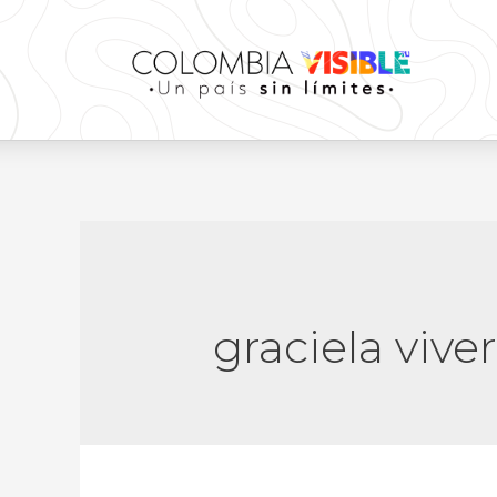
graciela vive