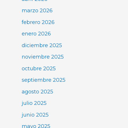
marzo 2026
febrero 2026
enero 2026
diciembre 2025
noviembre 2025
octubre 2025
septiembre 2025
agosto 2025
julio 2025
junio 2025
mayo 2025