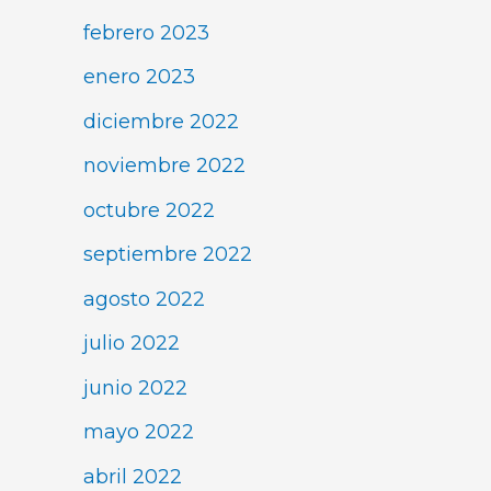
febrero 2023
enero 2023
diciembre 2022
noviembre 2022
octubre 2022
septiembre 2022
agosto 2022
julio 2022
junio 2022
mayo 2022
abril 2022