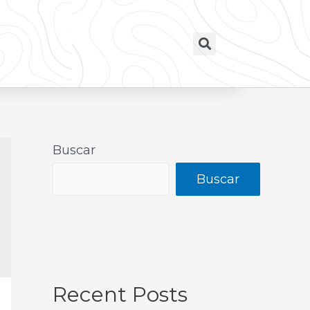
Buscar
Buscar
Recent Posts