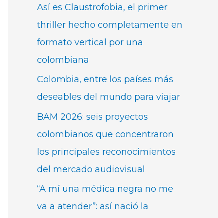
Así es Claustrofobia, el primer
thriller hecho completamente en
formato vertical por una
colombiana
Colombia, entre los países más
deseables del mundo para viajar
BAM 2026: seis proyectos
colombianos que concentraron
los principales reconocimientos
del mercado audiovisual
“A mí una médica negra no me
va a atender”: así nació la