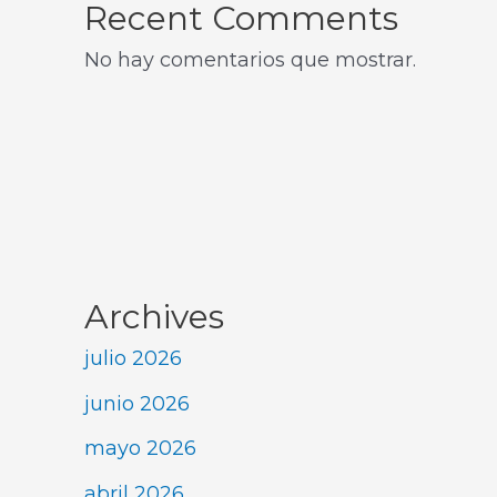
Recent Comments
No hay comentarios que mostrar.
Archives
julio 2026
junio 2026
mayo 2026
abril 2026