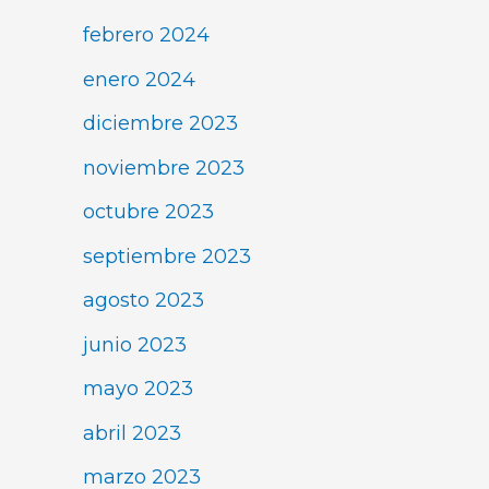
febrero 2024
enero 2024
diciembre 2023
noviembre 2023
octubre 2023
septiembre 2023
agosto 2023
junio 2023
mayo 2023
abril 2023
marzo 2023