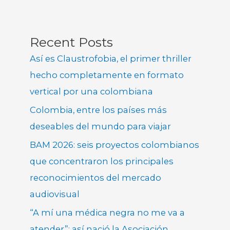
Recent Posts
Así es Claustrofobia, el primer thriller
hecho completamente en formato
vertical por una colombiana
Colombia, entre los países más
deseables del mundo para viajar
BAM 2026: seis proyectos colombianos
que concentraron los principales
reconocimientos del mercado
audiovisual
“A mí una médica negra no me va a
atender”: así nació la Asociación