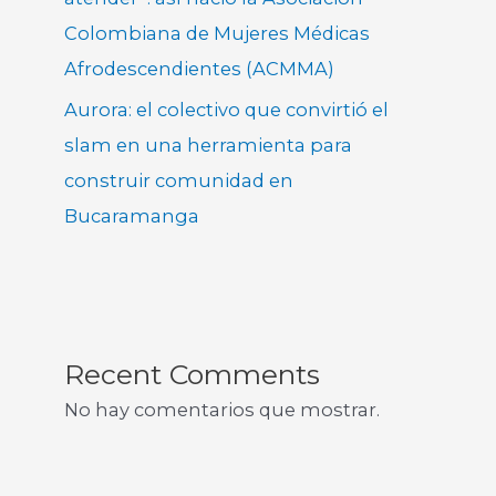
Colombiana de Mujeres Médicas
Afrodescendientes (ACMMA)
Aurora: el colectivo que convirtió el
slam en una herramienta para
construir comunidad en
Bucaramanga
Recent Comments
No hay comentarios que mostrar.