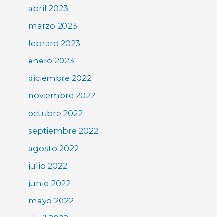
abril 2023
marzo 2023
febrero 2023
enero 2023
diciembre 2022
noviembre 2022
octubre 2022
septiembre 2022
agosto 2022
julio 2022
junio 2022
mayo 2022