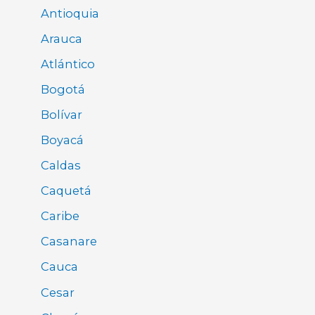
Antioquia
Arauca
Atlántico
Bogotá
Bolívar
Boyacá
Caldas
Caquetá
Caribe
Casanare
Cauca
Cesar