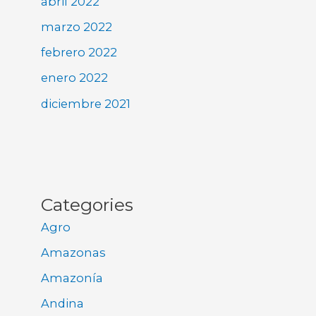
abril 2022
marzo 2022
febrero 2022
enero 2022
diciembre 2021
Categories
Agro
Amazonas
Amazonía
Andina