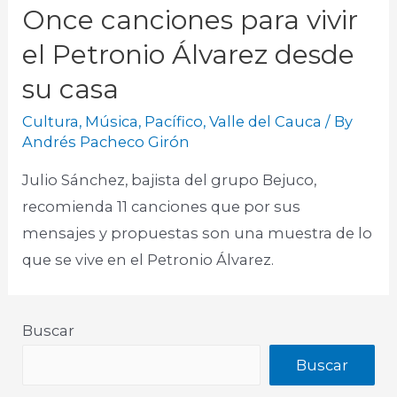
Once canciones para vivir
el Petronio Álvarez desde
su casa
Cultura
,
Música
,
Pacífico
,
Valle del Cauca
/ By
Andrés Pacheco Girón
Julio Sánchez, bajista del grupo Bejuco,
recomienda 11 canciones que por sus
mensajes y propuestas son una muestra de lo
que se vive en el Petronio Álvarez.
Buscar
Buscar