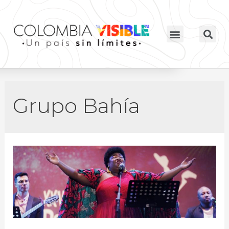
Grupo Bahía