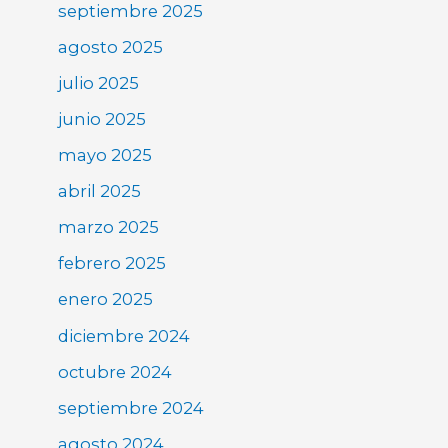
septiembre 2025
agosto 2025
julio 2025
junio 2025
mayo 2025
abril 2025
marzo 2025
febrero 2025
enero 2025
diciembre 2024
octubre 2024
septiembre 2024
agosto 2024