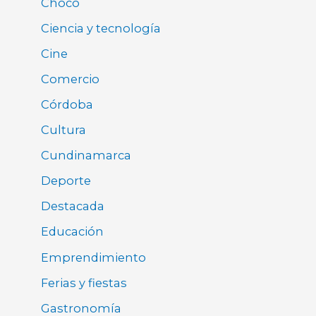
Chocó
Ciencia y tecnología
Cine
Comercio
Córdoba
Cultura
Cundinamarca
Deporte
Destacada
Educación
Emprendimiento
Ferias y fiestas
Gastronomía