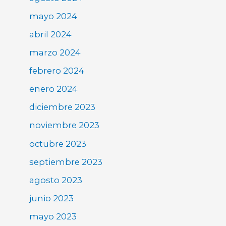
mayo 2024
abril 2024
marzo 2024
febrero 2024
enero 2024
diciembre 2023
noviembre 2023
octubre 2023
septiembre 2023
agosto 2023
junio 2023
mayo 2023