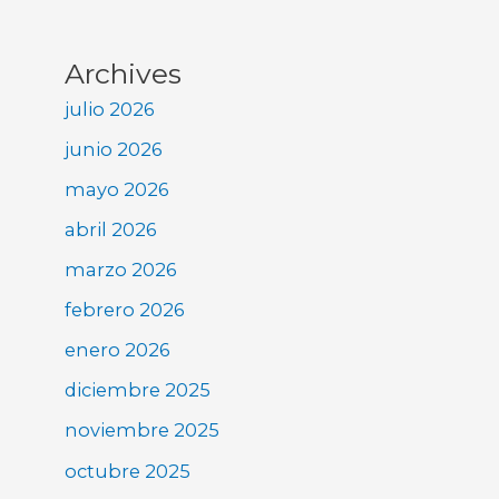
Archives
julio 2026
junio 2026
mayo 2026
abril 2026
marzo 2026
febrero 2026
enero 2026
diciembre 2025
noviembre 2025
octubre 2025