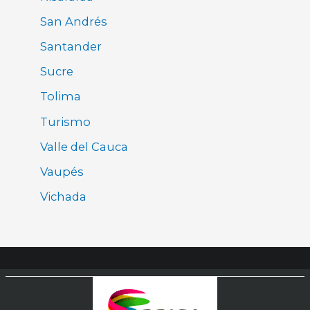
San Andrés
Santander
Sucre
Tolima
Turismo
Valle del Cauca
Vaupés
Vichada