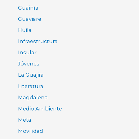
Guainía
Guaviare
Huila
Infraestructura
Insular
Jóvenes
La Guajira
Literatura
Magdalena
Medio Ambiente
Meta
Movilidad